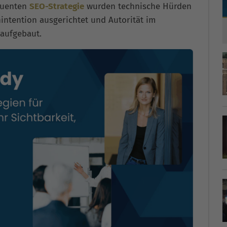
equenten
SEO-Strategie
wurden technische Hürden
intention ausgerichtet und Autorität im
 aufgebaut.