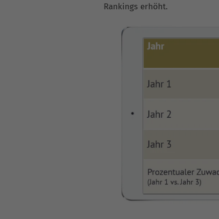
Rankings erhöht.