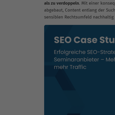
als zu verdoppeln
. Mit einer kons
abgebaut, Content entlang der Such
sensiblen Rechtsumfeld nachhaltig