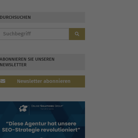
Coronavirus statt
DURCHSUCHEN
ABONNIEREN SIE UNSEREN
NEWSLETTER
Newsletter abonnieren