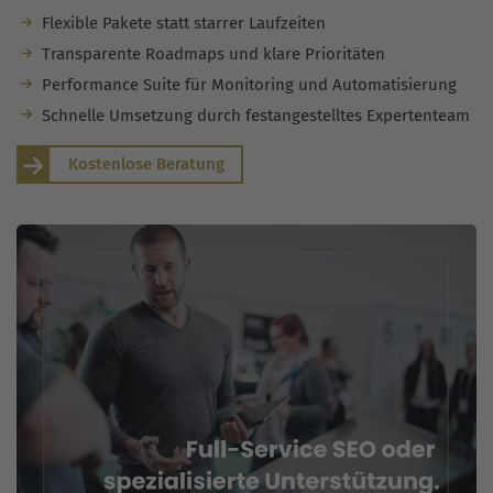
Flexible Pakete statt starrer Laufzeiten
Transparente Roadmaps und klare Prioritäten
Performance Suite für Monitoring und Automatisierung
Schnelle Umsetzung durch festangestelltes Expertenteam
Kostenlose Beratung