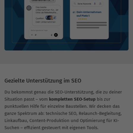
Gezielte Unterstützung im SEO
Du bekommst genau die SEO-Unterstützung, die zu deiner
Situation passt – vom
kompletten SEO‑Setup
bis zur
punktuellen Hilfe für einzelne Baustellen. Wir decken das
ganze Spektrum ab: technische SEO, Relaunch-Begleitung,
Linkaufbau, Content-Produktion und Optimierung für KI-
Suchen – effizient gesteuert mit eigenen Tools.