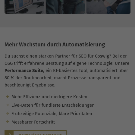
Mehr Wachstum durch Automatisierung
Du suchst einen starken Partner für SEO für Coswig? Bei der
OSG trifft erfahrene Beratung auf eigene Technologie: Unsere
Performance Suite
, ein KI-basiertes Tool, automatisiert über
80 % der Routinearbeit, macht Prozesse transparent und
beschleunigt Ergebnisse.
Mehr Effizienz und niedrigere Kosten
Live-Daten für fundierte Entscheidungen
Frühzeitige Potenziale, klare Prioritäten
Messbarer Fortschritt