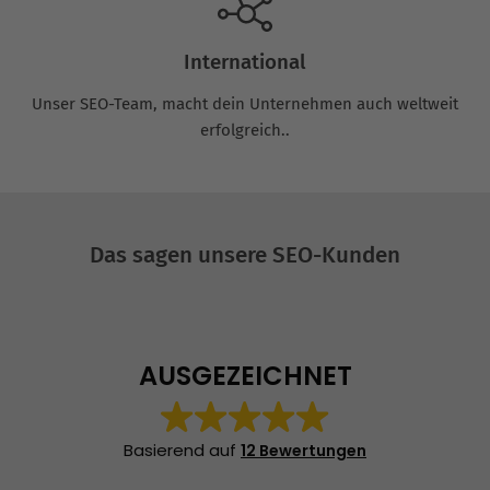
International
Unser SEO-Team, macht dein Unternehmen auch weltweit
erfolgreich..
Das sagen unsere SEO-Kunden
AUSGEZEICHNET
Basierend auf
12 Bewertungen