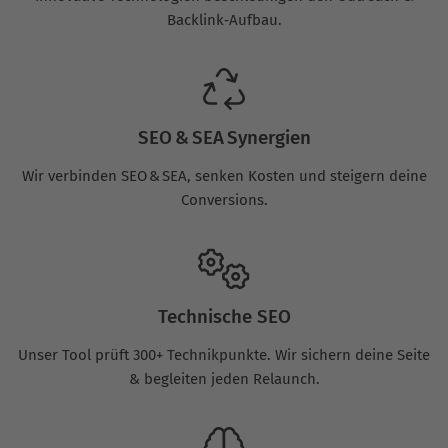
Backlink‑Aufbau.
SEO & SEA Synergien
Wir verbinden SEO & SEA, senken Kosten und steigern deine
Conversions.
Technische SEO
Unser Tool prüft 300+ Technikpunkte. Wir sichern deine Seite
& begleiten jeden Relaunch.