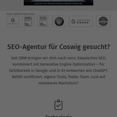
SEO-Agentur für Coswig gesucht?
Seit 2008 bringen wir dich nach vorn: klassisches SEO,
kombiniert mit Generative Engine Optimization – für
Sichtbarkeit in Google und in KI-Antworten wie ChatGPT.
BVDW-zertifiziert, eigene Tools, festes Team. Lust auf
messbares Wachstum?