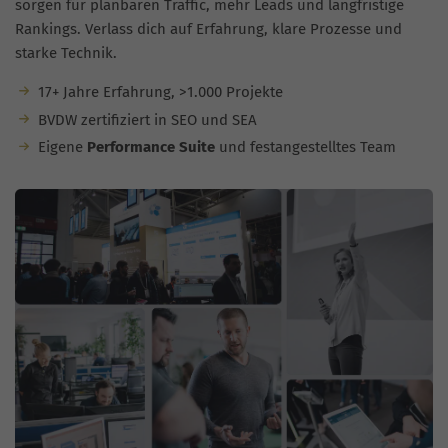
sorgen für planbaren Traffic, mehr Leads und langfristige
Rankings. Verlass dich auf Erfahrung, klare Prozesse und
starke Technik.
17+ Jahre Erfahrung, >1.000 Projekte
BVDW zertifiziert in SEO und SEA
Eigene
Performance Suite
und festangestelltes Team