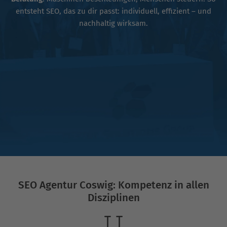
entsteht SEO, das zu dir passt: individuell, effizient – und
nachhaltig wirksam.
SEO Agentur Coswig: Kompetenz in allen
Disziplinen