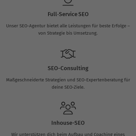
Full‑Service SEO
Unser SEO-Agentur bietet alle Leistungen für beste Erfolge –
von Strategie bis Umsetzung.
SEO-Consulting
Maßgeschneiderte Strategien und SEO-Expertenberatung für
deine SEO‑Ziele.
Inhouse-SEO
Wir unterstützen dich beim Aufbau und Coaching eines