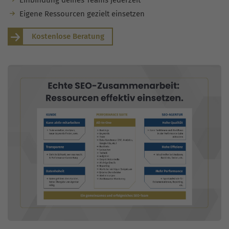
Eigene Ressourcen gezielt einsetzen
Kostenlose Beratung