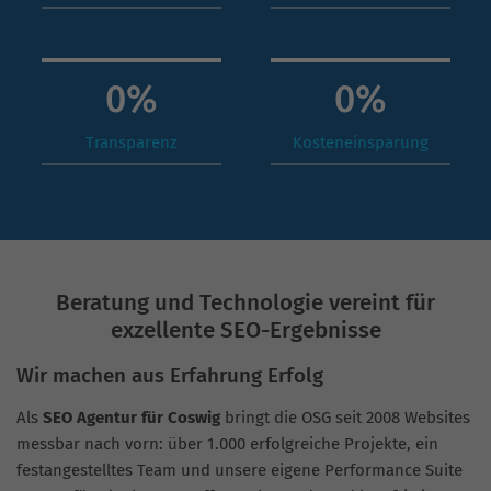
0
%
0
%
Transparenz
Kosteneinsparung
Beratung und Technologie vereint für
exzellente SEO-Ergebnisse
Wir machen aus Erfahrung Erfolg
Als
SEO Agentur für Coswig
bringt die OSG seit 2008 Websites
messbar nach vorn: über 1.000 erfolgreiche Projekte, ein
festangestelltes Team und unsere eigene Performance Suite