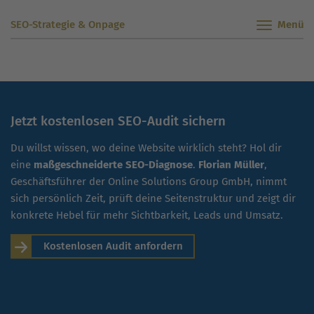
SEO-Strategie & Onpage
Jetzt kostenlosen SEO-Audit sichern
Du willst wissen, wo deine Website wirklich steht? Hol dir
eine
maßgeschneiderte SEO-Diagnose
.
Florian Müller
,
Geschäftsführer der Online Solutions Group GmbH, nimmt
sich persönlich Zeit, prüft deine Seitenstruktur und zeigt dir
konkrete Hebel für mehr Sichtbarkeit, Leads und Umsatz.
Kostenlosen Audit anfordern