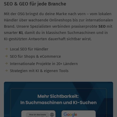
SEO & GEO für jede Branche
Mit der OSG bringst du deine Marke nach vorn – vom lokalen
Händler über wachsende Onlineshops bis zur internationalen
Brand. Unsere Spezialisten verbinden praxiserprobte
SEO
mit
smarter
KI
, damit du in klassischen Suchmaschinen und in
KI-gestützten Antworten dauerhaft sichtbar wirst.
Local SEO für Händler
SEO für Shops & eCommerce
Internationale Projekte in 20+ Ländern
Strategien mit KI & eigenen Tools