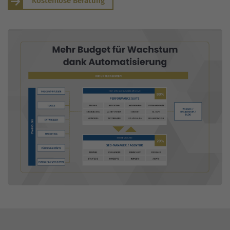
Kostenlose Beratung