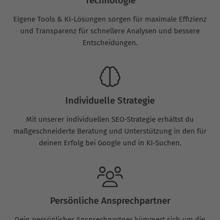
Technologie
Eigene Tools & KI-Lösungen sorgen für maximale Effizienz
und Transparenz für schnellere Analysen und bessere
Entscheidungen.
Individuelle Strategie
Mit unserer individuellen SEO-Strategie erhältst du
maßgeschneiderte Beratung und Unterstützung in den für
deinen Erfolg bei Google und in KI-Suchen.
Persönliche Ansprechpartner
Dein persönlicher Ansprechpartner kümmert sich um die