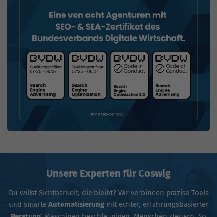
Unsere Experten für Coswig
Du willst Sichtbarkeit, die bleibt? Wir verbinden präzise Tools
und smarte
Automatisierung
mit echter, erfahrungsbasierter
Beratung
. Maschinen beschleunigen, Menschen steuern. So