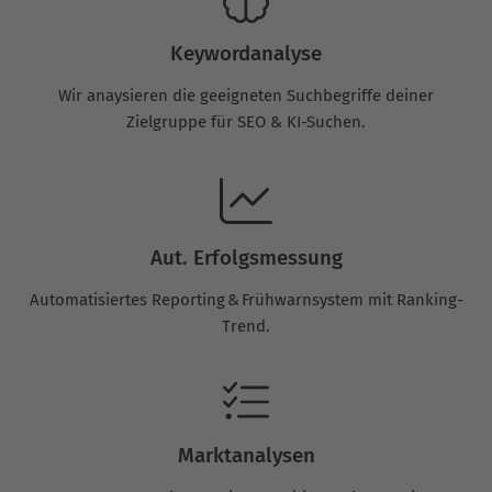
Keywordanalyse
Wir anaysieren die geeigneten Suchbegriffe deiner
Zielgruppe für SEO & KI-Suchen.
Aut. Erfolgsmessung
Automatisiertes Reporting & Frühwarnsystem mit Ranking-
Trend.
Marktanalysen