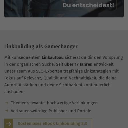
Linkbuilding als Gamechanger
Mit konsequentem
Linkaufbau
sicherst du dir den Vorsprung
in der organischen Suche. Seit
über 17 Jahren
entwickelt
unser Team aus SEO-Experten tragfähige Linkstrategien mit
Fokus auf Relevanz, Qualität und Nachhaltigkeit, die deine
Autorität stärken und deine Sichtbarkeit kontinuierlich
ausbauen.
Themenrelevante, hochwertige Verlinkungen
Vertrauenswürdige Publisher und Portale
Kostenloses eBook Linkbuilding 2.0