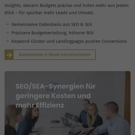
Insights, steuern Budgets präzise und holen mehr aus jedem
Klick – für spürbar mehr Leads und Umsatz.
Gemeinsame Datenbasis aus SEO & SEA
Präzisere Budgetverteilung, höherer ROI
Keyword-Cluster und Landingpages pushen Conversions
Kostenloses E-Book herunterladen