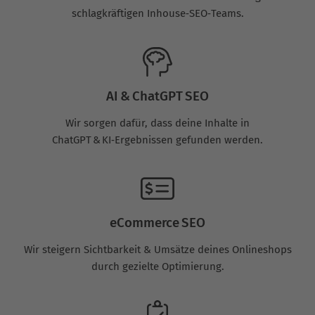
schlagkräftigen Inhouse‑SEO‑Teams.
AI & ChatGPT SEO
Wir sorgen dafür, dass deine Inhalte in
ChatGPT & KI‑Ergebnissen gefunden werden.
eCommerce SEO
Wir steigern Sichtbarkeit & Umsätze deines Onlineshops
durch gezielte Optimierung.