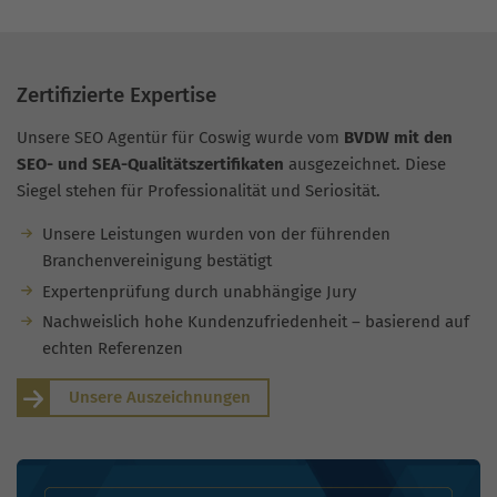
Zertifizierte Expertise
Unsere SEO Agentür für Coswig wurde vom
BVDW mit den
SEO- und SEA-Qualitätszertifikaten
ausgezeichnet. Diese
Siegel stehen für Professionalität und Seriosität.
Unsere Leistungen wurden von der führenden
Branchenvereinigung bestätigt
Expertenprüfung durch unabhängige Jury
Nachweislich hohe Kundenzufriedenheit – basierend auf
echten Referenzen
Unsere Auszeichnungen