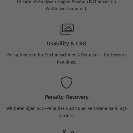
Unsere KI-Analysen zeigen Position & Chancen im
Wettbewerbsumfeld.
Usability & CRO
Wir optimieren für Suchmaschinen & Benutzer – für bessere
Rankings.
Penalty-Recovery
Wir bereinigen SEO-Penalties und holen verlorene Rankings
zurück.