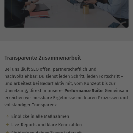
Transparente Zusammenarbeit
Bei uns läuft SEO offen, partnerschaftlich und
nachvollziehbar: Du siehst jeden Schritt, jeden Fortschritt –
und arbeitest bei Bedarf aktiv mit, vom Konzept bis zur
Umsetzung, direkt in unserer
Performance Suite
. Gemeinsam
erreichen wir messbare Ergebnisse mit klaren Prozessen und
vollständiger Transparenz.
Einblicke in alle Maßnahmen
Live-Reports und klare Kennzahlen
Einbindung deines Teams jederzeit