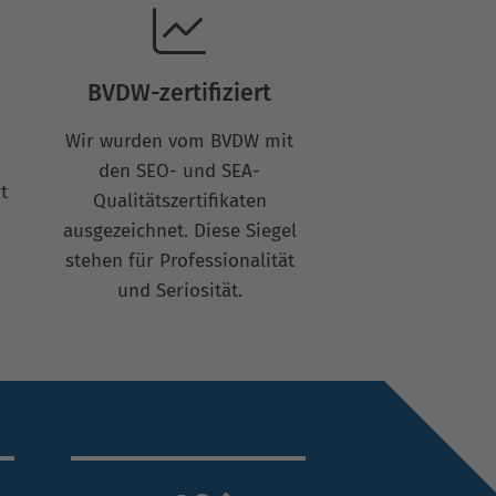
BVDW-zertifiziert
Wir wurden vom BVDW mit
den SEO- und SEA-
t
Qualitätszertifikaten
ausgezeichnet. Diese Siegel
.
stehen für Professionalität
und Seriosität.