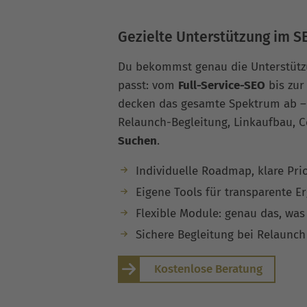
Gezielte Unterstützung im S
Du bekommst genau die Unterstütz
passt: vom
Full-Service-SEO
bis zur
decken das gesamte Spektrum ab –
Relaunch-Begleitung, Linkaufbau, 
Suchen
.
Individuelle Roadmap, klare Prio
Eigene Tools für transparente E
Flexible Module: genau das, was
Sichere Begleitung bei Relaunch
Kostenlose Beratung