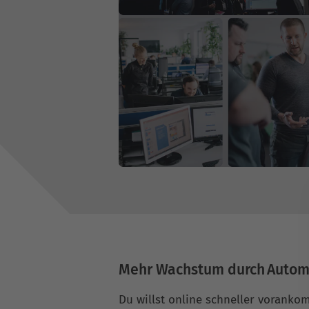
Mehr Wachstum durch Autom
Du willst online schneller vorank