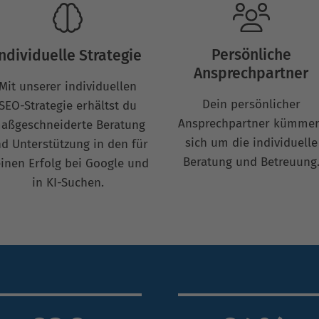
Persönliche
Individuelle Strategie
Ansprechpartner
Mit unserer individuellen
Dein persönlicher
SEO-Strategie erhältst du
Ansprechpartner kümmer
aßgeschneiderte Beratung
sich um die individuelle
d Unterstützung in den für
Beratung und Betreuung
inen Erfolg bei Google und
in KI-Suchen.