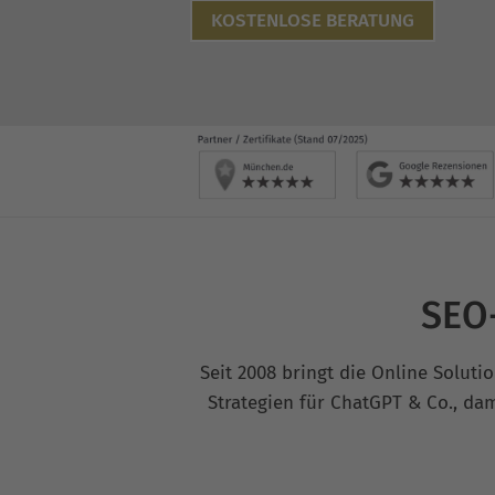
KOSTENLOSE BERATUNG
SEO-
Seit 2008 bringt die Online Solut
Strategien für ChatGPT & Co., dam