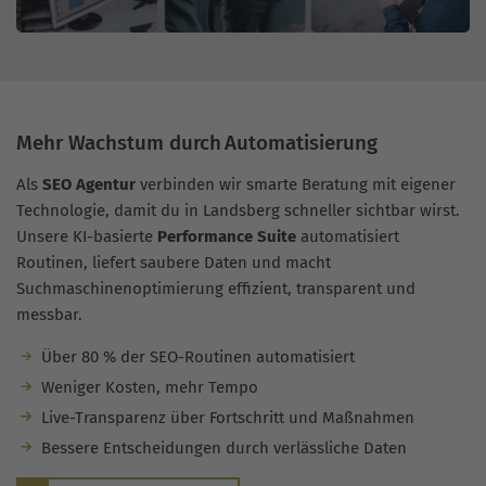
Mehr Wachstum durch Automatisierung
Als
SEO Agentur
verbinden wir smarte Beratung mit eigener
Technologie, damit du in Landsberg schneller sichtbar wirst.
Unsere KI-basierte
Performance Suite
automatisiert
Routinen, liefert saubere Daten und macht
Suchmaschinenoptimierung effizient, transparent und
messbar.
Über 80 % der SEO-Routinen automatisiert
Weniger Kosten, mehr Tempo
Live-Transparenz über Fortschritt und Maßnahmen
Bessere Entscheidungen durch verlässliche Daten