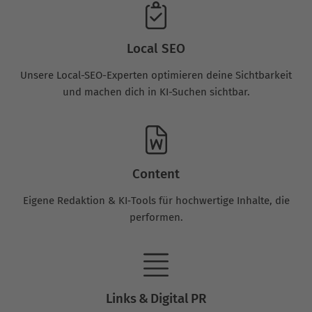
Local SEO
Unsere Local-SEO-Experten optimieren deine Sichtbarkeit
und machen dich in KI-Suchen sichtbar.
Content
Eigene Redaktion & KI‑Tools für hochwertige Inhalte, die
performen.
Links & Digital PR