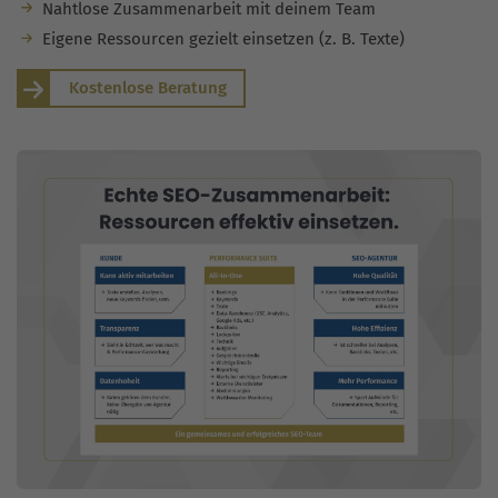
Nahtlose Zusammenarbeit mit deinem Team
Eigene Ressourcen gezielt einsetzen (z. B. Texte)
Kostenlose Beratung