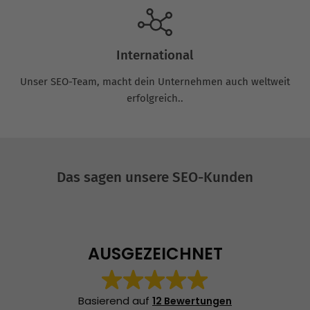
International
Unser SEO-Team, macht dein Unternehmen auch weltweit
erfolgreich..
Das sagen unsere SEO-Kunden
AUSGEZEICHNET
Basierend auf
12 Bewertungen