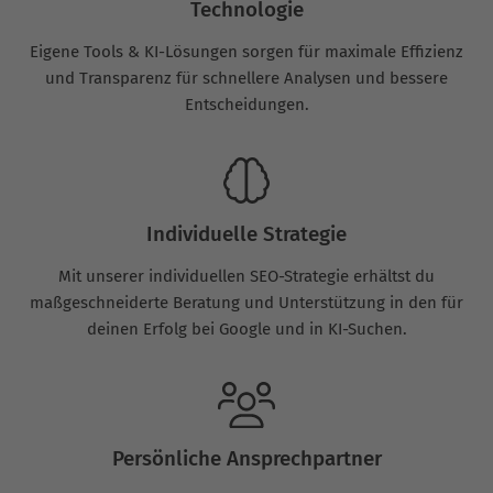
Technologie
Eigene Tools & KI-Lösungen sorgen für maximale Effizienz
und Transparenz für schnellere Analysen und bessere
Entscheidungen.
Individuelle Strategie
Mit unserer individuellen SEO-Strategie erhältst du
maßgeschneiderte Beratung und Unterstützung in den für
deinen Erfolg bei Google und in KI-Suchen.
Persönliche Ansprechpartner