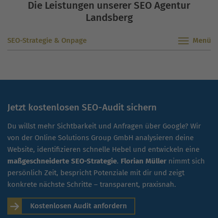
Die Leistungen unserer SEO Agentur
Landsberg
SEO-Strategie & Onpage
Jetzt kostenlosen SEO-Audit sichern
Du willst mehr Sichtbarkeit und Anfragen über Google? Wir
von der Online Solutions Group GmbH analysieren deine
Website, identifizieren schnelle Hebel und entwickeln eine
maßgeschneiderte SEO-Strategie
.
Florian Müller
nimmt sich
persönlich Zeit, bespricht Potenziale mit dir und zeigt
konkrete nächste Schritte – transparent, praxisnah.
Kostenlosen Audit anfordern