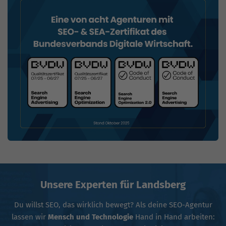
Unsere Experten für Landsberg
Du willst SEO, das wirklich bewegt? Als deine SEO-Agentur
lassen wir
Mensch und Technologie
Hand in Hand arbeiten: