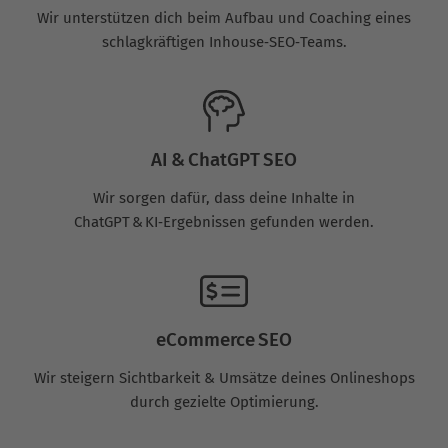
Wir unterstützen dich beim Aufbau und Coaching eines
schlagkräftigen Inhouse‑SEO‑Teams.
AI & ChatGPT SEO
Wir sorgen dafür, dass deine Inhalte in
ChatGPT & KI‑Ergebnissen gefunden werden.
eCommerce SEO
Wir steigern Sichtbarkeit & Umsätze deines Onlineshops
durch gezielte Optimierung.