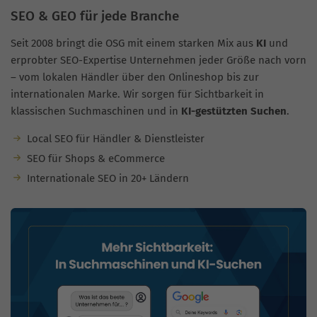
SEO & GEO für jede Branche
Seit 2008 bringt die OSG mit einem starken Mix aus
KI
und
erprobter SEO-Expertise Unternehmen jeder Größe nach vorn
– vom lokalen Händler über den Onlineshop bis zur
internationalen Marke. Wir sorgen für Sichtbarkeit in
klassischen Suchmaschinen und in
KI-gestützten Suchen
.
Local SEO für Händler & Dienstleister
SEO für Shops & eCommerce
Internationale SEO in 20+ Ländern