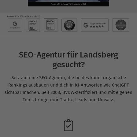
SEO-Agentur für Landsberg
gesucht?
Setz auf eine SEO-Agentur, die beides kann: organische
Rankings ausbauen und dich in KI-Antworten wie ChatGPT
sichtbar machen. Seit 2008, BVDW-zertifiziert und mit eigenen
Tools bringen wir Traffic, Leads und Umsatz.