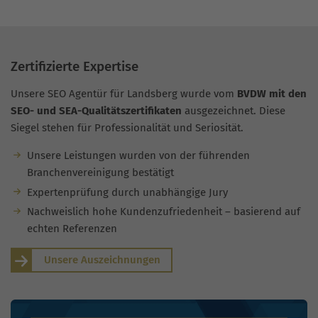
Zertifizierte Expertise
Unsere SEO Agentür für Landsberg wurde vom
BVDW mit den
SEO- und SEA-Qualitätszertifikaten
ausgezeichnet. Diese
Siegel stehen für Professionalität und Seriosität.
Unsere Leistungen wurden von der führenden
Branchenvereinigung bestätigt
Expertenprüfung durch unabhängige Jury
Nachweislich hohe Kundenzufriedenheit – basierend auf
echten Referenzen
Unsere Auszeichnungen