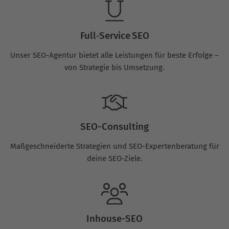
Full‑Service SEO
Unser SEO-Agentur bietet alle Leistungen für beste Erfolge –
von Strategie bis Umsetzung.
SEO-Consulting
Maßgeschneiderte Strategien und SEO-Expertenberatung für
deine SEO‑Ziele.
Inhouse-SEO