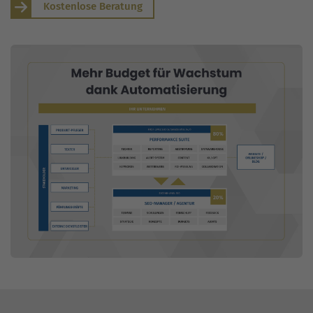
Kostenlose Beratung