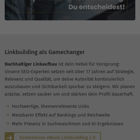
Linkbuilding als Gamechanger
Nachhaltiger Linkaufbau
ist dein Hebel für Vorsprung:
Unsere SEO-Experten setzen seit über 17 Jahren auf Strategie,
Relevanz und Qualität, um deine Autorität kontinuierlich
auszubauen und Sichtbarkeit spürbar zu steigern. Wir planen
präzise, setzen sauber um und stärken dein Profil dauerhaft.
Hochwertige, themenrelevante Links
Messbarer Effekt auf Rankings und Reichweite
Mehr Präsenz in Suchmaschinen und KI-Ergebnissen
Kostenloses eBook Linkbuilding 2.0