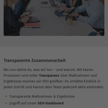
Transparente Zusammenarbeit
Bei uns siehst du, was wir tun – und warum. Mit klaren
Prozessen und voller
Transparenz
über Maßnahmen und
Ergebnisse machen wir SEO greifbar: Du erhältst Einblick in
jeden Schritt und kannst dein Team jederzeit aktiv einbinden.
Transparente Maßnahmen & Ergebnisse
Zugriff auf unser
SEO-Dashboard