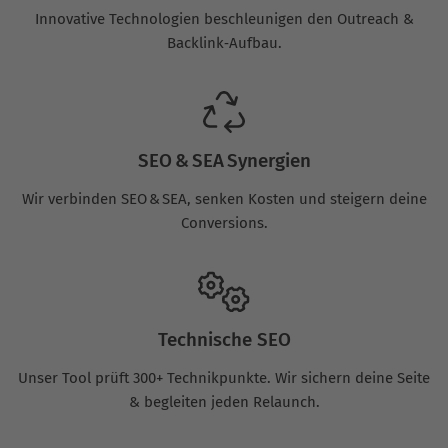
Innovative Technologien beschleunigen den Outreach &
Backlink‑Aufbau.
SEO & SEA Synergien
Wir verbinden SEO & SEA, senken Kosten und steigern deine
Conversions.
Technische SEO
Unser Tool prüft 300+ Technikpunkte. Wir sichern deine Seite
& begleiten jeden Relaunch.