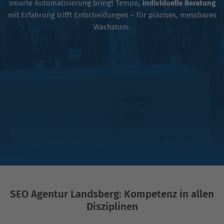
smarte Automatisierung bringt Tempo,
individuelle Beratung
mit Erfahrung trifft Entscheidungen – für präzises, messbares
Wachstum.
SEO Agentur Landsberg: Kompetenz in allen
Disziplinen