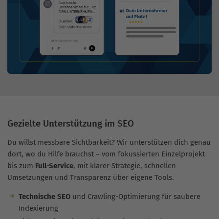
Gezielte Unterstützung im SEO
Du willst messbare Sichtbarkeit? Wir unterstützen dich genau
dort, wo du Hilfe brauchst – vom fokussierten Einzelprojekt
bis zum
Full-Service
, mit klarer Strategie, schnellen
Umsetzungen und Transparenz über eigene Tools.
Technische SEO
und Crawling-Optimierung für saubere
Indexierung