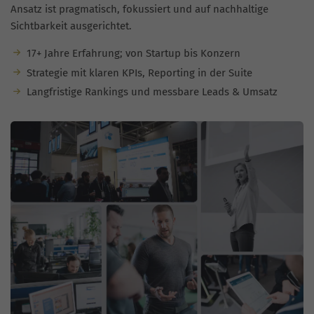
Ansatz ist pragmatisch, fokussiert und auf nachhaltige
Sichtbarkeit ausgerichtet.
17+ Jahre Erfahrung; von Startup bis Konzern
Strategie mit klaren KPIs, Reporting in der Suite
Langfristige Rankings und messbare Leads & Umsatz