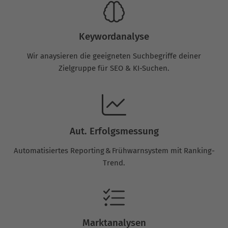
Keywordanalyse
Wir anaysieren die geeigneten Suchbegriffe deiner
Zielgruppe für SEO & KI-Suchen.
Aut. Erfolgsmessung
Automatisiertes Reporting & Frühwarnsystem mit Ranking-
Trend.
Marktanalysen