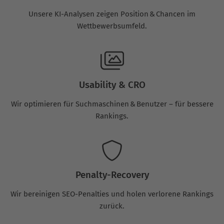
Unsere KI-Analysen zeigen Position & Chancen im
Wettbewerbsumfeld.
Usability & CRO
Wir optimieren für Suchmaschinen & Benutzer – für bessere
Rankings.
Penalty-Recovery
Wir bereinigen SEO-Penalties und holen verlorene Rankings
zurück.