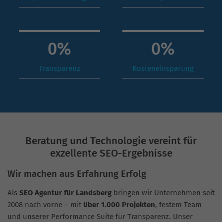
0
%
0
%
Transparenz
Kosteneinsparung
Beratung und Technologie vereint für
exzellente SEO-Ergebnisse
Wir machen aus Erfahrung Erfolg
Als
SEO Agentur für Landsberg
bringen wir Unternehmen seit
2008 nach vorne – mit
über 1.000 Projekten
, festem Team
und unserer Performance Suite für Transparenz. Unser