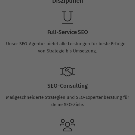
Disziplinen
Full‑Service SEO
Unser SEO-Agentur bietet alle Leistungen für beste Erfolge –
von Strategie bis Umsetzung.
SEO-Consulting
Maßgeschneiderte Strategien und SEO-Expertenberatung für
deine SEO‑Ziele.