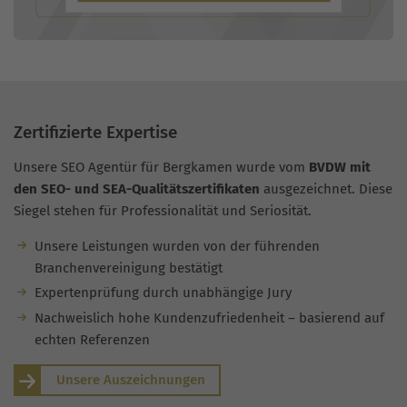
Zertifizierte Expertise
Unsere SEO Agentür für Bergkamen wurde vom
BVDW mit
den SEO- und SEA-Qualitätszertifikaten
ausgezeichnet. Diese
Siegel stehen für Professionalität und Seriosität.
Unsere Leistungen wurden von der führenden
Branchenvereinigung bestätigt
Expertenprüfung durch unabhängige Jury
Nachweislich hohe Kundenzufriedenheit – basierend auf
echten Referenzen
Unsere Auszeichnungen