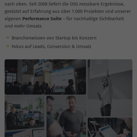
nach oben. Seit 2008 liefert die OSG messbare Ergebnisse,
gestützt auf Erfahrung aus über 1.000 Projekten und unserer
eigenen
Performance Suite
– für nachhaltige Sichtbarkeit
und mehr Umsatz.
Branchenwissen von Startup bis Konzern
Fokus auf Leads, Conversion & Umsatz