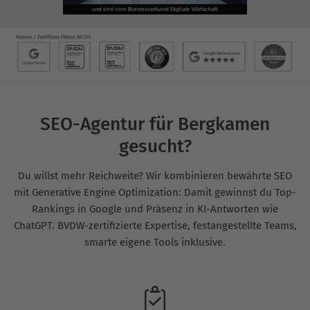
SEO-Agentur für Bergkamen
gesucht?
Du willst mehr Reichweite? Wir kombinieren bewährte SEO
mit Generative Engine Optimization: Damit gewinnst du Top-
Rankings in Google und Präsenz in KI-Antworten wie
ChatGPT. BVDW-zertifizierte Expertise, festangestellte Teams,
smarte eigene Tools inklusive.