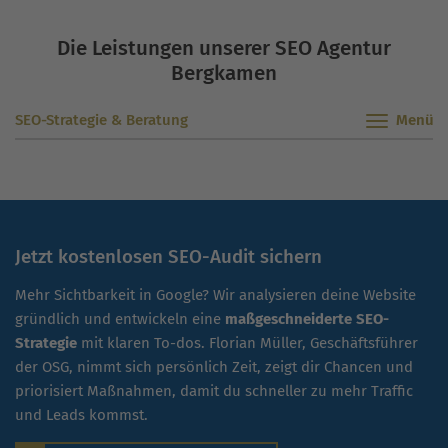
Die Leistungen unserer SEO Agentur
Bergkamen
SEO-Strategie & Beratung
Jetzt kostenlosen SEO-Audit sichern
Mehr Sichtbarkeit in Google? Wir analysieren deine Website
gründlich und entwickeln eine
maßgeschneiderte SEO-
Strategie
mit klaren To-dos. Florian Müller, Geschäftsführer
der OSG, nimmt sich persönlich Zeit, zeigt dir Chancen und
priorisiert Maßnahmen, damit du schneller zu mehr Traffic
und Leads kommst.