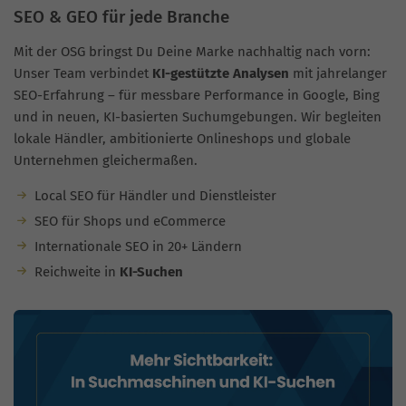
SEO & GEO für jede Branche
Mit der OSG bringst Du Deine Marke nachhaltig nach vorn:
Unser Team verbindet
KI-gestützte Analysen
mit jahrelanger
SEO-Erfahrung – für messbare Performance in Google, Bing
und in neuen, KI-basierten Suchumgebungen. Wir begleiten
lokale Händler, ambitionierte Onlineshops und globale
Unternehmen gleichermaßen.
Local SEO für Händler und Dienstleister
SEO für Shops und eCommerce
Internationale SEO in 20+ Ländern
Reichweite in
KI-Suchen