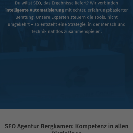
Du willst SEO, das Ergebnisse liefert? Wir verbinden
intelligente Automatisierung
mit echter, erfahrungsbasierter
Beratung. Unsere Experten steuern die Tools, nicht
umgekehrt – so entsteht eine Strategie, in der Mensch und
Technik nahtlos zusammenspielen.
SEO Agentur Bergkamen: Kompetenz in allen