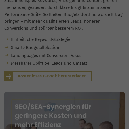
Zusammenspiel: Keywords, Anzeigen und Content greifen
ineinander, gesteuert durch klare Insights aus unserer
Performance Suite. So fließen Budgets dorthin, wo sie Ertrag
bringen – mit mehr qualifizierten Leads, höheren
Conversions und spürbar besserem ROI.
Einheitliche Keyword-Strategie
Smarte Budgetallokation
Landingpages mit Conversion-Fokus
Messbarer Uplift bei Leads und Umsatz
Kostenloses E-Book herunterladen