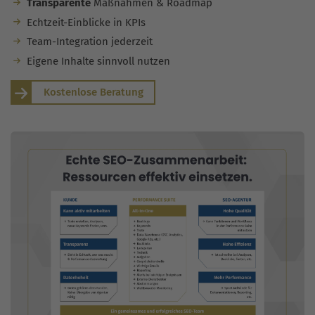
Transparente
Maßnahmen & Roadmap
Echtzeit-Einblicke in KPIs
Team-Integration jederzeit
Eigene Inhalte sinnvoll nutzen
Kostenlose Beratung