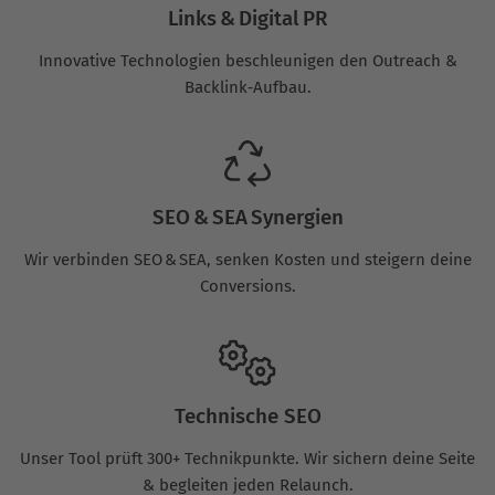
Links & Digital PR
Innovative Technologien beschleunigen den Outreach &
Backlink‑Aufbau.
SEO & SEA Synergien
Wir verbinden SEO & SEA, senken Kosten und steigern deine
Conversions.
Technische SEO
Unser Tool prüft 300+ Technikpunkte. Wir sichern deine Seite
& begleiten jeden Relaunch.