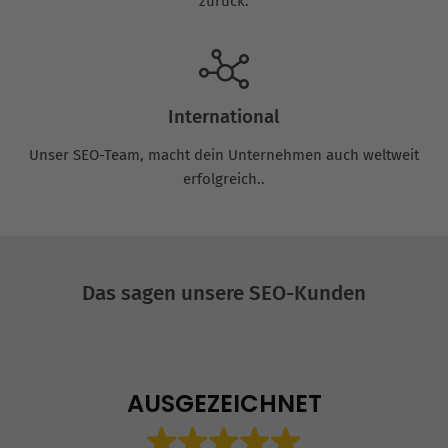
zurück.
International
Unser SEO-Team, macht dein Unternehmen auch weltweit
erfolgreich..
Das sagen unsere SEO-Kunden
AUSGEZEICHNET