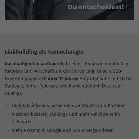
Linkbuilding als Gamechanger
Nachhaltiger Linkaufbau
bleibt einer der stärksten Ranking-
Faktoren und verschafft dir den Vorsprung. Unsere SEO-
Experten bauen seit
über 17 Jahren
Autorität auf – mit klarer
Strategie, hoher Relevanz und konsequentem Fokus auf
Qualität.
Qualitätslinks aus passenden Umfeldern und Portalen
Messbar bessere Rankings und mehr Reichweite im
Zielmarkt
Mehr Präsenz in Google und KI-Suchergebnissen