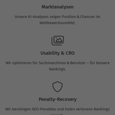
Marktanalysen
Unsere KI-Analysen zeigen Position & Chancen im
Wettbewerbsumfeld.
Usability & CRO
Wir optimieren für Suchmaschinen & Benutzer – für bessere
Rankings.
Penalty-Recovery
Wir bereinigen SEO-Penalties und holen verlorene Rankings