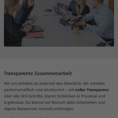
Transparente Zusammenarbeit
Mit uns behältst du jederzeit den Überblick: Wir arbeiten
partnerschaftlich und strukturiert – mit
voller Transparenz
über alle SEO-Schritte, klaren Einblicken in Prozesse und
Ergebnisse. Du kannst auf Wunsch aktiv mitarbeiten und
eigene Ressourcen sinnvoll einbringen.