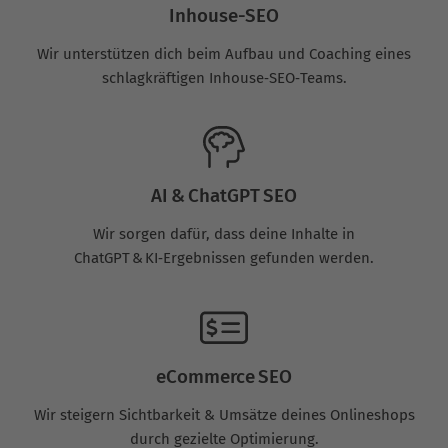
Inhouse-SEO
Wir unterstützen dich beim Aufbau und Coaching eines
schlagkräftigen Inhouse‑SEO‑Teams.
AI & ChatGPT SEO
Wir sorgen dafür, dass deine Inhalte in
ChatGPT & KI‑Ergebnissen gefunden werden.
eCommerce SEO
Wir steigern Sichtbarkeit & Umsätze deines Onlineshops
durch gezielte Optimierung.