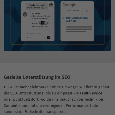
Gezielte Unterstützung im SEO
Du willst mehr Sichtbarkeit ohne Umwege? Wir liefern genau
die SEO-Unterstützung, die zu dir passt – als
Full-Service
oder punktuell dort, wo du uns brauchst, von Technik bis
Content – und mit unserer eigenen Performance Suite
steuerst du Fortschritte transparent.