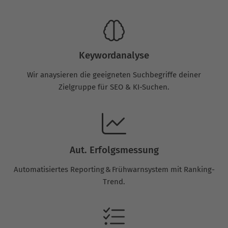
Keywordanalyse
Wir anaysieren die geeigneten Suchbegriffe deiner
Zielgruppe für SEO & KI-Suchen.
Aut. Erfolgsmessung
Automatisiertes Reporting & Frühwarnsystem mit Ranking-
Trend.