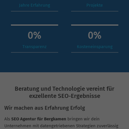
Jahre Erfahrung
Projekte
0
%
0
%
Transparenz
Kosteneinsparung
Beratung und Technologie vereint für
exzellente SEO-Ergebnisse
Wir machen aus Erfahrung Erfolg
Als
SEO Agentur für Bergkamen
bringen wir dein
Unternehmen mit datengetriebenen Strategien zuverlässig