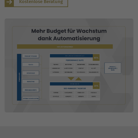
Kostenlose Beratung