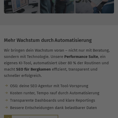
Mehr Wachstum durch Automatisierung
Wir bringen dein Wachstum voran – nicht nur mit Beratung,
sondern mit Technologie. Unsere
Performance Suite
, ein
eigenes KI-Tool, automatisiert über 80 % der Routinen und
macht
SEO für Bergkamen
effizient, transparent und
schneller erfolgreich.
OSG: deine SEO Agentur mit Tool-Vorsprung
Kosten runter, Tempo rauf durch Automatisierung
Transparente Dashboards und klare Reportings
Bessere Entscheidungen dank belastbarer Daten