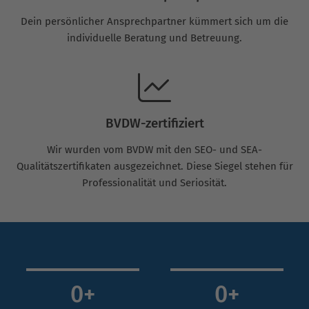
Dein persönlicher Ansprechpartner kümmert sich um die
individuelle Beratung und Betreuung.
BVDW-zertifiziert
Wir wurden vom BVDW mit den SEO- und SEA-
Qualitätszertifikaten ausgezeichnet. Diese Siegel stehen für
Professionalität und Seriosität.
0
+
0
+