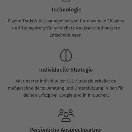
Technologie
Eigene Tools & KI-Lösungen sorgen für maximale Effizienz
und Transparenz für schnellere Analysen und bessere
Entscheidungen.
Individuelle Strategie
Mit unserer individuellen SEO-Strategie erhältst du
maßgeschneiderte Beratung und Unterstützung in den für
deinen Erfolg bei Google und in KI-Suchen.
Persönliche Ansprechpartner