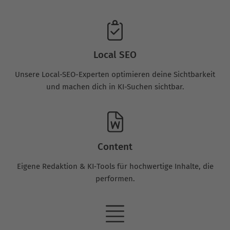
Local SEO
Unsere Local-SEO-Experten optimieren deine Sichtbarkeit
und machen dich in KI-Suchen sichtbar.
Content
Eigene Redaktion & KI‑Tools für hochwertige Inhalte, die
performen.