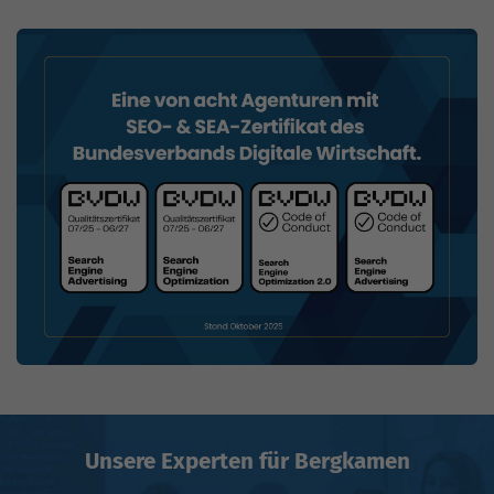
Unsere Experten für Bergkamen