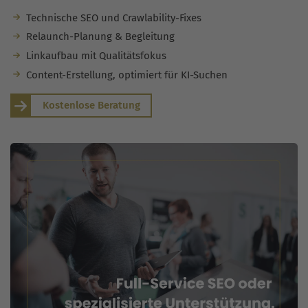
Technische SEO und Crawlability-Fixes
Relaunch-Planung & Begleitung
Linkaufbau mit Qualitätsfokus
Content-Erstellung, optimiert für KI-Suchen
Kostenlose Beratung