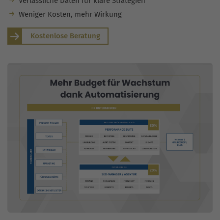
Verlässliche Daten für klare Strategien
Weniger Kosten, mehr Wirkung
Kostenlose Beratung