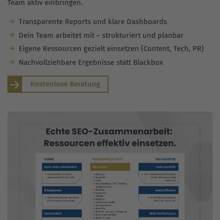
Team aktiv einbringen.
Transparente Reports und klare Dashboards
Dein Team arbeitet mit – strukturiert und planbar
Eigene Ressourcen gezielt einsetzen (Content, Tech, PR)
Nachvollziehbare Ergebnisse statt Blackbox
Kostenlose Beratung