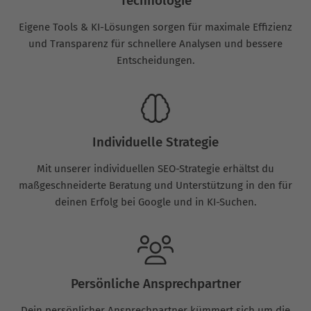
Technologie
Eigene Tools & KI-Lösungen sorgen für maximale Effizienz
und Transparenz für schnellere Analysen und bessere
Entscheidungen.
Individuelle Strategie
Mit unserer individuellen SEO-Strategie erhältst du
maßgeschneiderte Beratung und Unterstützung in den für
deinen Erfolg bei Google und in KI-Suchen.
Persönliche Ansprechpartner
Dein persönlicher Ansprechpartner kümmert sich um die