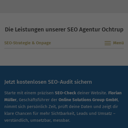
Die Leistungen unserer SEO Agentur Ochtrup
SEO-Strategie & Onpage
Jetzt kostenlosen SEO-Audit sichern
Starte mit einem präzisen
SEO-Check
deiner Website.
Florian
Müller
, Geschäftsführer der
Online Solutions Group GmbH
,
nimmt sich persönlich Zeit, prüft deine Daten und zeigt dir
klare Chancen für mehr Sichtbarkeit, Leads und Umsatz –
verständlich, umsetzbar, messbar.