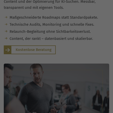
Content und der Optimierung für KI-Suchen. Messbar,
transparent und mit eigenen Tools.
Maßgeschneiderte Roadmaps statt Standardpakete.
Technische Audits, Monitoring und schnelle Fixes.
Relaunch-Begleitung ohne Sichtbarkeitsverlust.
Content, der rankt – datenbasiert und skalierbar.
Kostenlose Beratung