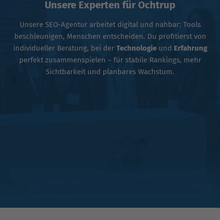
Unsere Experten für Ochtrup
Unsere SEO-Agentur arbeitet digital und nahbar: Tools
beschleunigen, Menschen entscheiden. Du profitierst von
individueller Beratung, bei der
Technologie
und
Erfahrung
perfekt zusammenspielen – für stabile Rankings, mehr
Sichtbarkeit und planbares Wachstum.