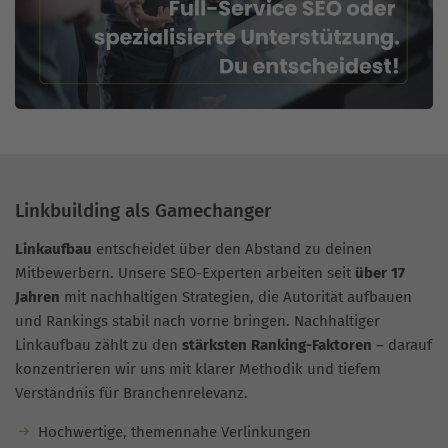
Linkbuilding als Gamechanger
Linkaufbau
entscheidet über den Abstand zu deinen
Mitbewerbern. Unsere SEO-Experten arbeiten seit
über 17
Jahren
mit nachhaltigen Strategien, die Autorität aufbauen
und Rankings stabil nach vorne bringen. Nachhaltiger
Linkaufbau zählt zu den
stärksten Ranking-Faktoren
– darauf
konzentrieren wir uns mit klarer Methodik und tiefem
Verständnis für Branchenrelevanz.
Hochwertige, themennahe Verlinkungen