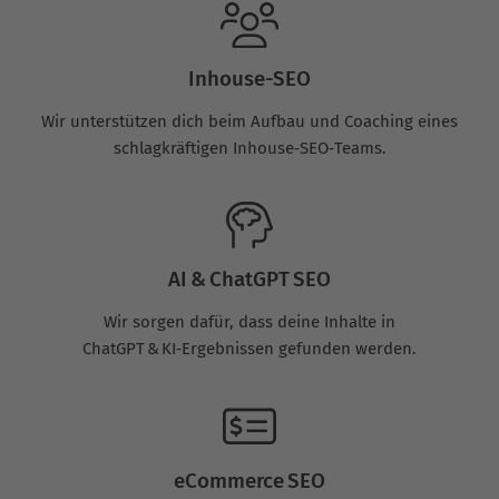
Inhouse-SEO
Wir unterstützen dich beim Aufbau und Coaching eines
schlagkräftigen Inhouse‑SEO‑Teams.
AI & ChatGPT SEO
Wir sorgen dafür, dass deine Inhalte in
ChatGPT & KI‑Ergebnissen gefunden werden.
eCommerce SEO