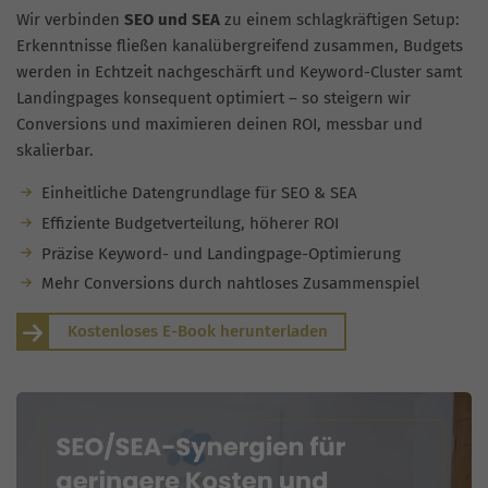
Wir verbinden
SEO und SEA
zu einem schlagkräftigen Setup:
Erkenntnisse fließen kanalübergreifend zusammen, Budgets
werden in Echtzeit nachgeschärft und Keyword-Cluster samt
Landingpages konsequent optimiert – so steigern wir
Conversions und maximieren deinen ROI, messbar und
skalierbar.
Einheitliche Datengrundlage für SEO & SEA
Effiziente Budgetverteilung, höherer ROI
Präzise Keyword- und Landingpage-Optimierung
Mehr Conversions durch nahtloses Zusammenspiel
Kostenloses E-Book herunterladen