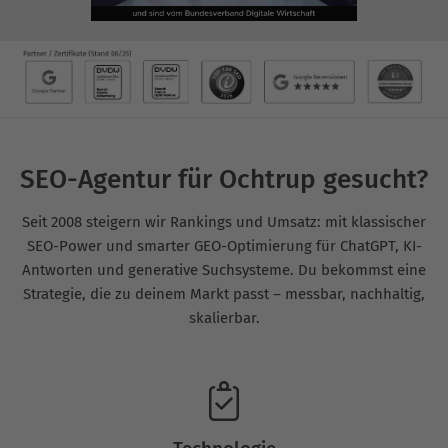
SEO-Agentur für Ochtrup gesucht?
Seit 2008 steigern wir Rankings und Umsatz: mit klassischer
SEO-Power und smarter GEO-Optimierung für ChatGPT, KI-
Antworten und generative Suchsysteme. Du bekommst eine
Strategie, die zu deinem Markt passt – messbar, nachhaltig,
skalierbar.