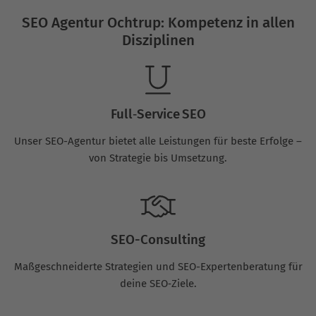
SEO Agentur Ochtrup: Kompetenz in allen
Disziplinen
Full‑Service SEO
Unser SEO-Agentur bietet alle Leistungen für beste Erfolge –
von Strategie bis Umsetzung.
SEO-Consulting
Maßgeschneiderte Strategien und SEO-Expertenberatung für
deine SEO‑Ziele.