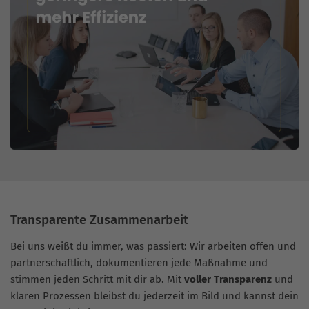
Transparente Zusammenarbeit
Bei uns weißt du immer, was passiert: Wir arbeiten offen und
partnerschaftlich, dokumentieren jede Maßnahme und
stimmen jeden Schritt mit dir ab. Mit
voller Transparenz
und
klaren Prozessen bleibst du jederzeit im Bild und kannst dein