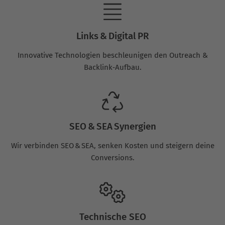
Links & Digital PR
Innovative Technologien beschleunigen den Outreach &
Backlink‑Aufbau.
SEO & SEA Synergien
Wir verbinden SEO & SEA, senken Kosten und steigern deine
Conversions.
Technische SEO