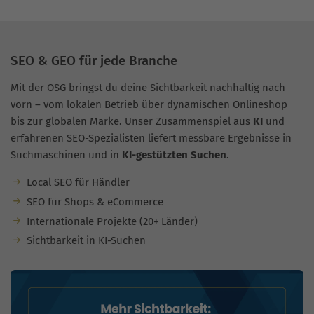
SEO & GEO für jede Branche
Mit der OSG bringst du deine Sichtbarkeit nachhaltig nach
vorn – vom lokalen Betrieb über dynamischen Onlineshop
bis zur globalen Marke. Unser Zusammenspiel aus
KI
und
erfahrenen SEO-Spezialisten liefert messbare Ergebnisse in
Suchmaschinen und in
KI-gestützten Suchen
.
Local SEO für Händler
SEO für Shops & eCommerce
Internationale Projekte (20+ Länder)
Sichtbarkeit in KI-Suchen