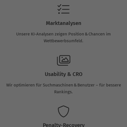
Marktanalysen
Unsere KI-Analysen zeigen Position & Chancen im
Wettbewerbsumfeld.
Usability & CRO
Wir optimieren für Suchmaschinen & Benutzer – für bessere
Rankings.
Penalty-Recovery