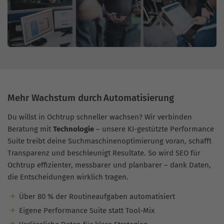
Mehr Wachstum durch Automatisierung
Du willst in Ochtrup schneller wachsen? Wir verbinden
Beratung mit
Technologie
– unsere KI-gestützte Performance
Suite treibt deine Suchmaschinenoptimierung voran, schafft
Transparenz und beschleunigt Resultate. So wird SEO für
Ochtrup effizienter, messbarer und planbarer – dank Daten,
die Entscheidungen wirklich tragen.
Über 80 % der Routineaufgaben automatisiert
Eigene Performance Suite statt Tool-Mix