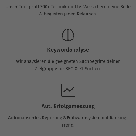
Unser Tool prüft 300+ Technikpunkte. Wir sichern deine Seite
& begleiten jeden Relaunch.
Keywordanalyse
Wir anaysieren die geeigneten Suchbegriffe deiner
Zielgruppe für SEO & KI-Suchen.
Aut. Erfolgsmessung
Automatisiertes Reporting & Frühwarnsystem mit Ranking-
Trend.