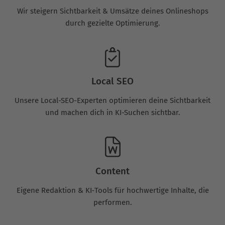
Wir steigern Sichtbarkeit & Umsätze deines Onlineshops
durch gezielte Optimierung.
Local SEO
Unsere Local-SEO-Experten optimieren deine Sichtbarkeit
und machen dich in KI-Suchen sichtbar.
Content
Eigene Redaktion & KI‑Tools für hochwertige Inhalte, die
performen.