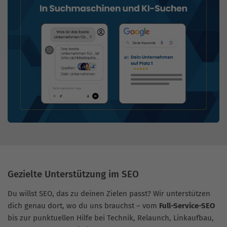
Gezielte Unterstützung im SEO
Du willst SEO, das zu deinen Zielen passt? Wir unterstützen
dich genau dort, wo du uns brauchst – vom
Full-Service-SEO
bis zur punktuellen Hilfe bei Technik, Relaunch, Linkaufbau,