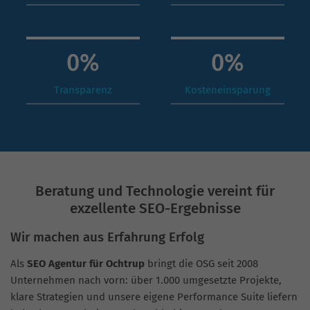
0
%
0
%
Transparenz
Kosteneinsparung
Beratung und Technologie vereint für
exzellente SEO-Ergebnisse
Wir machen aus Erfahrung Erfolg
Als
SEO Agentur für Ochtrup
bringt die OSG seit 2008
Unternehmen nach vorn: über 1.000 umgesetzte Projekte,
klare Strategien und unsere eigene Performance Suite liefern