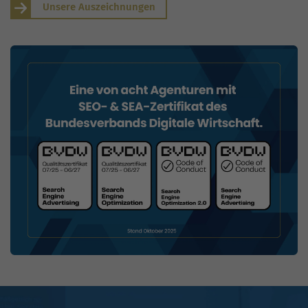
Unsere Auszeichnungen