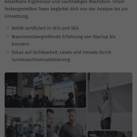
belastbare Ergebnisse und nachhaltiges Wachstum. Unser
festangestelltes Team begleitet dich von der Analyse bis zur
Umsetzung.
BVDW zertifiziert in SEO und SEA
Branchenübergreifende Erfahrung von Startup bis
Konzern
Fokus auf Sichtbarkeit, Leads und Umsatz durch
Suchmaschinenoptimierung