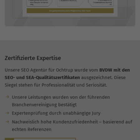
Zertifizierte Expertise
Unsere SEO Agentür für Ochtrup wurde vom
BVDW mit den
SEO- und SEA-Qualitätszertifikaten
ausgezeichnet. Diese
Siegel stehen für Professionalität und Seriosität.
Unsere Leistungen wurden von der führenden
Branchenvereinigung bestätigt
Expertenprüfung durch unabhängige Jury
Nachweislich hohe Kundenzufriedenheit – basierend auf
echten Referenzen