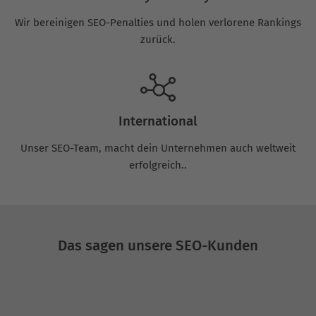
Wir bereinigen SEO-Penalties und holen verlorene Rankings
zurück.
International
Unser SEO-Team, macht dein Unternehmen auch weltweit
erfolgreich..
Das sagen unsere SEO-Kunden