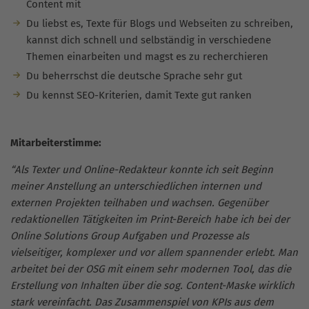
Content mit
Du liebst es, Texte für Blogs und Webseiten zu schreiben,
kannst dich schnell und selbständig in verschiedene
Themen einarbeiten und magst es zu recherchieren
Du beherrschst die deutsche Sprache sehr gut
Du kennst SEO-Kriterien, damit Texte gut ranken
Mitarbeiterstimme:
“Als Texter und Online-Redakteur konnte ich seit Beginn
meiner Anstellung an unterschiedlichen internen und
externen Projekten teilhaben und wachsen. Gegenüber
redaktionellen Tätigkeiten im Print-Bereich habe ich bei der
Online Solutions Group Aufgaben und Prozesse als
vielseitiger, komplexer und vor allem spannender erlebt. Man
arbeitet bei der OSG mit einem sehr modernen Tool, das die
Erstellung von Inhalten über die sog. Content-Maske wirklich
stark vereinfacht. Das Zusammenspiel von KPIs aus dem