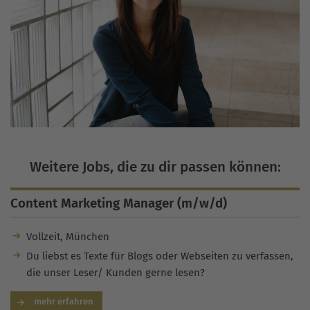
Weitere Jobs, die zu dir passen können:
Content Marketing Manager (m/w/d)
Vollzeit, München
Du liebst es Texte für Blogs oder Webseiten zu verfassen,
die unser Leser/ Kunden gerne lesen?
mehr erfahren