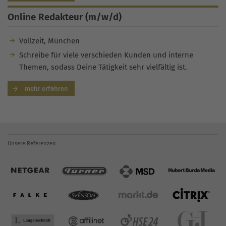
Online Redakteur (m/w/d)
Vollzeit, München
Schreibe für viele verschieden Kunden und interne
Themen, sodass Deine Tätigkeit sehr vielfältig ist.
mehr erfahren
Unsere Referenzen