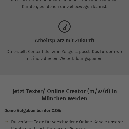
Kunden, bei denen du viel bewegen kannst.
Arbeitsplatz mit Zukunft
Du erstellt Content der zum Zeitgeist passt. Das fördern wir
mit individuellen Weiterbildungsplänen.
Jetzt Texter/ Online Creator (m/w/d) in
München werden
Deine Aufgaben bei der OSG:
Du verfasst Texte für verschiedene Online-Kanäle unserer
Kunden und auch für unsere Webseite