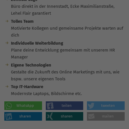
Büro direkt in der Innenstadt, Ecke Maximilianstraße,
Lehel Flair garantiert
Tolles Team
Motivierte Kollegen und gemeinsame Projekte warten auf
dich
Individuelle Weiterbildung
Plane deine Entwicklung gemeinsam mit unserem HR
Manager
Eigene Technologien
Gestalte die Zukunft des Online Marketings mit uns, wie
bspw. unsere eigenen Tools
Top IT-Hardware
Modernste Laptops, Bildschirme etc.
WhatsApp
teilen
tweeten
sharen
sharen
mailen