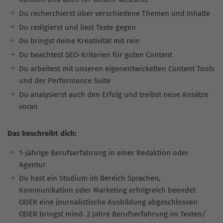
Du recherchierst über verschiedene Themen und Inhalte
Du redigierst und liest Texte gegen
Du bringst deine Kreativität mit rein
Du beachtest SEO-Kriterien für guten Content
Du arbeitest mit unseren eigenentwickelten Content Tools
und der Performance Suite
Du analysierst auch den Erfolg und treibst neue Ansätze
voran
Das beschreibt dich:
1-jährige Berufserfahrung in einer Redaktion oder
Agentur
Du hast ein Studium im Bereich Sprachen,
Kommunikation oder Marketing erfolgreich beendet
ODER eine journalistische Ausbildung abgeschlossen
ODER bringst mind. 2 Jahre Berufserfahrung im Texten/