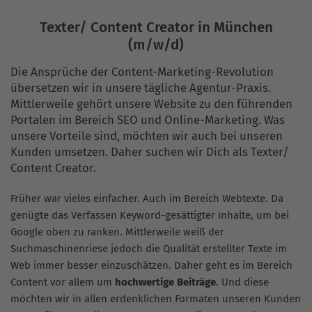
Texter/ Content Creator in München
(m/w/d)
Die Ansprüche der Content-Marketing-Revolution
übersetzen wir in unsere tägliche Agentur-Praxis.
Mittlerweile gehört unsere Website zu den führenden
Portalen im Bereich SEO und Online-Marketing. Was
unsere Vorteile sind, möchten wir auch bei unseren
Kunden umsetzen. Daher suchen wir Dich als Texter/
Content Creator.
Früher war vieles einfacher. Auch im Bereich Webtexte. Da
genügte das Verfassen Keyword-gesättigter Inhalte, um bei
Google oben zu ranken. Mittlerweile weiß der
Suchmaschinenriese jedoch die Qualität erstellter Texte im
Web immer besser einzuschätzen. Daher geht es im Bereich
Content vor allem um
hochwertige Beiträge
. Und diese
möchten wir in allen erdenklichen Formaten unseren Kunden