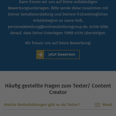
Dann freuen wir uns auf Deine vollständigen
Bewerbungsunterlagen. Bitte sende diese zusammen mit
Deiner Gehaltsvorstellung und Deinem frühestmöglichen
Arbeitsbeginn an Laura Höß,
personalabteilung@onlinesolutionsgroup.de. Achte bitte
darauf, dass Deine Unterlagen 10MB nicht übersteigen.
Wir freuen uns auf Deine Bewerbung!
Jetzt bewerben
Häufig gestellte Fragen zum Texter/ Content
Creator
Welche Weiterbildungen gibt es als Texter?