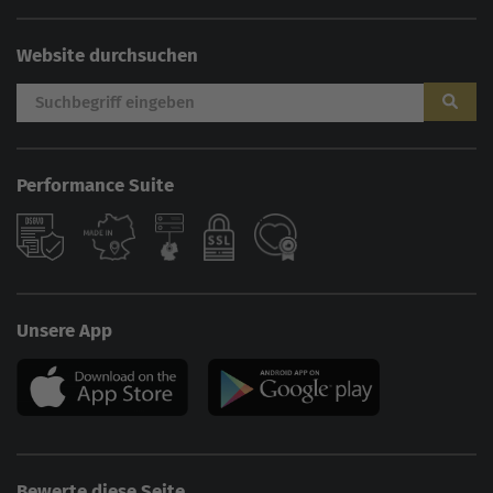
Website durchsuchen
Performance Suite
Unsere App
Bewerte diese Seite