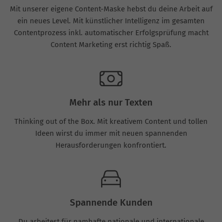
Mit unserer eigene Content-Maske hebst du deine Arbeit auf
ein neues Level. Mit künstlicher Intelligenz im gesamten
Contentprozess inkl. automatischer Erfolgsprüfung macht
Content Marketing erst richtig Spaß.
Mehr als nur Texten
Thinking out of the Box. Mit kreativem Content und tollen
Ideen wirst du immer mit neuen spannenden
Herausforderungen konfrontiert.
Spannende Kunden
Du arbeitest für namhafte nationale und internationale