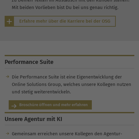
Mit beiden Vorlieben bist Du bei uns genau richtig.
Erfahre mehr über die Karriere bei der OSG
Performance Suite
Die Performance Suite ist eine Eigenentwicklung der
Online Solutions Group, welches unsere Kollegen nutzen
und stetig weiterentwickeln.
Broschüre öffnen und mehr erfahren
Unsere Agentur mit KI
Gemeinsam erreichen unsere Kollegen den Agentur-