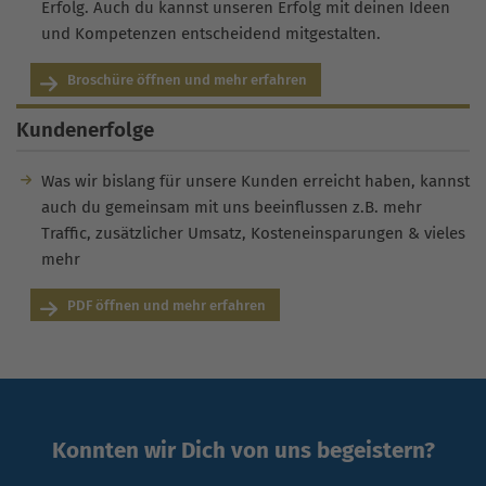
Erfolg. Auch du kannst unseren Erfolg mit deinen Ideen
und Kompetenzen entscheidend mitgestalten.
Broschüre öffnen und mehr erfahren
Kundenerfolge
Was wir bislang für unsere Kunden erreicht haben, kannst
auch du gemeinsam mit uns beeinflussen z.B. mehr
Traffic, zusätzlicher Umsatz, Kosteneinsparungen & vieles
mehr
PDF öffnen und mehr erfahren
Konnten wir Dich von uns begeistern?