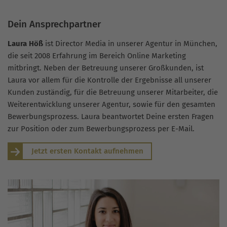
Dein Ansprechpartner
Laura Höß
ist Director Media in unserer Agentur in München,
die seit 2008 Erfahrung im Bereich Online Marketing
mitbringt. Neben der Betreuung unserer Großkunden, ist
Laura vor allem für die Kontrolle der Ergebnisse all unserer
Kunden zuständig, für die Betreuung unserer Mitarbeiter, die
Weiterentwicklung unserer Agentur, sowie für den gesamten
Bewerbungsprozess. Laura beantwortet Deine ersten Fragen
zur Position oder zum Bewerbungsprozess per E-Mail.
Jetzt ersten Kontakt aufnehmen