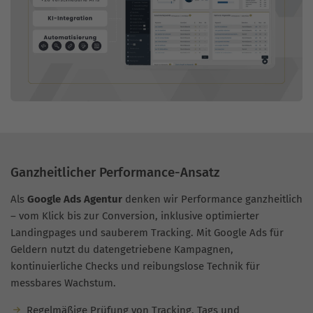
Ganzheitlicher Performance-Ansatz
Als
Google Ads Agentur
denken wir Performance ganzheitlich
– vom Klick bis zur Conversion, inklusive optimierter
Landingpages und sauberem Tracking. Mit Google Ads für
Geldern nutzt du datengetriebene Kampagnen,
kontinuierliche Checks und reibungslose Technik für
messbares Wachstum.
Regelmäßige Prüfung von Tracking, Tags und