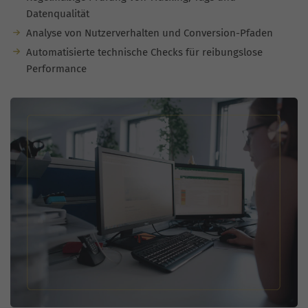
Datenqualität
Analyse von Nutzerverhalten und Conversion-Pfaden
Automatisierte technische Checks für reibungslose
Performance