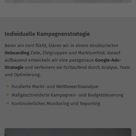
Individuelle Kampagnenstrategie
Bevor ein Cent fließt, klären wir in einem strukturierten
Onboarding
Ziele, Zielgruppen und Marktumfeld; darauf
aufbauend entwickeln wir eine passgenaue
Google-Ads-
Strategie
und verfeinern sie fortlaufend durch Analyse, Tests
und Optimierung.
Fundierte Markt- und Wettbewerbsanalyse
Maßgeschneiderte Kampagnen- und Budgetsteuerung
Kontinuierliches Monitoring und Reporting