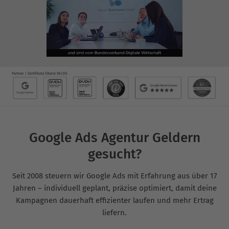
Google Ads Agentur Geldern
gesucht?
Seit 2008 steuern wir Google Ads mit Erfahrung aus über 17
Jahren – individuell geplant, präzise optimiert, damit deine
Kampagnen dauerhaft effizienter laufen und mehr Ertrag
liefern.