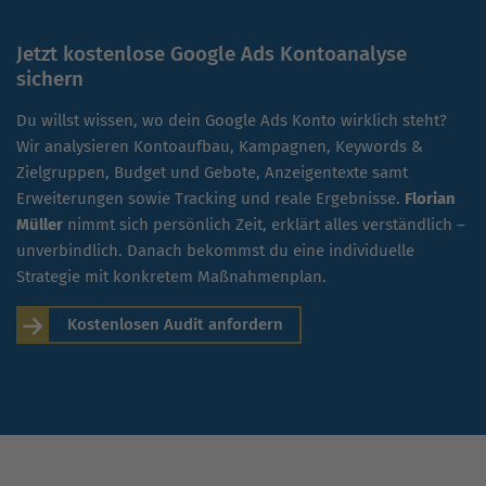
Jetzt kostenlose Google Ads Kontoanalyse
sichern
Du willst wissen, wo dein Google Ads Konto wirklich steht?
Wir analysieren Kontoaufbau, Kampagnen, Keywords &
Zielgruppen, Budget und Gebote, Anzeigentexte samt
Erweiterungen sowie Tracking und reale Ergebnisse.
Florian
Müller
nimmt sich persönlich Zeit, erklärt alles verständlich –
unverbindlich. Danach bekommst du eine individuelle
Strategie mit konkretem Maßnahmenplan.
Kostenlosen Audit anfordern