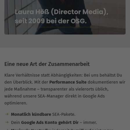
Eine neue Art der Zusammenarbeit
Klare Verhältnisse statt Abhängigkeiten: Bei uns behältst Du
den Überblick. Mit der
Performance Suite
dokumentieren wir
jede Maßnahme – transparenter als vielerorts üblich,
während unsere SEA-Manager direkt in Google Ads
optimieren.
Monatlich kündbare
SEA-Pakete.
Dein
Google Ads Konto gehört Dir
– immer.