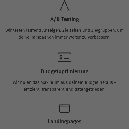
A/B Testing
Wir testen laufend Anzeigen, Zielseiten und Zielgruppen, um
deine Kampagnen immer weiter zu verbessern.
Budgetoptimierung
Wir holen das Maximum aus deinem Budget heraus –
effizient, transparent und datengetrieben.
Landingpages