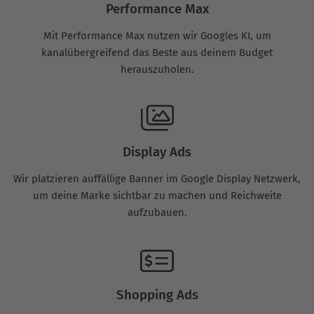
Performance Max
Mit Performance Max nutzen wir Googles KI, um
kanalübergreifend das Beste aus deinem Budget
herauszuholen.
Display Ads
Wir platzieren auffällige Banner im Google Display Netzwerk,
um deine Marke sichtbar zu machen und Reichweite
aufzubauen.
Shopping Ads