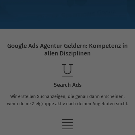
Google Ads Agentur Geldern: Kompetenz in
allen Disziplinen
Search Ads
Wir erstellen Suchanzeigen, die genau dann erscheinen,
wenn deine Zielgruppe aktiv nach deinen Angeboten sucht.