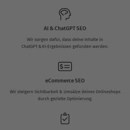
AI & ChatGPT SEO
Wir sorgen dafür, dass deine Inhalte in
ChatGPT & KI‑Ergebnissen gefunden werden.
eCommerce SEO
Wir steigern Sichtbarkeit & Umsätze deines Onlineshops
durch gezielte Optimierung.