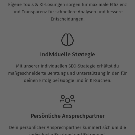
Eigene Tools & KI-Lösungen sorgen für maximale Effizienz
und Transparenz für schnellere Analysen und bessere
Entscheidungen.
Individuelle Strategie
Mit unserer individuellen SEO-Strategie erhältst du
maßgeschneiderte Beratung und Unterstützung in den für
deinen Erfolg bei Google und in KI-Suchen.
Persönliche Ansprechpartner
Dein persönlicher Ansprechpartner kümmert sich um die
individuelle Beratung und Betreuung.