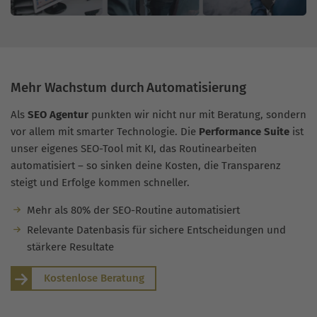
Mehr Wachstum durch Automatisierung
Als
SEO Agentur
punkten wir nicht nur mit Beratung, sondern
vor allem mit smarter Technologie. Die
Performance Suite
ist
unser eigenes SEO-Tool mit KI, das Routinearbeiten
automatisiert – so sinken deine Kosten, die Transparenz
steigt und Erfolge kommen schneller.
Mehr als 80% der SEO-Routine automatisiert
Relevante Datenbasis für sichere Entscheidungen und
stärkere Resultate
Kostenlose Beratung