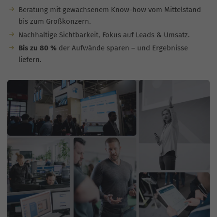
Beratung mit gewachsenem Know-how vom Mittelstand
bis zum Großkonzern.
Nachhaltige Sichtbarkeit, Fokus auf Leads & Umsatz.
Bis zu 80 %
der Aufwände sparen – und Ergebnisse
liefern.