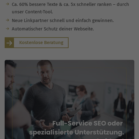
Ca. 60% bessere Texte & ca. 5x schneller ranken – durch
unser Content-Tool.
Neue Linkpartner schnell und einfach gewinnen.
Automatischer Schutz deiner Webseite.
Kostenlose Beratung