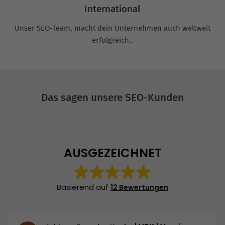
International
Unser SEO-Team, macht dein Unternehmen auch weltweit
erfolgreich..
Das sagen unsere SEO-Kunden
AUSGEZEICHNET
Basierend auf
12 Bewertungen