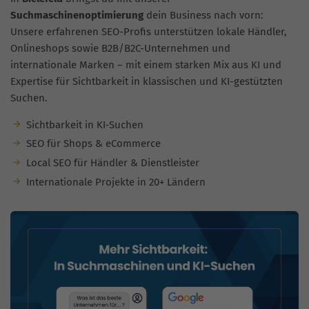
Suchmaschinenoptimierung
dein Business nach vorn:
Unsere erfahrenen SEO-Profis unterstützen lokale Händler,
Onlineshops sowie B2B/B2C-Unternehmen und
internationale Marken – mit einem starken Mix aus KI und
Expertise für Sichtbarkeit in klassischen und KI-gestützten
Suchen.
Sichtbarkeit in KI‑Suchen
SEO für Shops & eCommerce
Local SEO für Händler & Dienstleister
Internationale Projekte in 20+ Ländern