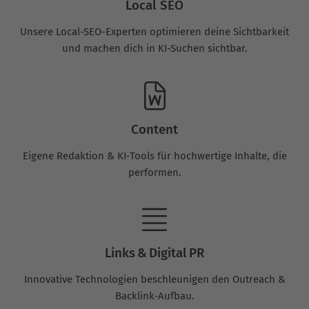
Local SEO
Unsere Local-SEO-Experten optimieren deine Sichtbarkeit
und machen dich in KI-Suchen sichtbar.
Content
Eigene Redaktion & KI‑Tools für hochwertige Inhalte, die
performen.
Links & Digital PR
Innovative Technologien beschleunigen den Outreach &
Backlink‑Aufbau.