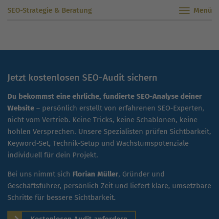
SEO-Strategie & Beratung
Jetzt kostenlosen SEO-Audit sichern
Du bekommst eine ehrliche, fundierte SEO-Analyse deiner
Website
– persönlich erstellt von erfahrenen SEO-Experten,
nicht vom Vertrieb. Keine Tricks, keine Schablonen, keine
hohlen Versprechen. Unsere Spezialisten prüfen Sichtbarkeit,
Keyword-Set, Technik-Setup und Wachstumspotenziale
individuell für dein Projekt.
Bei uns nimmt sich
Florian Müller
, Gründer und
Geschäftsführer, persönlich Zeit und liefert klare, umsetzbare
Schritte für bessere Sichtbarkeit.
Kostenlosen Audit anfordern