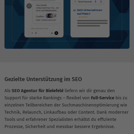
Gezielte Unterstützung im SEO
Als
SEO Agentur für Bielefeld
liefern wir dir genau den
Support für starke Rankings – flexibel von
Full-Service
bis zu
einzelnen Teilbereichen der Suchmaschinenoptimierung wie
Technik, Relaunch, Linkaufbau oder Content. Dank moderner
Tools und erfahrener Spezialisten erhältst du effiziente
Prozesse, Sicherheit und messbar bessere Ergebnisse.