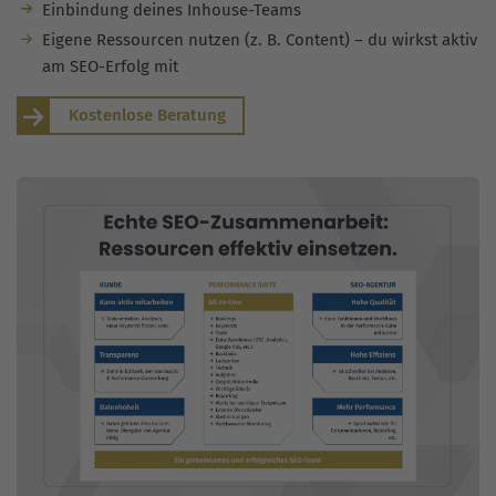
Einbindung deines Inhouse-Teams
Eigene Ressourcen nutzen (z. B. Content) – du wirkst aktiv
am SEO-Erfolg mit
Kostenlose Beratung