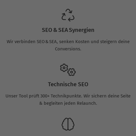
SEO & SEA Synergien
Wir verbinden SEO & SEA, senken Kosten und steigern deine
Conversions.
Technische SEO
Unser Tool prüft 300+ Technikpunkte. Wir sichern deine Seite
& begleiten jeden Relaunch.