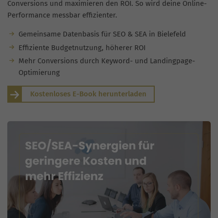
Conversions und maximieren den ROI. So wird deine Online-
Performance messbar effizienter.
Gemeinsame Datenbasis für SEO & SEA in Bielefeld
Effiziente Budgetnutzung, höherer ROI
Mehr Conversions durch Keyword- und Landingpage-
Optimierung
Kostenloses E-Book herunterladen