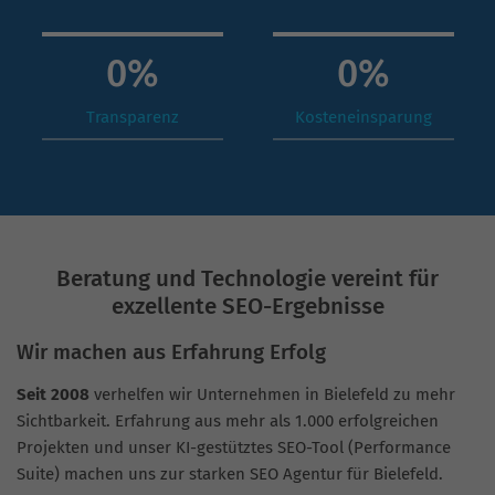
0
%
0
%
Transparenz
Kosteneinsparung
Beratung und Technologie vereint für
exzellente SEO-Ergebnisse
Wir machen aus Erfahrung Erfolg
Seit 2008
verhelfen wir Unternehmen in Bielefeld zu mehr
Sichtbarkeit. Erfahrung aus mehr als 1.000 erfolgreichen
Projekten und unser KI-gestütztes SEO-Tool (Performance
Suite) machen uns zur starken SEO Agentur für Bielefeld.