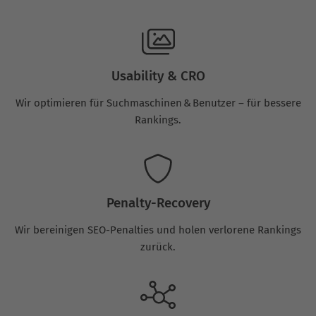
Usability & CRO
Wir optimieren für Suchmaschinen & Benutzer – für bessere
Rankings.
Penalty-Recovery
Wir bereinigen SEO-Penalties und holen verlorene Rankings
zurück.