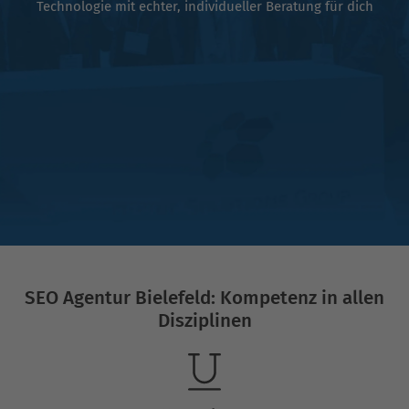
Technologie mit echter, individueller Beratung für dich
SEO Agentur Bielefeld: Kompetenz in allen
Disziplinen