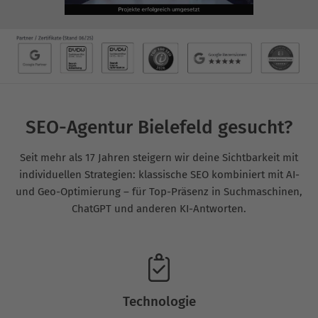
SEO-Agentur Bielefeld gesucht?
Seit mehr als 17 Jahren steigern wir deine Sichtbarkeit mit
individuellen Strategien: klassische SEO kombiniert mit AI-
und Geo-Optimierung – für Top-Präsenz in Suchmaschinen,
ChatGPT und anderen KI-Antworten.
Technologie