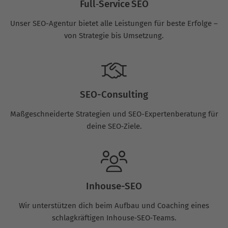
Full‑Service SEO
Unser SEO-Agentur bietet alle Leistungen für beste Erfolge –
von Strategie bis Umsetzung.
SEO-Consulting
Maßgeschneiderte Strategien und SEO-Expertenberatung für
deine SEO‑Ziele.
Inhouse-SEO
Wir unterstützen dich beim Aufbau und Coaching eines
schlagkräftigen Inhouse‑SEO‑Teams.