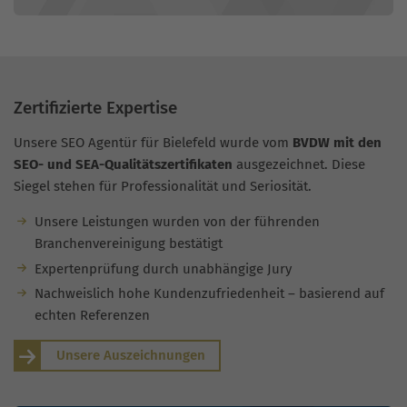
Zertifizierte Expertise
Unsere SEO Agentür für Bielefeld wurde vom
BVDW mit den
SEO- und SEA-Qualitätszertifikaten
ausgezeichnet. Diese
Siegel stehen für Professionalität und Seriosität.
Unsere Leistungen wurden von der führenden
Branchenvereinigung bestätigt
Expertenprüfung durch unabhängige Jury
Nachweislich hohe Kundenzufriedenheit – basierend auf
echten Referenzen
Unsere Auszeichnungen