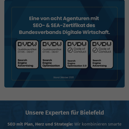
Unsere Experten für Bielefeld
SEO mit Plan, Herz und Strategie:
Wir kombinieren smarte