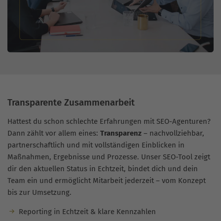
Transparente Zusammenarbeit
Hattest du schon schlechte Erfahrungen mit SEO-Agenturen?
Dann zählt vor allem eines:
Transparenz
– nachvollziehbar,
partnerschaftlich und mit vollständigen Einblicken in
Maßnahmen, Ergebnisse und Prozesse. Unser SEO-Tool zeigt
dir den aktuellen Status in Echtzeit, bindet dich und dein
Team ein und ermöglicht Mitarbeit jederzeit – vom Konzept
bis zur Umsetzung.
Reporting in Echtzeit & klare Kennzahlen