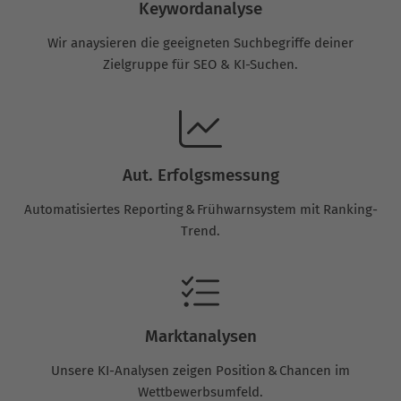
Keywordanalyse
Wir anaysieren die geeigneten Suchbegriffe deiner
Zielgruppe für SEO & KI-Suchen.
Aut. Erfolgsmessung
Automatisiertes Reporting & Frühwarnsystem mit Ranking-
Trend.
Marktanalysen
Unsere KI-Analysen zeigen Position & Chancen im
Wettbewerbsumfeld.