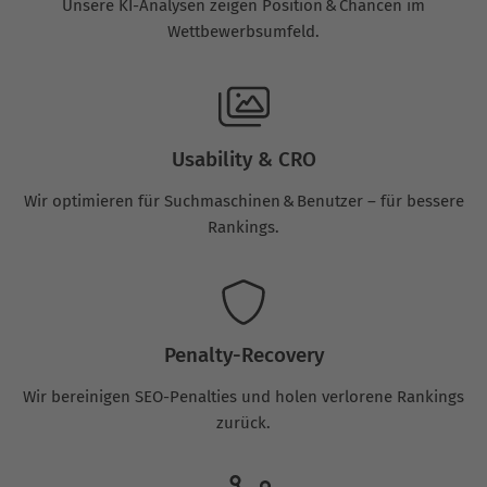
Unsere KI-Analysen zeigen Position & Chancen im
Wettbewerbsumfeld.
Usability & CRO
Wir optimieren für Suchmaschinen & Benutzer – für bessere
Rankings.
Penalty-Recovery
Wir bereinigen SEO-Penalties und holen verlorene Rankings
zurück.