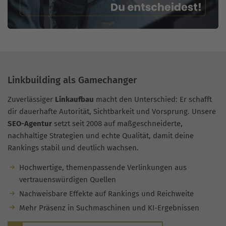
Linkbuilding als Gamechanger
Zuverlässiger
Linkaufbau
macht den Unterschied: Er schafft
dir dauerhafte Autorität, Sichtbarkeit und Vorsprung. Unsere
SEO-Agentur
setzt seit 2008 auf maßgeschneiderte,
nachhaltige Strategien und echte Qualität, damit deine
Rankings stabil und deutlich wachsen.
Hochwertige, themenpassende Verlinkungen aus
vertrauenswürdigen Quellen
Nachweisbare Effekte auf Rankings und Reichweite
Mehr Präsenz in Suchmaschinen und KI-Ergebnissen