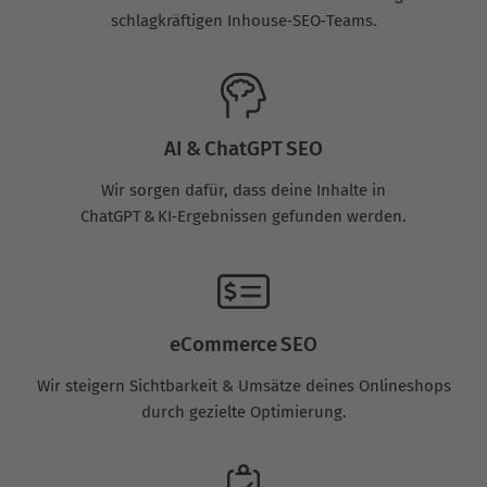
schlagkräftigen Inhouse‑SEO‑Teams.
AI & ChatGPT SEO
Wir sorgen dafür, dass deine Inhalte in
ChatGPT & KI‑Ergebnissen gefunden werden.
eCommerce SEO
Wir steigern Sichtbarkeit & Umsätze deines Onlineshops
durch gezielte Optimierung.