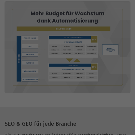
SEO & GEO für jede Branche