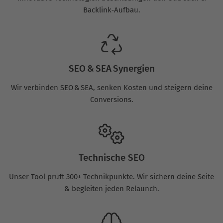
Backlink‑Aufbau.
SEO & SEA Synergien
Wir verbinden SEO & SEA, senken Kosten und steigern deine
Conversions.
Technische SEO
Unser Tool prüft 300+ Technikpunkte. Wir sichern deine Seite
& begleiten jeden Relaunch.