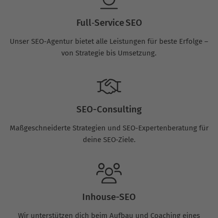
Full‑Service SEO
Unser SEO-Agentur bietet alle Leistungen für beste Erfolge –
von Strategie bis Umsetzung.
SEO-Consulting
Maßgeschneiderte Strategien und SEO-Expertenberatung für
deine SEO‑Ziele.
Inhouse-SEO
Wir unterstützen dich beim Aufbau und Coaching eines