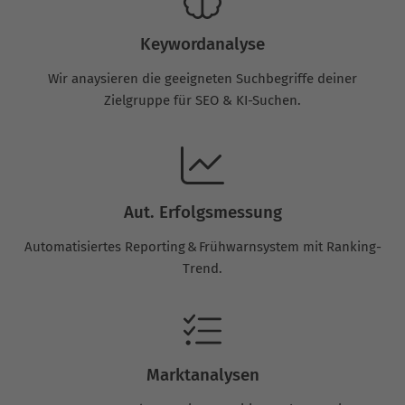
Keywordanalyse
Wir anaysieren die geeigneten Suchbegriffe deiner
Zielgruppe für SEO & KI-Suchen.
Aut. Erfolgsmessung
Automatisiertes Reporting & Frühwarnsystem mit Ranking-
Trend.
Marktanalysen