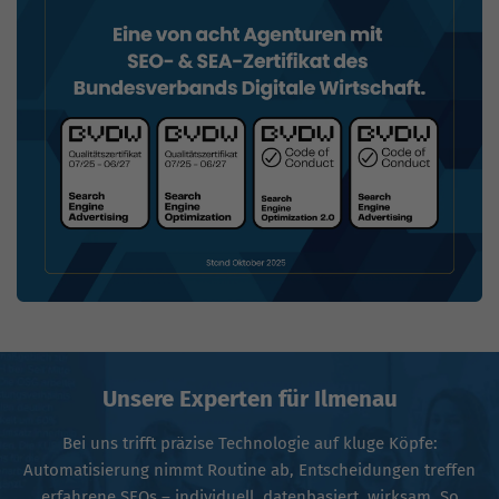
Unsere Experten für Ilmenau
Bei uns trifft präzise Technologie auf kluge Köpfe:
Automatisierung nimmt Routine ab, Entscheidungen treffen
erfahrene SEOs – individuell, datenbasiert, wirksam. So