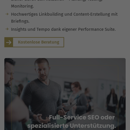
Monitoring.
Hochwertiges Linkbuilding und Content-Erstellung mit
Briefings.
Insights und Tempo dank eigener Performance Suite.
Kostenlose Beratung