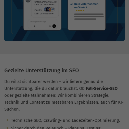
Gezielte Unterstützung im SEO
Du willst sichtbarer werden – wir liefern genau die
Unterstützung, die du dafür brauchst. Ob
Full-Service-SEO
oder gezielte Maßnahmen: Wir kombinieren Strategie,
Technik und Content zu messbaren Ergebnissen, auch für KI-
Suchen.
Technische SEO, Crawling- und Ladezeiten-Optimierung.
Sicher durch den Relaunch – Planung, Testing,