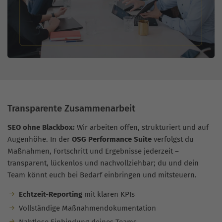
Transparente Zusammenarbeit
SEO ohne Blackbox:
Wir arbeiten offen, strukturiert und auf
Augenhöhe. In der
OSG Performance Suite
verfolgst du
Maßnahmen, Fortschritt und Ergebnisse jederzeit –
transparent, lückenlos und nachvollziehbar; du und dein
Team könnt euch bei Bedarf einbringen und mitsteuern.
Echtzeit-Reporting
mit klaren KPIs
Vollständige Maßnahmendokumentation
Nahtlose Einbindung deines Teams