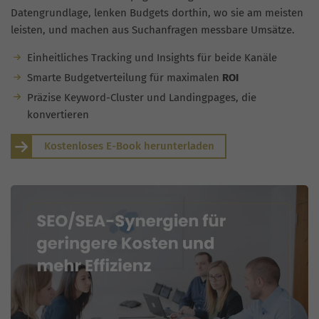
Datengrundlage, lenken Budgets dorthin, wo sie am meisten
leisten, und machen aus Suchanfragen messbare Umsätze.
Einheitliches Tracking und Insights für beide Kanäle
Smarte Budgetverteilung für maximalen
ROI
Präzise Keyword-Cluster und Landingpages, die
konvertieren
Kostenloses E-Book herunterladen