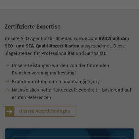
Zertifizierte Expertise
Unsere SEO Agentür für Ilmenau wurde vom
BVDW mit den
SEO- und SEA-Qualitätszertifikaten
ausgezeichnet. Diese
Siegel stehen für Professionalität und Seriosität.
Unsere Leistungen wurden von der führenden
Branchenvereinigung bestätigt
Expertenprüfung durch unabhängige Jury
Nachweislich hohe Kundenzufriedenheit – basierend auf
echten Referenzen
Unsere Auszeichnungen