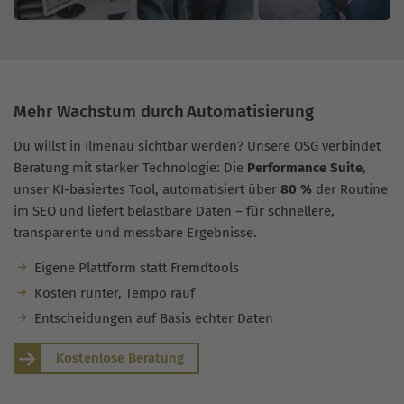
Mehr Wachstum durch Automatisierung
Du willst in Ilmenau sichtbar werden? Unsere OSG verbindet
Beratung mit starker Technologie: Die
Performance Suite
,
unser KI-basiertes Tool, automatisiert über
80 %
der Routine
im SEO und liefert belastbare Daten – für schnellere,
transparente und messbare Ergebnisse.
Eigene Plattform statt Fremdtools
Kosten runter, Tempo rauf
Entscheidungen auf Basis echter Daten
Kostenlose Beratung