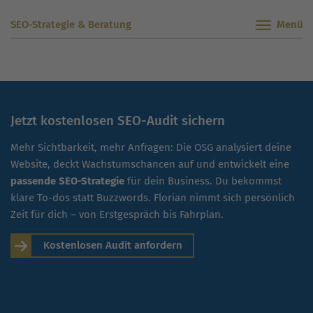
SEO-Strategie & Beratung
Jetzt kostenlosen SEO-Audit sichern
Mehr Sichtbarkeit, mehr Anfragen: Die OSG analysiert deine
Website, deckt Wachstumschancen auf und entwickelt eine
passende SEO-Strategie
für dein Business. Du bekommst
klare To-dos statt Buzzwords. Florian nimmt sich persönlich
Zeit für dich – von Erstgespräch bis Fahrplan.
Kostenlosen Audit anfordern