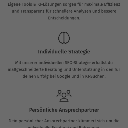
Eigene Tools & KI-Lösungen sorgen für maximale Effizienz
und Transparenz für schnellere Analysen und bessere
Entscheidungen.
Individuelle Strategie
Mit unserer individuellen SEO-Strategie erhältst du
maßgeschneiderte Beratung und Unterstützung in den für
deinen Erfolg bei Google und in KI-Suchen.
Persönliche Ansprechpartner
Dein persönlicher Ansprechpartner kümmert sich um die
individuelle Beratung und Betreuung.