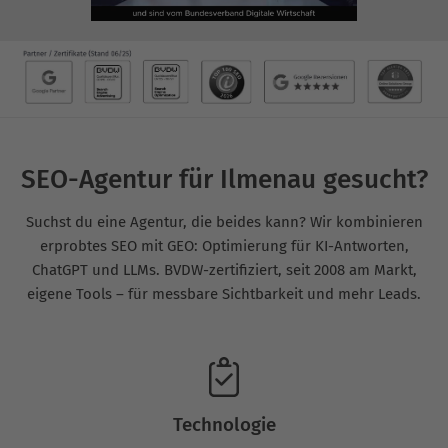
SEO-Agentur für Ilmenau gesucht?
Suchst du eine Agentur, die beides kann? Wir kombinieren
erprobtes SEO mit GEO: Optimierung für KI-Antworten,
ChatGPT und LLMs. BVDW-zertifiziert, seit 2008 am Markt,
eigene Tools – für messbare Sichtbarkeit und mehr Leads.
Technologie