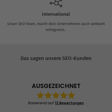
International
Unser SEO-Team, macht dein Unternehmen auch weltweit
erfolgreich..
Das sagen unsere SEO-Kunden
AUSGEZEICHNET
Basierend auf
12 Bewertungen