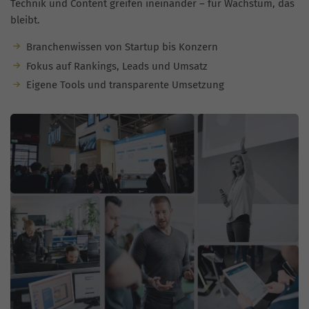
Technik und Content greifen ineinander – für Wachstum, das
bleibt.
Branchenwissen von Startup bis Konzern
Fokus auf Rankings, Leads und Umsatz
Eigene Tools und transparente Umsetzung