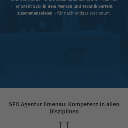
entsteht
SEO, in dem Mensch und Technik perfekt
zusammenspielen
– für nachhaltiges Wachstum.
SEO Agentur Ilmenau: Kompetenz in allen
Disziplinen