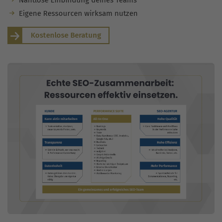
Eigene Ressourcen wirksam nutzen
Kostenlose Beratung