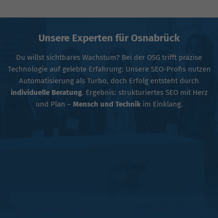
Unsere Experten für Osnabrück
Du willst sichtbares Wachstum? Bei der OSG trifft präzise
Technologie auf gelebte Erfahrung: Unsere SEO-Profis nutzen
Automatisierung als Turbo, doch Erfolg entsteht durch
individuelle Beratung
. Ergebnis: strukturiertes SEO mit Herz
und Plan –
Mensch und Technik
im Einklang.