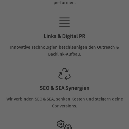
performen.
Links & Digital PR
Innovative Technologien beschleunigen den Outreach &
Backlink‑Aufbau.
SEO & SEA Synergien
Wir verbinden SEO & SEA, senken Kosten und steigern deine
Conversions.