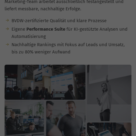
Marketing-Team arbeitet ausschließlich festangestellt und
liefert messbare, nachhaltige Erfolge.
BVDW-zertifizierte Qualität und klare Prozesse
Eigene
Performance Suite
für KI-gestützte Analysen und
Automatisierung
Nachhaltige Rankings mit Fokus auf Leads und Umsatz,
bis zu 80% weniger Aufwand