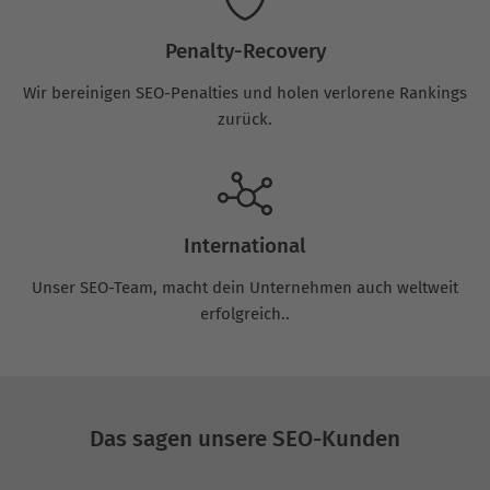
Penalty-Recovery
Wir bereinigen SEO-Penalties und holen verlorene Rankings
zurück.
International
Unser SEO-Team, macht dein Unternehmen auch weltweit
erfolgreich..
Das sagen unsere SEO-Kunden