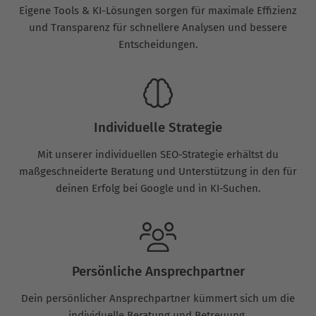
Eigene Tools & KI-Lösungen sorgen für maximale Effizienz
und Transparenz für schnellere Analysen und bessere
Entscheidungen.
Individuelle Strategie
Mit unserer individuellen SEO-Strategie erhältst du
maßgeschneiderte Beratung und Unterstützung in den für
deinen Erfolg bei Google und in KI-Suchen.
Persönliche Ansprechpartner
Dein persönlicher Ansprechpartner kümmert sich um die
individuelle Beratung und Betreuung.