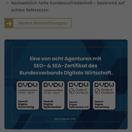
Nachweislich hohe Kundenzufriedenheit – basierend auf
echten Referenzen
Unsere Auszeichnungen