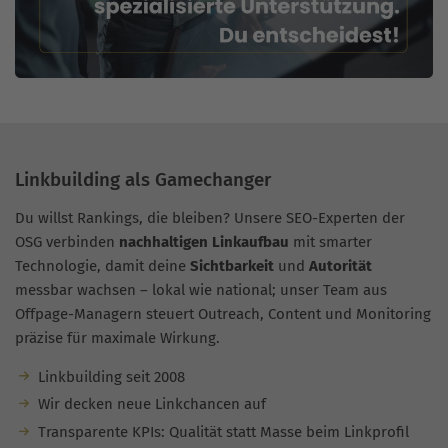
Linkbuilding als Gamechanger
Du willst Rankings, die bleiben? Unsere SEO-Experten der
OSG verbinden
nachhaltigen Linkaufbau
mit smarter
Technologie, damit deine
Sichtbarkeit
und
Autorität
messbar wachsen – lokal wie national; unser Team aus
Offpage-Managern steuert Outreach, Content und Monitoring
präzise für maximale Wirkung.
Linkbuilding seit 2008
Wir decken neue Linkchancen auf
Transparente KPIs: Qualität statt Masse beim Linkprofil