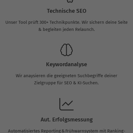
Technische SEO
Unser Tool prüft 300+ Technikpunkte. Wir sichern deine Seite
& begleiten jeden Relaunch.
Keywordanalyse
Wir anaysieren die geeigneten Suchbegriffe deiner
Zielgruppe für SEO & KI-Suchen.
Aut. Erfolgsmessung
Automatisiertes Reporting & Frühwarnsystem mit Ranking-