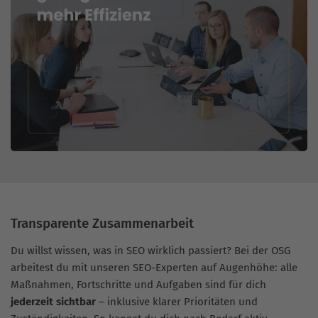
Transparente Zusammenarbeit
Du willst wissen, was in SEO wirklich passiert? Bei der OSG
arbeitest du mit unseren SEO-Experten auf Augenhöhe: alle
Maßnahmen, Fortschritte und Aufgaben sind für dich
jederzeit sichtbar
– inklusive klarer Prioritäten und