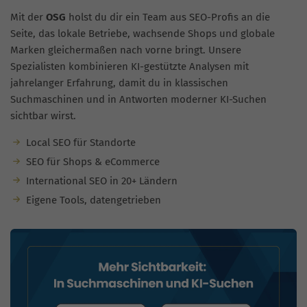
Mit der
OSG
holst du dir ein Team aus SEO-Profis an die
Seite, das lokale Betriebe, wachsende Shops und globale
Marken gleichermaßen nach vorne bringt. Unsere
Spezialisten kombinieren KI-gestützte Analysen mit
jahrelanger Erfahrung, damit du in klassischen
Suchmaschinen und in Antworten moderner KI-Suchen
sichtbar wirst.
Local SEO für Standorte
SEO für Shops & eCommerce
International SEO in 20+ Ländern
Eigene Tools, datengetrieben