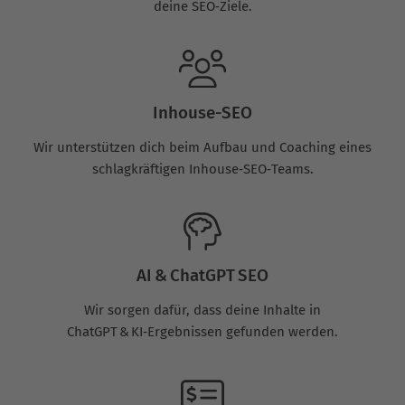
deine SEO‑Ziele.
Inhouse-SEO
Wir unterstützen dich beim Aufbau und Coaching eines
schlagkräftigen Inhouse‑SEO‑Teams.
AI & ChatGPT SEO
Wir sorgen dafür, dass deine Inhalte in
ChatGPT & KI‑Ergebnissen gefunden werden.