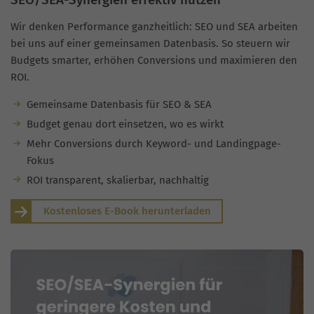
Wir denken Performance ganzheitlich: SEO und SEA arbeiten
bei uns auf einer gemeinsamen Datenbasis. So steuern wir
Budgets smarter, erhöhen Conversions und maximieren den
ROI.
Gemeinsame Datenbasis für SEO & SEA
Budget genau dort einsetzen, wo es wirkt
Mehr Conversions durch Keyword- und Landingpage-
Fokus
ROI transparent, skalierbar, nachhaltig
Kostenloses E-Book herunterladen