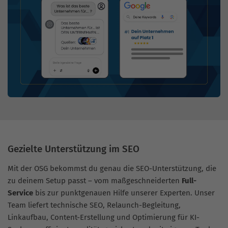
Gezielte Unterstützung im SEO
Mit der OSG bekommst du genau die SEO-Unterstützung, die
zu deinem Setup passt – vom maßgeschneiderten
Full-
Service
bis zur punktgenauen Hilfe unserer Experten. Unser
Team liefert technische SEO, Relaunch-Begleitung,
Linkaufbau, Content-Erstellung und Optimierung für KI-