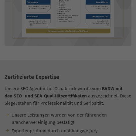
Zertifizierte Expertise
Unsere SEO Agentür für Osnabrück wurde vom
BVDW mit
den SEO- und SEA-Qualitätszertifikaten
ausgezeichnet. Diese
Siegel stehen für Professionalität und Seriosität.
Unsere Leistungen wurden von der führenden
Branchenvereinigung bestätigt
Expertenprüfung durch unabhängige Jury