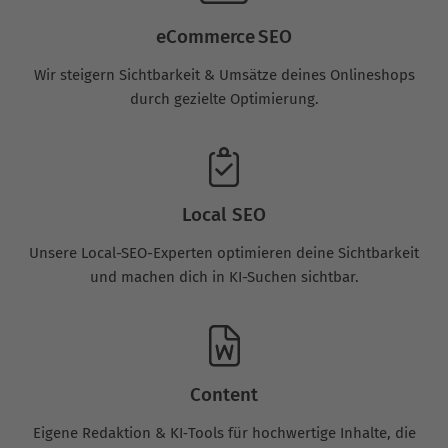
eCommerce SEO
Wir steigern Sichtbarkeit & Umsätze deines Onlineshops
durch gezielte Optimierung.
Local SEO
Unsere Local-SEO-Experten optimieren deine Sichtbarkeit
und machen dich in KI-Suchen sichtbar.
Content
Eigene Redaktion & KI‑Tools für hochwertige Inhalte, die