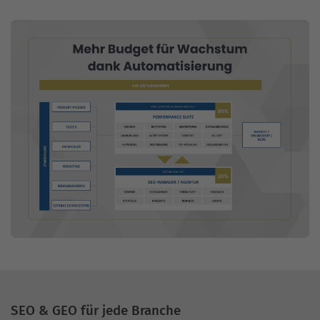
SEO & GEO für jede Branche