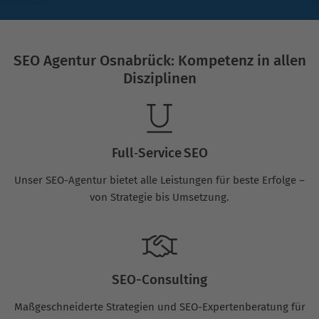
SEO Agentur Osnabrück: Kompetenz in allen
Disziplinen
Full‑Service SEO
Unser SEO-Agentur bietet alle Leistungen für beste Erfolge –
von Strategie bis Umsetzung.
SEO-Consulting
Maßgeschneiderte Strategien und SEO-Expertenberatung für