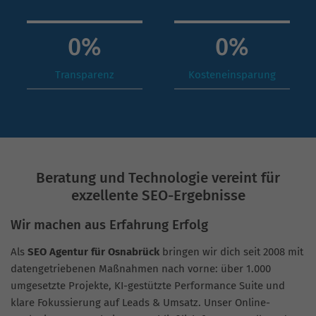
0
%
0
%
Transparenz
Kosteneinsparung
Beratung und Technologie vereint für
exzellente SEO-Ergebnisse
Wir machen aus Erfahrung Erfolg
Als
SEO Agentur für Osnabrück
bringen wir dich seit 2008 mit
datengetriebenen Maßnahmen nach vorne: über 1.000
umgesetzte Projekte, KI-gestützte Performance Suite und
klare Fokussierung auf Leads & Umsatz. Unser Online-