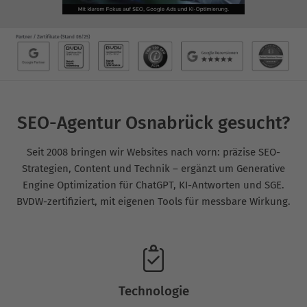
SEO-Agentur Osnabrück gesucht?
Seit 2008 bringen wir Websites nach vorn: präzise SEO-
Strategien, Content und Technik – ergänzt um Generative
Engine Optimization für ChatGPT, KI-Antworten und SGE.
BVDW-zertifiziert, mit eigenen Tools für messbare Wirkung.
Technologie