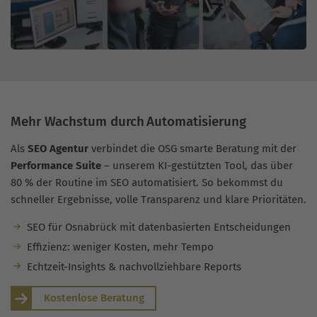
Mehr Wachstum durch Automatisierung
Als
SEO Agentur
verbindet die OSG smarte Beratung mit der
Performance Suite
– unserem KI-gestützten Tool, das über
80 % der Routine im SEO automatisiert. So bekommst du
schneller Ergebnisse, volle Transparenz und klare Prioritäten.
SEO für Osnabrück mit datenbasierten Entscheidungen
Effizienz: weniger Kosten, mehr Tempo
Echtzeit-Insights & nachvollziehbare Reports
Kostenlose Beratung