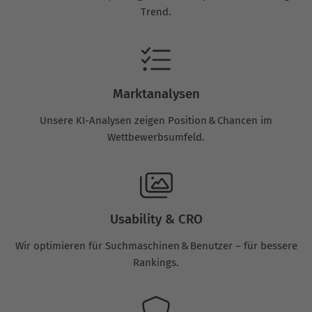
Trend.
Marktanalysen
Unsere KI-Analysen zeigen Position & Chancen im
Wettbewerbsumfeld.
Usability & CRO
Wir optimieren für Suchmaschinen & Benutzer – für bessere
Rankings.