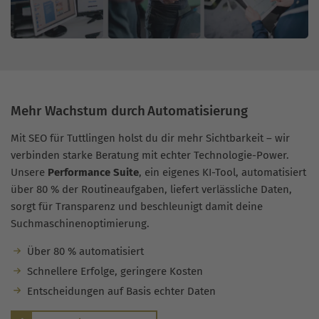
Mehr Wachstum durch Automatisierung
Mit SEO für Tuttlingen holst du dir mehr Sichtbarkeit – wir
verbinden starke Beratung mit echter Technologie-Power.
Unsere
Performance Suite
, ein eigenes KI-Tool, automatisiert
über 80 % der Routineaufgaben, liefert verlässliche Daten,
sorgt für Transparenz und beschleunigt damit deine
Suchmaschinenoptimierung.
Über 80 % automatisiert
Schnellere Erfolge, geringere Kosten
Entscheidungen auf Basis echter Daten