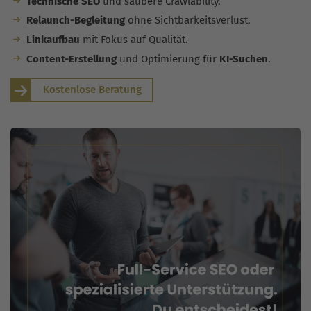
Technische SEO
und saubere Crawlability.
Relaunch-Begleitung
ohne Sichtbarkeitsverlust.
Linkaufbau
mit Fokus auf Qualität.
Content-Erstellung
und Optimierung für
KI-Suchen
.
Kostenlose Beratung