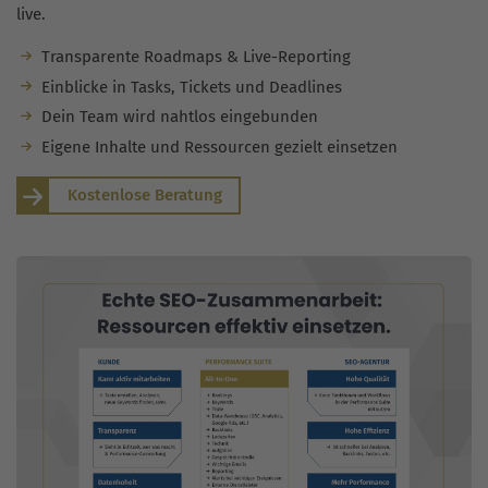
live.
Transparente Roadmaps & Live-Reporting
Einblicke in Tasks, Tickets und Deadlines
Dein Team wird nahtlos eingebunden
Eigene Inhalte und Ressourcen gezielt einsetzen
Kostenlose Beratung