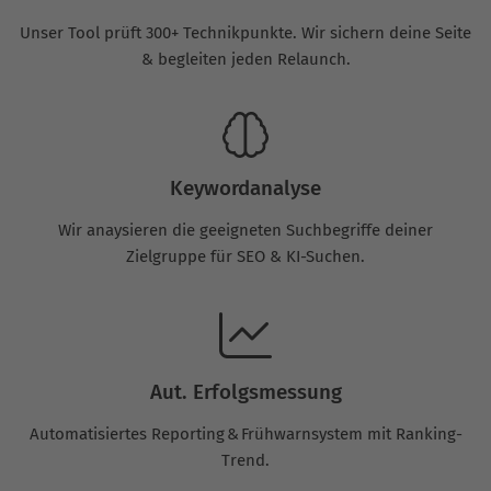
Unser Tool prüft 300+ Technikpunkte. Wir sichern deine Seite
& begleiten jeden Relaunch.
Keywordanalyse
Wir anaysieren die geeigneten Suchbegriffe deiner
Zielgruppe für SEO & KI-Suchen.
Aut. Erfolgsmessung
Automatisiertes Reporting & Frühwarnsystem mit Ranking-
Trend.