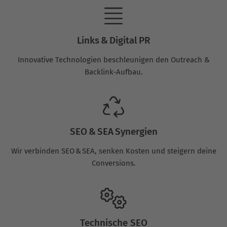
Links & Digital PR
Innovative Technologien beschleunigen den Outreach &
Backlink‑Aufbau.
SEO & SEA Synergien
Wir verbinden SEO & SEA, senken Kosten und steigern deine
Conversions.
Technische SEO