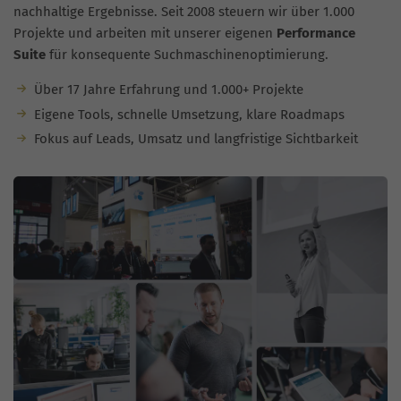
nachhaltige Ergebnisse. Seit 2008 steuern wir über 1.000
Projekte und arbeiten mit unserer eigenen
Performance
Suite
für konsequente Suchmaschinenoptimierung.
Über 17 Jahre Erfahrung und 1.000+ Projekte
Eigene Tools, schnelle Umsetzung, klare Roadmaps
Fokus auf Leads, Umsatz und langfristige Sichtbarkeit