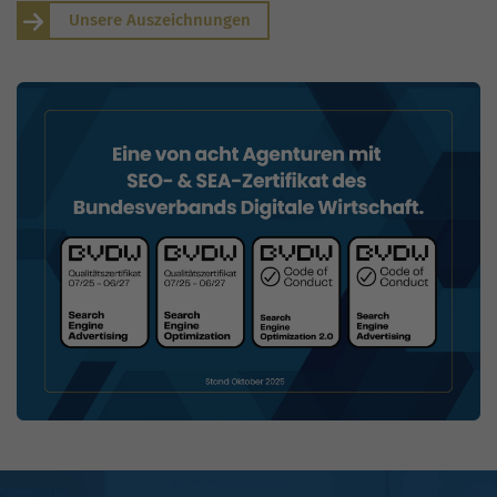
Unsere Auszeichnungen