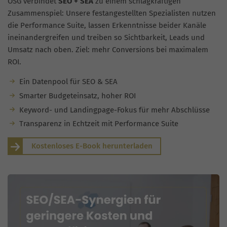
OSG verbindet
SEO + SEA
zu einem schlagkräftigen
Zusammenspiel: Unsere festangestellten Spezialisten nutzen
die Performance Suite, lassen Erkenntnisse beider Kanäle
ineinandergreifen und treiben so Sichtbarkeit, Leads und
Umsatz nach oben. Ziel: mehr Conversions bei maximalem
ROI.
Ein Datenpool für SEO & SEA
Smarter Budgeteinsatz, hoher ROI
Keyword- und Landingpage-Fokus für mehr Abschlüsse
Transparenz in Echtzeit mit Performance Suite
Kostenloses E-Book herunterladen