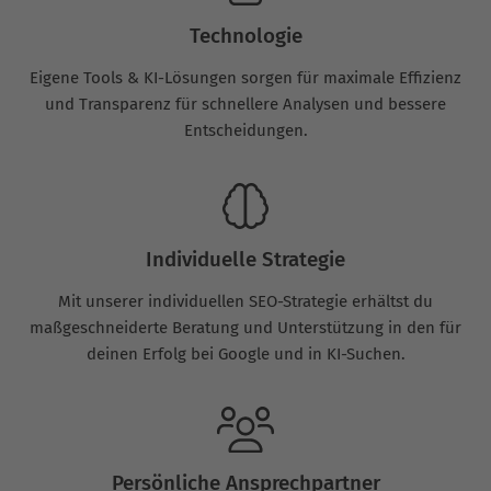
Technologie
Eigene Tools & KI-Lösungen sorgen für maximale Effizienz
und Transparenz für schnellere Analysen und bessere
Entscheidungen.
Individuelle Strategie
Mit unserer individuellen SEO-Strategie erhältst du
maßgeschneiderte Beratung und Unterstützung in den für
deinen Erfolg bei Google und in KI-Suchen.
Persönliche Ansprechpartner