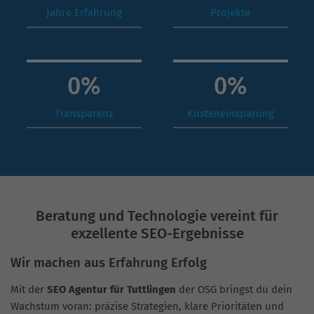
Jahre Erfahrung
Projekte
0
%
0
%
Transparenz
Kosteneinsparung
Beratung und Technologie vereint für
exzellente SEO-Ergebnisse
Wir machen aus Erfahrung Erfolg
Mit der
SEO Agentur für Tuttlingen
der OSG bringst du dein
Wachstum voran: präzise Strategien, klare Prioritäten und