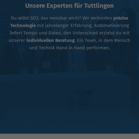
Unsere Experten für Tuttlingen
Du willst SEO, das messbar wirkt? Wir verbinden
präzise
Technologie
mit jahrelanger Erfahrung. Automatisierung
liefert Tempo und Daten, den Unterschied erzielst du mit
unserer
individuellen Beratung
. Ein Team, in dem Mensch
und Technik Hand in Hand performen.