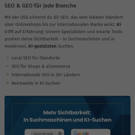
SEO & GEO für jede Branche
Mit der OSG sicherst du dir SEO, das vom lokalen Standort
über Onlineshops bis zur internationalen Marke wirkt.
KI
trifft auf Erfahrung: Unsere Spezialisten und smarte Tools
pushen deine Sichtbarkeit – in Suchmaschinen und in
modernen,
KI-gestützten
Suchen.
Local SEO für Standorte
SEO für Shops & eCommerce
Internationale SEO in 20+ Ländern
Reichweite in KI-Suchen