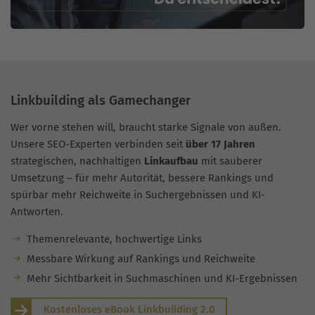
Linkbuilding als Gamechanger
Wer vorne stehen will, braucht starke Signale von außen.
Unsere SEO-Experten verbinden seit
über 17 Jahren
strategischen, nachhaltigen
Linkaufbau
mit sauberer
Umsetzung – für mehr Autorität, bessere Rankings und
spürbar mehr Reichweite in Suchergebnissen und KI-
Antworten.
Themenrelevante, hochwertige Links
Messbare Wirkung auf Rankings und Reichweite
Mehr Sichtbarkeit in Suchmaschinen und KI-Ergebnissen
Kostenloses eBook Linkbuilding 2.0