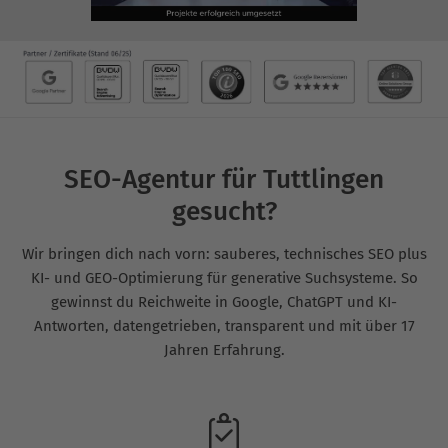
SEO-Agentur für Tuttlingen
gesucht?
Wir bringen dich nach vorn: sauberes, technisches SEO plus
KI- und GEO-Optimierung für generative Suchsysteme. So
gewinnst du Reichweite in Google, ChatGPT und KI-
Antworten, datengetrieben, transparent und mit über 17
Jahren Erfahrung.