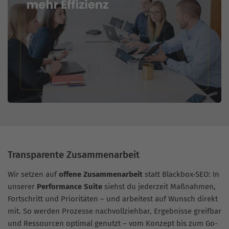
Transparente Zusammenarbeit
Wir setzen auf
offene Zusammenarbeit
statt Blackbox-SEO: In
unserer
Performance Suite
siehst du jederzeit Maßnahmen,
Fortschritt und Prioritäten – und arbeitest auf Wunsch direkt
mit. So werden Prozesse nachvollziehbar, Ergebnisse greifbar
und Ressourcen optimal genutzt – vom Konzept bis zum Go-