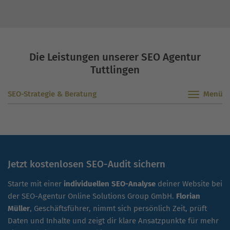
unterstützen wird.”
Die Leistungen unserer SEO Agentur
Tuttlingen
SEO-Strategie & Beratung
Jetzt kostenlosen SEO-Audit sichern
Starte mit einer
individuellen SEO-Analyse
deiner Website bei
der SEO-Agentur Online Solutions Group GmbH.
Florian
Müller
, Geschäftsführer, nimmt sich persönlich Zeit, prüft
Daten und Inhalte und zeigt dir klare Ansatzpunkte für mehr