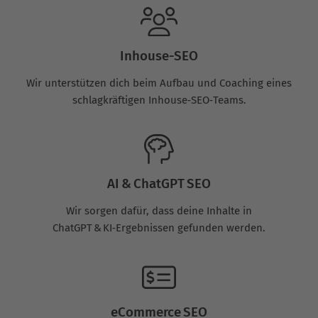
Inhouse-SEO
Wir unterstützen dich beim Aufbau und Coaching eines
schlagkräftigen Inhouse‑SEO‑Teams.
AI & ChatGPT SEO
Wir sorgen dafür, dass deine Inhalte in
ChatGPT & KI‑Ergebnissen gefunden werden.
eCommerce SEO