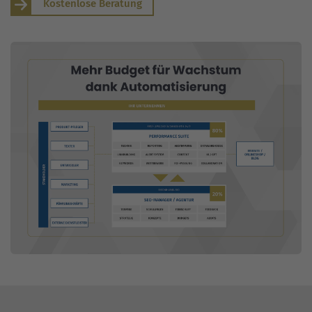
Kostenlose Beratung