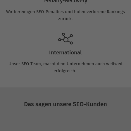
Penalty-Recovery
Wir bereinigen SEO-Penalties und holen verlorene Rankings
zurück.
International
Unser SEO-Team, macht dein Unternehmen auch weltweit
erfolgreich..
Das sagen unsere SEO-Kunden