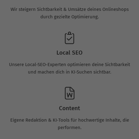
Wir steigern Sichtbarkeit & Umsätze deines Onlineshops
durch gezielte Optimierung.
Local SEO
Unsere Local-SEO-Experten optimieren deine Sichtbarkeit
und machen dich in KI-Suchen sichtbar.
Content
Eigene Redaktion & KI‑Tools für hochwertige Inhalte, die
performen.