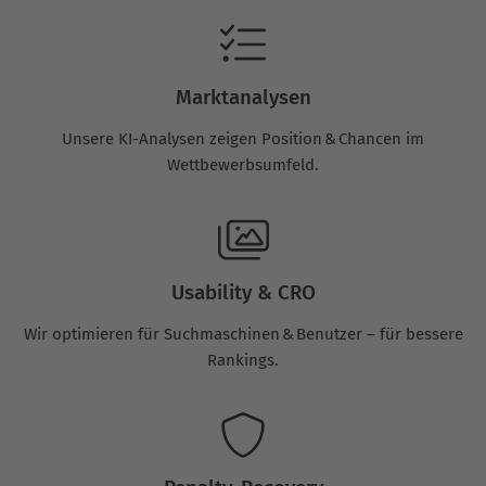
Marktanalysen
Unsere KI-Analysen zeigen Position & Chancen im
Wettbewerbsumfeld.
Usability & CRO
Wir optimieren für Suchmaschinen & Benutzer – für bessere
Rankings.