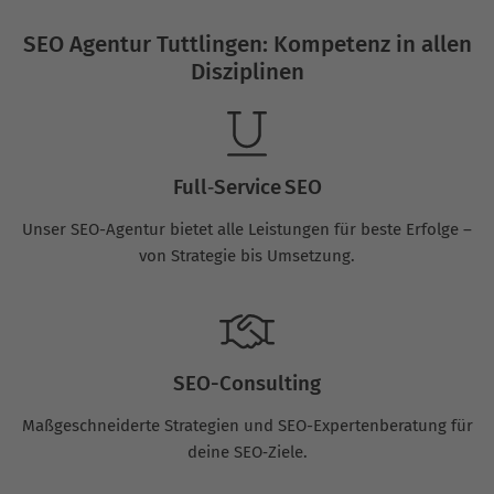
SEO Agentur Tuttlingen: Kompetenz in allen
Disziplinen
Full‑Service SEO
Unser SEO-Agentur bietet alle Leistungen für beste Erfolge –
von Strategie bis Umsetzung.
SEO-Consulting
Maßgeschneiderte Strategien und SEO-Expertenberatung für
deine SEO‑Ziele.