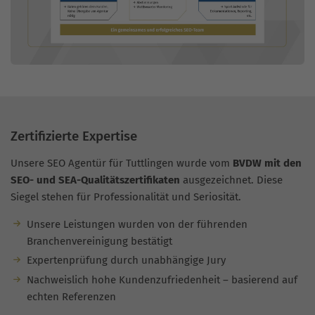
Zertifizierte Expertise
Unsere SEO Agentür für Tuttlingen wurde vom
BVDW mit den
SEO- und SEA-Qualitätszertifikaten
ausgezeichnet. Diese
Siegel stehen für Professionalität und Seriosität.
Unsere Leistungen wurden von der führenden
Branchenvereinigung bestätigt
Expertenprüfung durch unabhängige Jury
Nachweislich hohe Kundenzufriedenheit – basierend auf
echten Referenzen