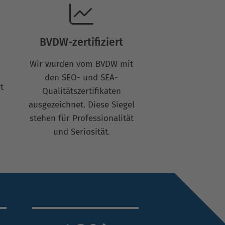
BVDW-zertifiziert
Wir wurden vom BVDW mit
den SEO- und SEA-
t
Qualitätszertifikaten
ausgezeichnet. Diese Siegel
.
stehen für Professionalität
und Seriosität.