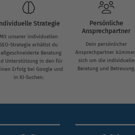
Persönliche
Individuelle Strategie
Ansprechpartner
Mit unserer individuellen
Dein persönlicher
SEO-Strategie erhältst du
Ansprechpartner kümmer
aßgeschneiderte Beratung
sich um die individuelle
d Unterstützung in den für
Beratung und Betreuung
inen Erfolg bei Google und
in KI-Suchen.