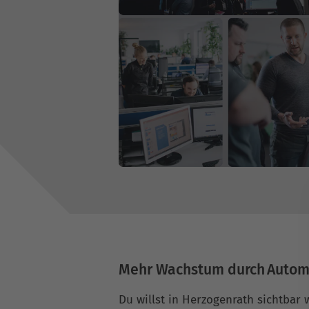
Mehr Wachstum durch Autom
Du willst in Herzogenrath sichtbar