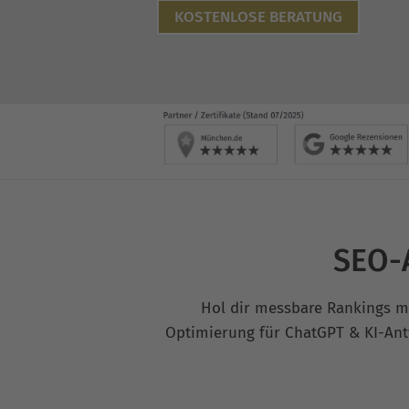
KOSTENLOSE BERATUNG
SEO-A
Hol dir messbare Rankings mit
Optimierung für ChatGPT & KI-Antwo