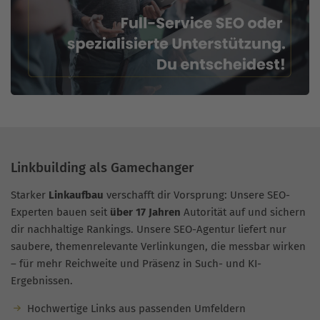
Linkbuilding als Gamechanger
Starker
Linkaufbau
verschafft dir Vorsprung: Unsere SEO-
Experten bauen seit
über 17 Jahren
Autorität auf und sichern
dir nachhaltige Rankings. Unsere SEO-Agentur liefert nur
saubere, themenrelevante Verlinkungen, die messbar wirken
– für mehr Reichweite und Präsenz in Such- und KI-
Ergebnissen.
Hochwertige Links aus passenden Umfeldern