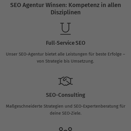
SEO Agentur Winsen: Kompetenz in allen
Disziplinen
Full‑Service SEO
Unser SEO-Agentur bietet alle Leistungen für beste Erfolge –
von Strategie bis Umsetzung.
SEO-Consulting
Maßgeschneiderte Strategien und SEO-Expertenberatung für
deine SEO‑Ziele.