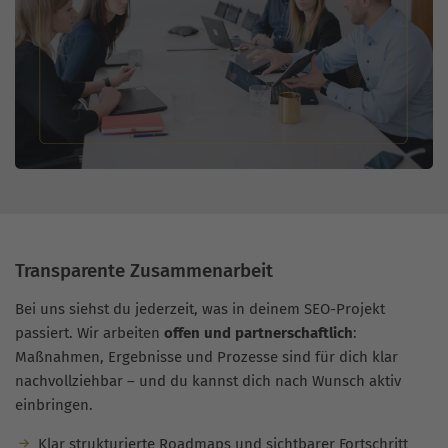
Transparente Zusammenarbeit
Bei uns siehst du jederzeit, was in deinem SEO-Projekt
passiert. Wir arbeiten
offen und partnerschaftlich
:
Maßnahmen, Ergebnisse und Prozesse sind für dich klar
nachvollziehbar – und du kannst dich nach Wunsch aktiv
einbringen.
Klar strukturierte Roadmaps und sichtbarer Fortschritt