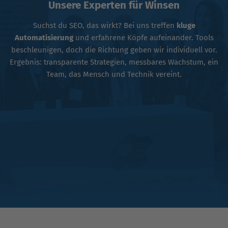
Unsere Experten für Winsen
Suchst du SEO, das wirkt? Bei uns treffen
kluge
Automatisierung
und erfahrene Köpfe aufeinander. Tools
beschleunigen, doch die Richtung geben wir individuell vor.
Ergebnis: transparente Strategien, messbares Wachstum, ein
Team, das Mensch und Technik vereint.