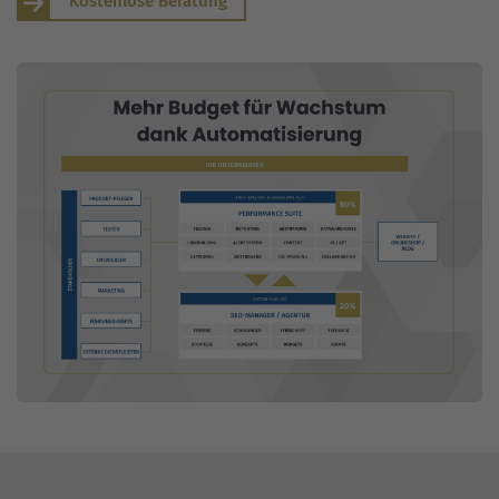
Kostenlose Beratung