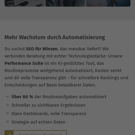
Mehr Wachstum durch Automatisierung
Du suchst
SEO für Winsen
, das messbar liefert? Wir
verbinden Beratung mit echter Technologiestärke: Unsere
Performance Suite
ist ein KI-gestütztes Tool, das
Routineprozesse weitgehend automatisiert, Kosten senkt
und dir volle Transparenz gibt – für schnellere Rankings und
Entscheidungen auf Basis belastbarer Daten.
Über 80 %
der Routineaufgaben automatisiert
Schneller zu sichtbaren Ergebnissen
Klare Dashboards, volle Transparenz
Strategie auf echten Daten