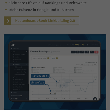
Sichtbare Effekte auf Rankings und Reichweite
Mehr Präsenz in Google und KI-Suchen
Kostenloses eBook Linkbuilding 2.0