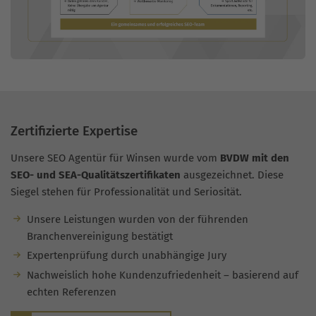
Zertifizierte Expertise
Unsere SEO Agentür für Winsen wurde vom
BVDW mit den
SEO- und SEA-Qualitätszertifikaten
ausgezeichnet. Diese
Siegel stehen für Professionalität und Seriosität.
Unsere Leistungen wurden von der führenden
Branchenvereinigung bestätigt
Expertenprüfung durch unabhängige Jury
Nachweislich hohe Kundenzufriedenheit – basierend auf
echten Referenzen