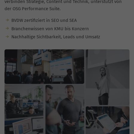
verbinden Strategie, Content und Technik, unterstützt von
der OSG Performance Suite.
BVDW zertifiziert in SEO und SEA
Branchenwissen von KMU bis Konzern
Nachhaltige Sichtbarkeit, Leads und Umsatz