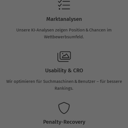
Marktanalysen
Unsere KI-Analysen zeigen Position & Chancen im
Wettbewerbsumfeld.
Usability & CRO
Wir optimieren für Suchmaschinen & Benutzer – für bessere
Rankings.
Penalty-Recovery