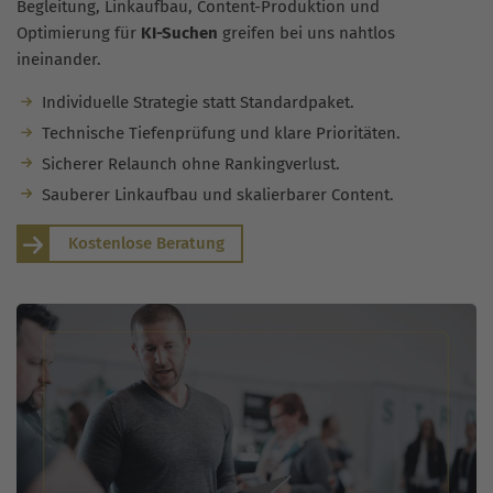
Begleitung, Linkaufbau, Content-Produktion und
Optimierung für
KI-Suchen
greifen bei uns nahtlos
ineinander.
Individuelle Strategie statt Standardpaket.
Technische Tiefenprüfung und klare Prioritäten.
Sicherer Relaunch ohne Rankingverlust.
Sauberer Linkaufbau und skalierbarer Content.
Kostenlose Beratung