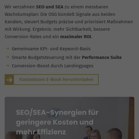
Wir verzahnen
SEO und SEA
zu einem messbaren
Wachstumsplan: Die OSG bündelt Signale aus beiden
Kanälen, steuert Budgets präzise und priorisiert Maßnahmen
mit Wirkung. Ergebnis: mehr Sichtbarkeit, bessere
Conversion-Rates und ein
maximaler ROI
.
Gemeinsame KPI- und Keyword-Basis
Smarte Budgetsteuerung mit der
Performance Suite
Conversion-Boost durch Landingpages
Kostenloses E-Book herunterladen