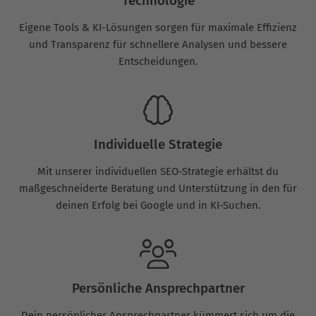
Technologie
Eigene Tools & KI-Lösungen sorgen für maximale Effizienz
und Transparenz für schnellere Analysen und bessere
Entscheidungen.
Individuelle Strategie
Mit unserer individuellen SEO-Strategie erhältst du
maßgeschneiderte Beratung und Unterstützung in den für
deinen Erfolg bei Google und in KI-Suchen.
Persönliche Ansprechpartner
Dein persönlicher Ansprechpartner kümmert sich um die