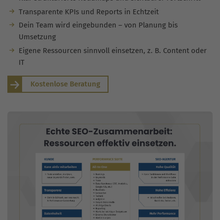
Transparente KPIs und Reports in Echtzeit
Dein Team wird eingebunden – von Planung bis
Umsetzung
Eigene Ressourcen sinnvoll einsetzen, z. B. Content oder
IT
Kostenlose Beratung