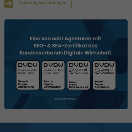
Unsere Auszeichnungen