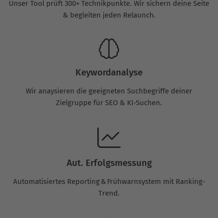
Unser Tool prüft 300+ Technikpunkte. Wir sichern deine Seite
& begleiten jeden Relaunch.
Keywordanalyse
Wir anaysieren die geeigneten Suchbegriffe deiner
Zielgruppe für SEO & KI-Suchen.
Aut. Erfolgsmessung
Automatisiertes Reporting & Frühwarnsystem mit Ranking-
Trend.