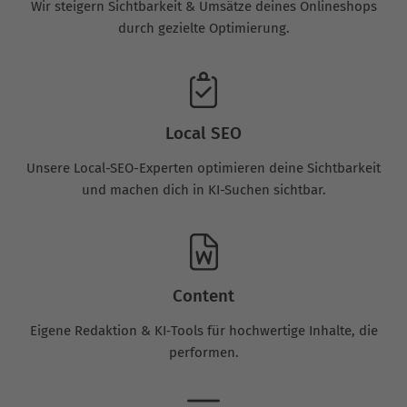
Wir steigern Sichtbarkeit & Umsätze deines Onlineshops
durch gezielte Optimierung.
Local SEO
Unsere Local-SEO-Experten optimieren deine Sichtbarkeit
und machen dich in KI-Suchen sichtbar.
Content
Eigene Redaktion & KI‑Tools für hochwertige Inhalte, die
performen.