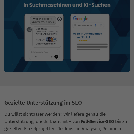
Gezielte Unterstützung im SEO
Du willst sichtbarer werden? Wir liefern genau die
Unterstützung, die du brauchst – von
Full-Service-SEO
bis zu
gezielten Einzelprojekten. Technische Analysen, Relaunch-