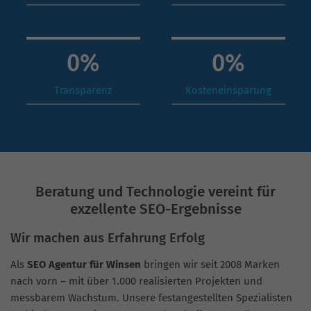
0
%
0
%
Transparenz
Kosteneinsparung
Beratung und Technologie vereint für
exzellente SEO-Ergebnisse
Wir machen aus Erfahrung Erfolg
Als
SEO Agentur für Winsen
bringen wir seit 2008 Marken
nach vorn – mit über 1.000 realisierten Projekten und
messbarem Wachstum. Unsere festangestellten Spezialisten