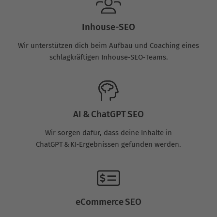
Inhouse-SEO
Wir unterstützen dich beim Aufbau und Coaching eines
schlagkräftigen Inhouse‑SEO‑Teams.
AI & ChatGPT SEO
Wir sorgen dafür, dass deine Inhalte in
ChatGPT & KI‑Ergebnissen gefunden werden.
eCommerce SEO