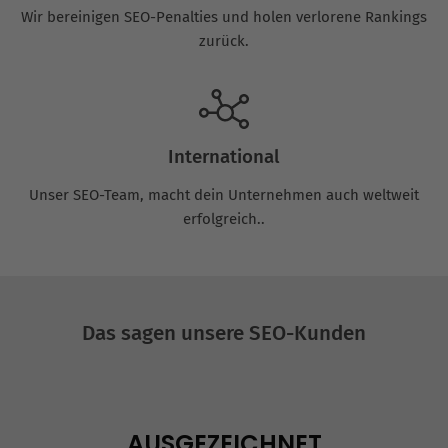
Wir bereinigen SEO-Penalties und holen verlorene Rankings
zurück.
International
Unser SEO-Team, macht dein Unternehmen auch weltweit
erfolgreich..
Das sagen unsere SEO-Kunden
AUSGEZEICHNET