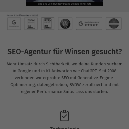
SEO-Agentur für Winsen gesucht?
Mehr Umsatz durch Sichtbarkeit, wo deine Kunden suchen:
in Google und in KI-Antworten wie ChatGPT. Seit 2008
verbinden wir erprobte SEO mit Generative-Engine-
Optimierung, datengetrieben, BVDW-zertifiziert und mit
eigener Performance Suite. Lass uns starten.