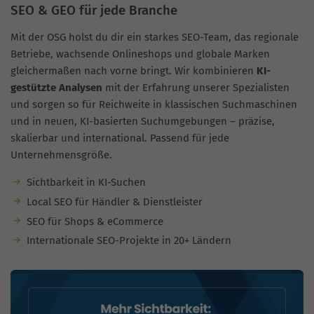
SEO & GEO für jede Branche
Mit der OSG holst du dir ein starkes SEO-Team, das regionale
Betriebe, wachsende Onlineshops und globale Marken
gleichermaßen nach vorne bringt. Wir kombinieren
KI-
gestützte Analysen
mit der Erfahrung unserer Spezialisten
und sorgen so für Reichweite in klassischen Suchmaschinen
und in neuen, KI-basierten Suchumgebungen – präzise,
skalierbar und international. Passend für jede
Unternehmensgröße.
Sichtbarkeit in KI-Suchen
Local SEO für Händler & Dienstleister
SEO für Shops & eCommerce
Internationale SEO-Projekte in 20+ Ländern