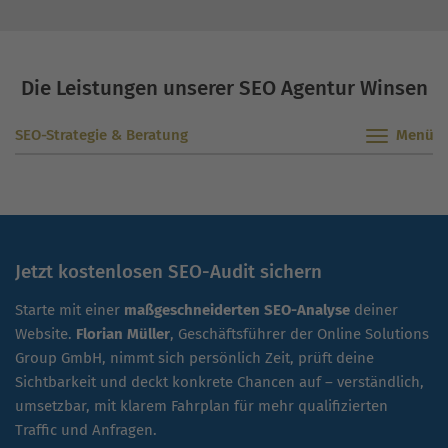
Die Leistungen unserer SEO Agentur Winsen
SEO-Strategie & Beratung
Jetzt kostenlosen SEO-Audit sichern
Starte mit einer
maßgeschneiderten SEO-Analyse
deiner
Website.
Florian Müller
, Geschäftsführer der Online Solutions
Group GmbH, nimmt sich persönlich Zeit, prüft deine
Sichtbarkeit und deckt konkrete Chancen auf – verständlich,
umsetzbar, mit klarem Fahrplan für mehr qualifizierten
Traffic und Anfragen.