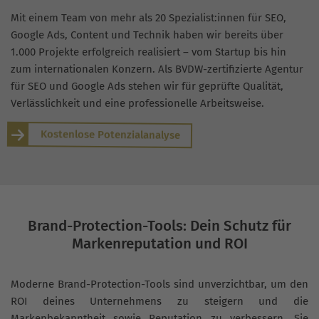
Mit einem Team von mehr als 20 Spezialist:innen für SEO,
Google Ads, Content und Technik haben wir bereits über
1.000 Projekte erfolgreich realisiert – vom Startup bis hin
zum internationalen Konzern. Als BVDW-zertifizierte Agentur
für SEO und Google Ads stehen wir für geprüfte Qualität,
Verlässlichkeit und eine professionelle Arbeitsweise.
Kostenlose Potenzialanalyse
Brand-Protection-Tools: Dein Schutz für
Markenreputation und ROI
Moderne Brand-Protection-Tools sind unverzichtbar, um den
ROI deines Unternehmens zu steigern und die
Markenbekanntheit sowie Reputation zu verbessern. Sie