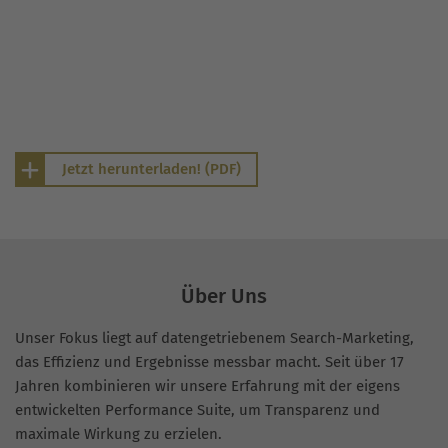
Jetzt herunterladen! (PDF)
Über Uns
Unser Fokus liegt auf datengetriebenem Search-Marketing,
das Effizienz und Ergebnisse messbar macht. Seit über 17
Jahren kombinieren wir unsere Erfahrung mit der eigens
entwickelten Performance Suite, um Transparenz und
maximale Wirkung zu erzielen.