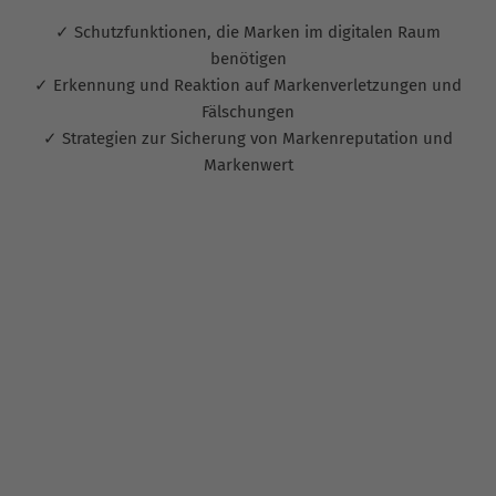
✓ Schutzfunktionen, die Marken im digitalen Raum
benötigen
✓ Erkennung und Reaktion auf Markenverletzungen und
Fälschungen
✓ Strategien zur Sicherung von Markenreputation und
Markenwert