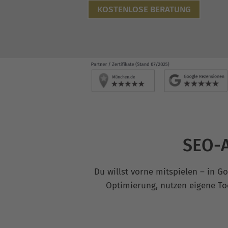
KOSTENLOSE BERATUNG
SEO-A
Du willst vorne mitspielen – in 
Optimierung, nutzen eigene To