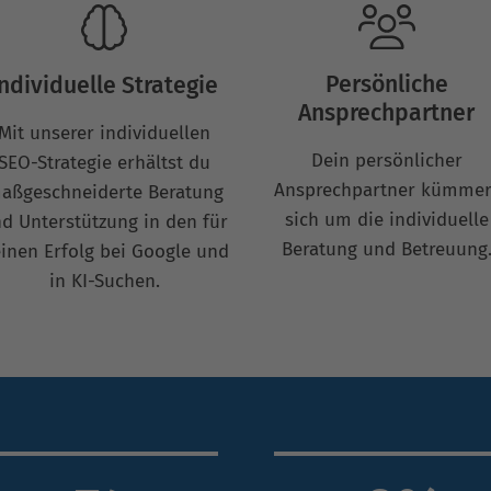
Persönliche
Individuelle Strategie
Ansprechpartner
Mit unserer individuellen
Dein persönlicher
SEO-Strategie erhältst du
Ansprechpartner kümmer
aßgeschneiderte Beratung
sich um die individuelle
d Unterstützung in den für
Beratung und Betreuung
inen Erfolg bei Google und
in KI-Suchen.