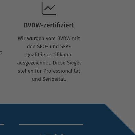
BVDW-zertifiziert
Wir wurden vom BVDW mit
den SEO- und SEA-
t
Qualitätszertifikaten
ausgezeichnet. Diese Siegel
.
stehen für Professionalität
und Seriosität.