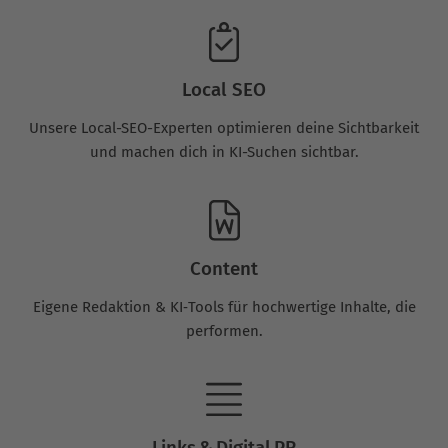
Local SEO
Unsere Local-SEO-Experten optimieren deine Sichtbarkeit
und machen dich in KI-Suchen sichtbar.
Content
Eigene Redaktion & KI‑Tools für hochwertige Inhalte, die
performen.
Links & Digital PR