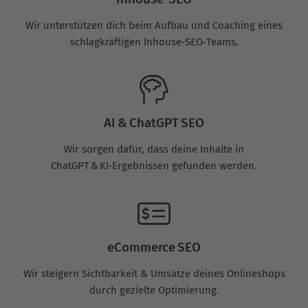
Wir unterstützen dich beim Aufbau und Coaching eines
schlagkräftigen Inhouse‑SEO‑Teams.
AI & ChatGPT SEO
Wir sorgen dafür, dass deine Inhalte in
ChatGPT & KI‑Ergebnissen gefunden werden.
eCommerce SEO
Wir steigern Sichtbarkeit & Umsätze deines Onlineshops
durch gezielte Optimierung.