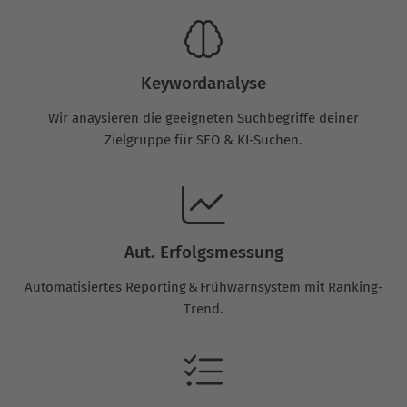
Keywordanalyse
Wir anaysieren die geeigneten Suchbegriffe deiner
Zielgruppe für SEO & KI-Suchen.
Aut. Erfolgsmessung
Automatisiertes Reporting & Frühwarnsystem mit Ranking-
Trend.