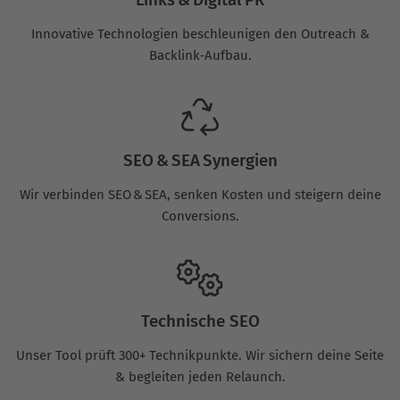
Innovative Technologien beschleunigen den Outreach &
Backlink‑Aufbau.
SEO & SEA Synergien
Wir verbinden SEO & SEA, senken Kosten und steigern deine
Conversions.
Technische SEO
Unser Tool prüft 300+ Technikpunkte. Wir sichern deine Seite
& begleiten jeden Relaunch.