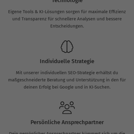
Technologie
Eigene Tools & KI-Lösungen sorgen für maximale Effizienz
und Transparenz für schnellere Analysen und bessere
Entscheidungen.
Individuelle Strategie
Mit unserer individuellen SEO-Strategie erhältst du
maßgeschneiderte Beratung und Unterstützung in den für
deinen Erfolg bei Google und in KI-Suchen.
Persönliche Ansprechpartner
Dein persönlicher Ansprechpartner kümmert sich um die