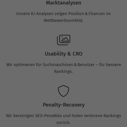
Marktanalysen
Unsere KI-Analysen zeigen Position & Chancen im
Wettbewerbsumfeld.
Usability & CRO
Wir optimieren für Suchmaschinen & Benutzer – für bessere
Rankings.
Penalty-Recovery
Wir bereinigen SEO-Penalties und holen verlorene Rankings
zurück.