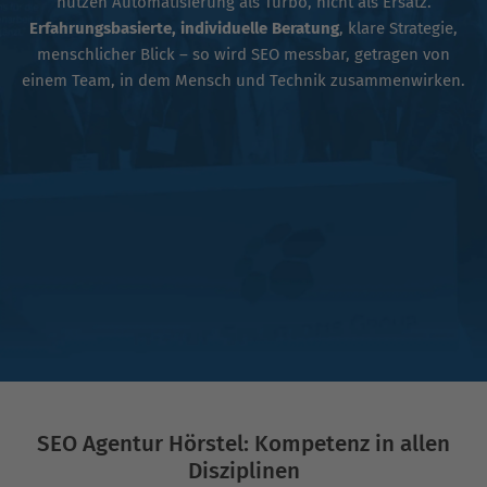
nutzen Automatisierung als Turbo, nicht als Ersatz.
Erfahrungsbasierte, individuelle Beratung
, klare Strategie,
menschlicher Blick – so wird SEO messbar, getragen von
einem Team, in dem Mensch und Technik zusammenwirken.
SEO Agentur Hörstel: Kompetenz in allen
Disziplinen