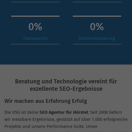
0
%
0
%
Transparenz
Kosteneinsparung
Beratung und Technologie vereint für
exzellente SEO-Ergebnisse
Wir machen aus Erfahrung Erfolg
Die OSG ist deine
SEO Agentur für Hörstel
: Seit 2008 liefern
wir messbare Ergebnisse, gestützt auf über 1.000 erfolgreiche
Projekte und unsere Performance Suite. Unser