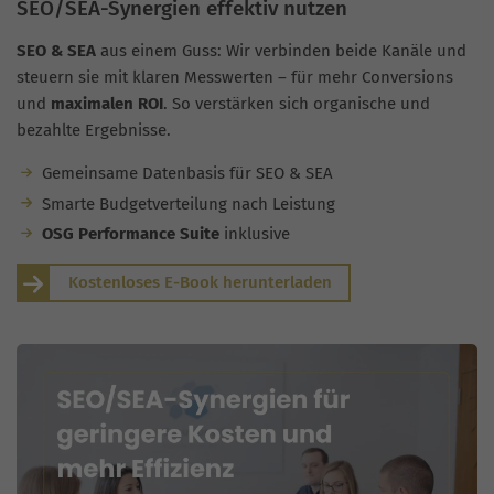
SEO/SEA-Synergien effektiv nutzen
SEO & SEA
aus einem Guss: Wir verbinden beide Kanäle und
steuern sie mit klaren Messwerten – für mehr Conversions
und
maximalen ROI
. So verstärken sich organische und
bezahlte Ergebnisse.
Gemeinsame Datenbasis für SEO & SEA
Smarte Budgetverteilung nach Leistung
OSG Performance Suite
inklusive
Kostenloses E-Book herunterladen