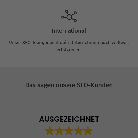
International
Unser SEO-Team, macht dein Unternehmen auch weltweit
erfolgreich..
Das sagen unsere SEO-Kunden
AUSGEZEICHNET