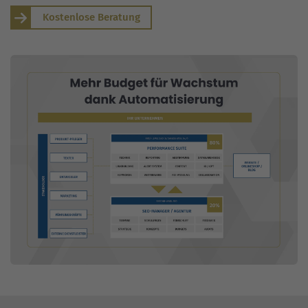
Kostenlose Beratung