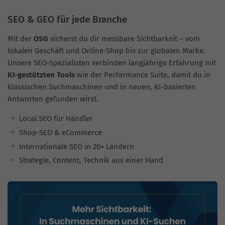
SEO & GEO für jede Branche
Mit der
OSG
sicherst du dir messbare Sichtbarkeit – vom
lokalen Geschäft und Online-Shop bis zur globalen Marke.
Unsere SEO-Spezialisten verbinden langjährige Erfahrung mit
KI-gestützten Tools
wie der Performance Suite, damit du in
klassischen Suchmaschinen und in neuen, KI-basierten
Antworten gefunden wirst.
Local SEO für Händler
Shop-SEO & eCommerce
Internationale SEO in 20+ Ländern
Strategie, Content, Technik aus einer Hand