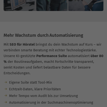
Mehr Wachstum durch Automatisierung
Mit
SEO für Hörstel
bringst du dein Wachstum auf Kurs – wir
verbinden smarte Beratung mit echter Technologiestärke.
Unsere KI-gestützte
Performance Suite
automatisiert
über 80
%
der Routineaufgaben, macht Fortschritte transparent,
senkt Kosten und liefert belastbare Daten für bessere
Entscheidungen.
Eigene Suite statt Tool-Mix
Echtzeit-Daten, klare Prioritäten
Mehr Tempo vom Audit bis zur Umsetzung
Automatisierung in der Suchmaschinenoptimierung