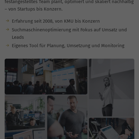
festangestelltes Team plant, optimiert und skaliert nachhaltig
– von Startups bis Konzern.
Erfahrung seit 2008, von KMU bis Konzern
Suchmaschinenoptimierung mit Fokus auf Umsatz und
Leads
Eigenes Tool für Planung, Umsetzung und Monitoring