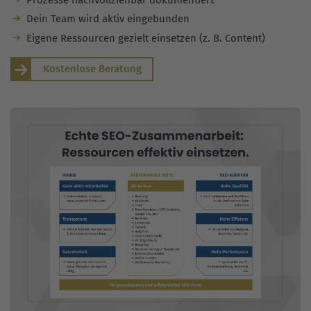
Dein Team wird aktiv eingebunden
Eigene Ressourcen gezielt einsetzen (z. B. Content)
Kostenlose Beratung