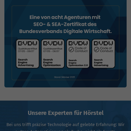
Unsere Experten für Hörstel
Bei uns trifft präzise Technologie auf gelebte Erfahrung: Wir