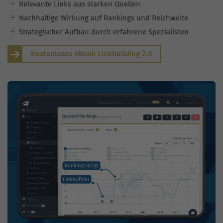
Relevante Links aus starken Quellen
Nachhaltige Wirkung auf Rankings und Reichweite
Strategischer Aufbau durch erfahrene Spezialisten
Kostenloses eBook Linkbuilding 2.0