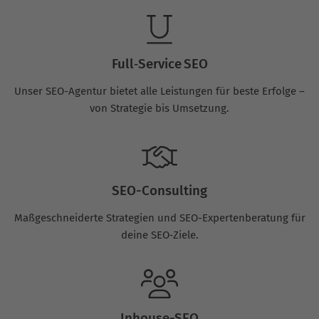
Full‑Service SEO
Unser SEO-Agentur bietet alle Leistungen für beste Erfolge –
von Strategie bis Umsetzung.
SEO-Consulting
Maßgeschneiderte Strategien und SEO-Expertenberatung für
deine SEO‑Ziele.
Inhouse-SEO