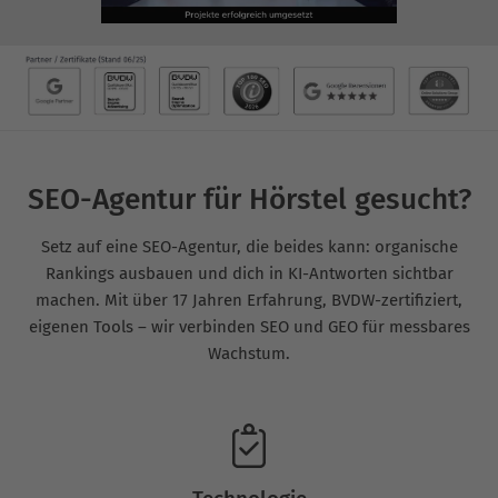
SEO-Agentur für Hörstel gesucht?
Setz auf eine SEO-Agentur, die beides kann: organische
Rankings ausbauen und dich in KI-Antworten sichtbar
machen. Mit über 17 Jahren Erfahrung, BVDW-zertifiziert,
eigenen Tools – wir verbinden SEO und GEO für messbares
Wachstum.