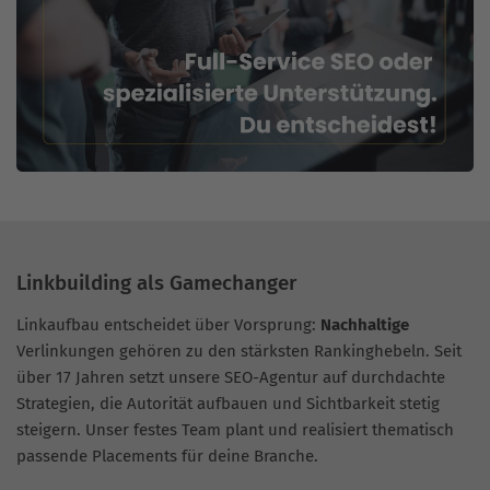
Linkbuilding als Gamechanger
Linkaufbau entscheidet über Vorsprung:
Nachhaltige
Verlinkungen gehören zu den stärksten Rankinghebeln. Seit
über 17 Jahren setzt unsere SEO-Agentur auf durchdachte
Strategien, die Autorität aufbauen und Sichtbarkeit stetig
steigern. Unser festes Team plant und realisiert thematisch
passende Placements für deine Branche.