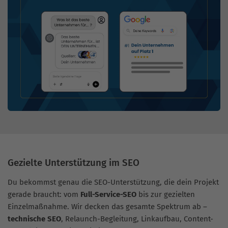
Gezielte Unterstützung im SEO
Du bekommst genau die SEO-Unterstützung, die dein Projekt
gerade braucht: vom
Full-Service-SEO
bis zur gezielten
Einzelmaßnahme. Wir decken das gesamte Spektrum ab –
technische SEO
, Relaunch-Begleitung, Linkaufbau, Content-