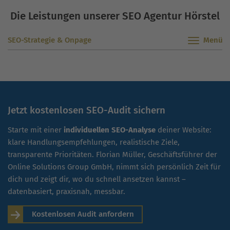
Die Leistungen unserer SEO Agentur Hörstel
SEO-Strategie & Onpage
Jetzt kostenlosen SEO-Audit sichern
Starte mit einer
individuellen SEO-Analyse
deiner Website:
klare Handlungsempfehlungen, realistische Ziele,
transparente Prioritäten. Florian Müller, Geschäftsführer der
Online Solutions Group GmbH, nimmt sich persönlich Zeit für
dich und zeigt dir, wo du schnell ansetzen kannst –
datenbasiert, praxisnah, messbar.
Kostenlosen Audit anfordern