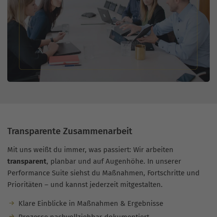
Transparente Zusammenarbeit
Mit uns weißt du immer, was passiert: Wir arbeiten
transparent
, planbar und auf Augenhöhe. In unserer
Performance Suite siehst du Maßnahmen, Fortschritte und
Prioritäten – und kannst jederzeit mitgestalten.
Klare Einblicke in Maßnahmen & Ergebnisse
Prozesse nachvollziehbar dokumentiert