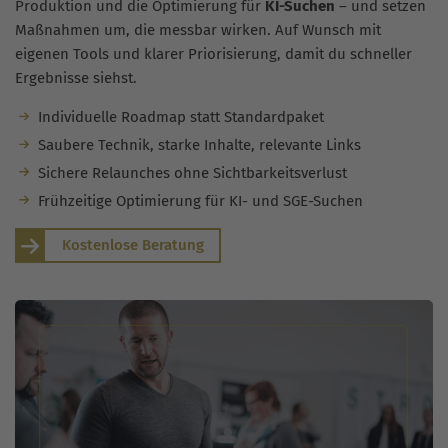
Produktion und die Optimierung für
KI-Suchen
– und setzen
Maßnahmen um, die messbar wirken. Auf Wunsch mit
eigenen Tools und klarer Priorisierung, damit du schneller
Ergebnisse siehst.
Individuelle Roadmap statt Standardpaket
Saubere Technik, starke Inhalte, relevante Links
Sichere Relaunches ohne Sichtbarkeitsverlust
Frühzeitige Optimierung für KI- und SGE-Suchen
Kostenlose Beratung