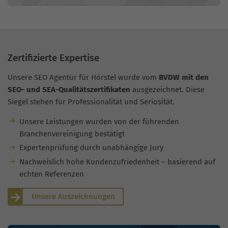
Zertifizierte Expertise
Unsere SEO Agentür für Hörstel wurde vom
BVDW mit den
SEO- und SEA-Qualitätszertifikaten
ausgezeichnet. Diese
Siegel stehen für Professionalität und Seriosität.
Unsere Leistungen wurden von der führenden
Branchenvereinigung bestätigt
Expertenprüfung durch unabhängige Jury
Nachweislich hohe Kundenzufriedenheit – basierend auf
echten Referenzen
Unsere Auszeichnungen