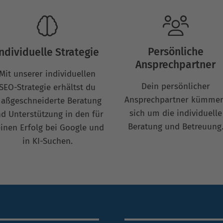
Persönliche
Individuelle Strategie
Ansprechpartner
Mit unserer individuellen
Dein persönlicher
SEO-Strategie erhältst du
Ansprechpartner kümmer
aßgeschneiderte Beratung
sich um die individuelle
d Unterstützung in den für
Beratung und Betreuung
inen Erfolg bei Google und
in KI-Suchen.