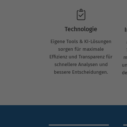
Technologie
Eigene Tools & KI-Lösungen
sorgen für maximale
Effizienz und Transparenz für
m
schnellere Analysen und
un
bessere Entscheidungen.
de