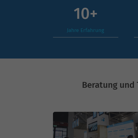
13
+
Jahre Erfahrung
Beratung und 