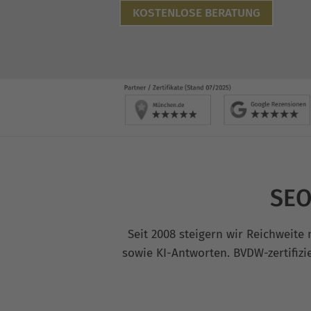
KOSTENLOSE BERATUNG
SEO
Seit 2008 steigern wir Reichweit
sowie KI-Antworten. BVDW-zertifiz