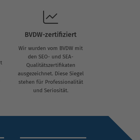
BVDW-zertifiziert
Wir wurden vom BVDW mit
den SEO- und SEA-
t
Qualitätszertifikaten
ausgezeichnet. Diese Siegel
.
stehen für Professionalität
und Seriosität.