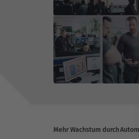
Mehr Wachstum durch Autom