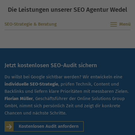
Die Leistungen unserer SEO Agentur Wedel
SEO-Strategie & Beratung
Jetzt kostenlosen SEO-Audit sichern
Du willst bei Google sichtbar werden? Wir entwickeln eine
individuelle SEO-Strategie
, prüfen Technik, Content und
Backlinks und liefern klare Prioritäten mit messbaren Zielen.
Florian Müller
, Geschäftsführer der Online Solutions Group
GmbH, nimmt sich persönlich Zeit und zeigt dir konkrete
Chancen und nächste Schritte.
Kostenlosen Audit anfordern