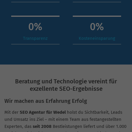
0
%
0
%
Transparenz
Kosteneinsparung
Beratung und Technologie vereint für
exzellente SEO-Ergebnisse
Wir machen aus Erfahrung Erfolg
Mit der
SEO Agentur für Wedel
holst du Sichtbarkeit, Leads
und Umsatz ins Ziel – mit einem Team aus festangestellten
Experten, das
seit 2008
Bestleistungen liefert und über 1.000