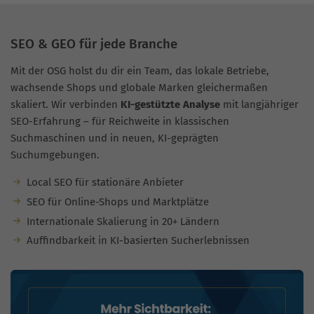
SEO & GEO für jede Branche
Mit der OSG holst du dir ein Team, das lokale Betriebe,
wachsende Shops und globale Marken gleichermaßen
skaliert. Wir verbinden
KI-gestützte Analyse
mit langjähriger
SEO-Erfahrung – für Reichweite in klassischen
Suchmaschinen und in neuen, KI-geprägten
Suchumgebungen.
Local SEO für stationäre Anbieter
SEO für Online-Shops und Marktplätze
Internationale Skalierung in 20+ Ländern
Auffindbarkeit in KI-basierten Sucherlebnissen