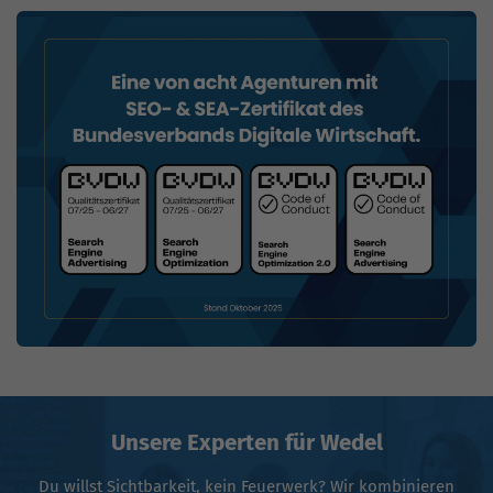
Unsere Experten für Wedel
Du willst Sichtbarkeit, kein Feuerwerk? Wir kombinieren