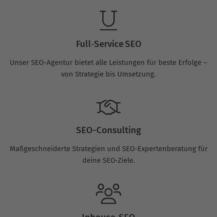
Full‑Service SEO
Unser SEO-Agentur bietet alle Leistungen für beste Erfolge –
von Strategie bis Umsetzung.
SEO-Consulting
Maßgeschneiderte Strategien und SEO-Expertenberatung für
deine SEO‑Ziele.