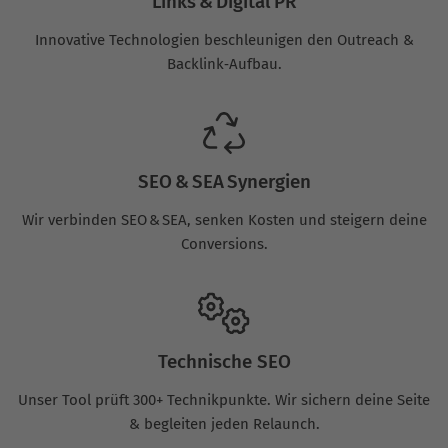
Links & Digital PR
Innovative Technologien beschleunigen den Outreach &
Backlink‑Aufbau.
SEO & SEA Synergien
Wir verbinden SEO & SEA, senken Kosten und steigern deine
Conversions.
Technische SEO
Unser Tool prüft 300+ Technikpunkte. Wir sichern deine Seite
& begleiten jeden Relaunch.