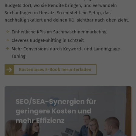
Budgets dort, wo sie Rendite bringen, und verwandeln
Suchanfragen in Umsatz. So entsteht ein Setup, das
nachhaltig skaliert und deinen ROI sichtbar nach oben zieht.
Einheitliche KPIs im Suchmaschinenmarketing
Cleveres Budget-Shifting in Echtzeit
Mehr Conversions durch Keyword- und Landingpage-
Tuning
Kostenloses E-Book herunterladen