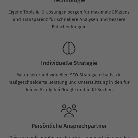
Technologie
Eigene Tools & KI-Lösungen sorgen für maximale Effizienz
und Transparenz für schnellere Analysen und bessere
Entscheidungen.
Individuelle Strategie
Mit unserer individuellen SEO-Strategie erhältst du
maßgeschneiderte Beratung und Unterstützung in den für
deinen Erfolg bei Google und in KI-Suchen.
Persönliche Ansprechpartner
Dein persönlicher Ansprechpartner kümmert sich um die