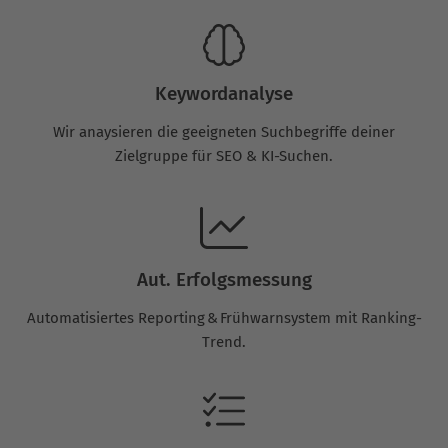
Keywordanalyse
Wir anaysieren die geeigneten Suchbegriffe deiner
Zielgruppe für SEO & KI-Suchen.
Aut. Erfolgsmessung
Automatisiertes Reporting & Frühwarnsystem mit Ranking-
Trend.