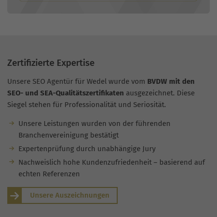
Zertifizierte Expertise
Unsere SEO Agentür für Wedel wurde vom
BVDW mit den
SEO- und SEA-Qualitätszertifikaten
ausgezeichnet. Diese
Siegel stehen für Professionalität und Seriosität.
Unsere Leistungen wurden von der führenden
Branchenvereinigung bestätigt
Expertenprüfung durch unabhängige Jury
Nachweislich hohe Kundenzufriedenheit – basierend auf
echten Referenzen
Unsere Auszeichnungen