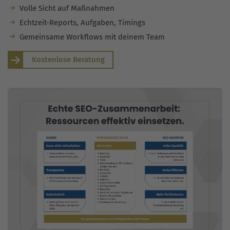
Volle Sicht auf Maßnahmen
Echtzeit-Reports, Aufgaben, Timings
Gemeinsame Workflows mit deinem Team
Kostenlose Beratung