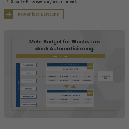
Smarte Priorisierung nach Impact
Kostenlose Beratung