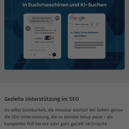
Gezielte Unterstützung im SEO
Du willst Sichtbarkeit, die messbar wächst? Wir liefern genau
die SEO-Unterstützung, die zu deinem Setup passt – als
kompletter Full-Service oder ganz gezielt: technische