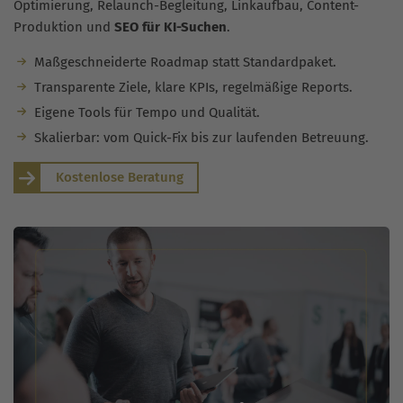
Optimierung, Relaunch-Begleitung, Linkaufbau, Content-
Produktion und
SEO für KI-Suchen
.
Maßgeschneiderte Roadmap statt Standardpaket.
Transparente Ziele, klare KPIs, regelmäßige Reports.
Eigene Tools für Tempo und Qualität.
Skalierbar: vom Quick-Fix bis zur laufenden Betreuung.
Kostenlose Beratung