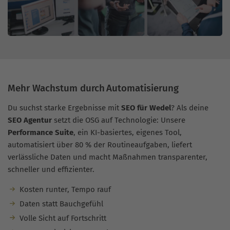
Mehr Wachstum durch Automatisierung
Du suchst starke Ergebnisse mit
SEO für Wedel
? Als deine
SEO Agentur
setzt die OSG auf Technologie: Unsere
Performance Suite
, ein KI-basiertes, eigenes Tool,
automatisiert über 80 % der Routineaufgaben, liefert
verlässliche Daten und macht Maßnahmen transparenter,
schneller und effizienter.
Kosten runter, Tempo rauf
Daten statt Bauchgefühl
Volle Sicht auf Fortschritt