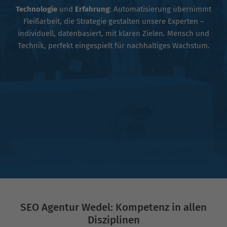
Technologie
und
Erfahrung
: Automatisierung übernimmt
Fleißarbeit, die Strategie gestalten unsere Experten –
individuell, datenbasiert, mit klaren Zielen. Mensch und
Technik, perfekt eingespielt für nachhaltiges Wachstum.
SEO Agentur Wedel: Kompetenz in allen
Disziplinen