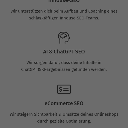
Inhouse-SEO
Wir unterstützen dich beim Aufbau und Coaching eines
schlagkräftigen Inhouse‑SEO‑Teams.
AI & ChatGPT SEO
Wir sorgen dafür, dass deine Inhalte in
ChatGPT & KI‑Ergebnissen gefunden werden.
eCommerce SEO
Wir steigern Sichtbarkeit & Umsätze deines Onlineshops
durch gezielte Optimierung.