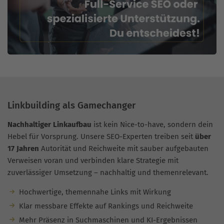
Linkbuilding als Gamechanger
Nachhaltiger Linkaufbau
ist kein Nice-to-have, sondern dein
Hebel für Vorsprung. Unsere SEO-Experten treiben seit
über
17 Jahren
Autorität und Reichweite mit sauber aufgebauten
Verweisen voran und verbinden klare Strategie mit
zuverlässiger Umsetzung – nachhaltig und themenrelevant.
Hochwertige, themennahe Links mit Wirkung
Klar messbare Effekte auf Rankings und Reichweite
Mehr Präsenz in Suchmaschinen und KI-Ergebnissen