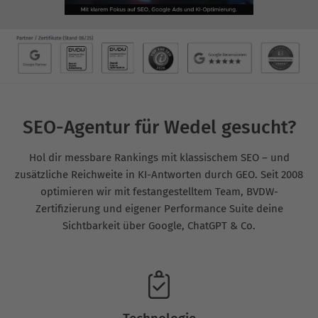
SEO-Agentur für Wedel gesucht?
Hol dir messbare Rankings mit klassischem SEO – und
zusätzliche Reichweite in KI-Antworten durch GEO. Seit 2008
optimieren wir mit festangestelltem Team, BVDW-
Zertifizierung und eigener Performance Suite deine
Sichtbarkeit über Google, ChatGPT & Co.