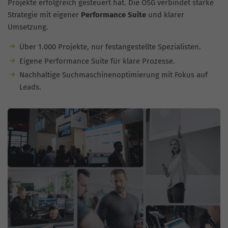
Projekte erfolgreich gesteuert hat. Die OSG verbindet starke
Strategie mit eigener
Performance Suite
und klarer
Umsetzung.
Über 1.000 Projekte, nur festangestellte Spezialisten.
Eigene Performance Suite für klare Prozesse.
Nachhaltige Suchmaschinenoptimierung mit Fokus auf
Leads.