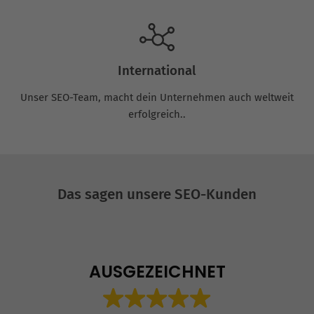
International
Unser SEO-Team, macht dein Unternehmen auch weltweit
erfolgreich..
Das sagen unsere SEO-Kunden
AUSGEZEICHNET