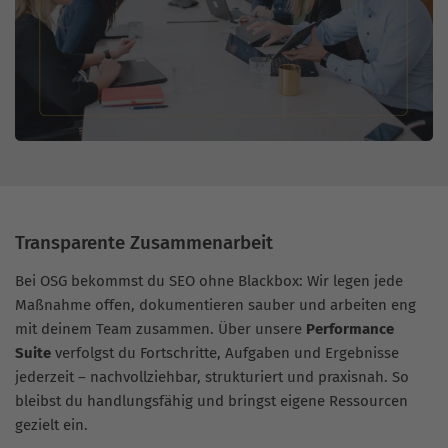
Transparente Zusammenarbeit
Bei OSG bekommst du SEO ohne Blackbox: Wir legen jede
Maßnahme offen, dokumentieren sauber und arbeiten eng
mit deinem Team zusammen. Über unsere
Performance
Suite
verfolgst du Fortschritte, Aufgaben und Ergebnisse
jederzeit – nachvollziehbar, strukturiert und praxisnah. So
bleibst du handlungsfähig und bringst eigene Ressourcen
gezielt ein.