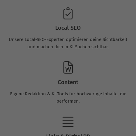
Local SEO
Unsere Local-SEO-Experten optimieren deine Sichtbarkeit
und machen dich in KI-Suchen sichtbar.
Content
Eigene Redaktion & KI‑Tools für hochwertige Inhalte, die
performen.