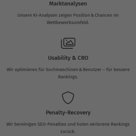
Marktanalysen
Unsere KI-Analysen zeigen Position & Chancen im
Wettbewerbsumfeld.
Usability & CRO
Wir optimieren für Suchmaschinen & Benutzer – für bessere
Rankings.
Penalty-Recovery
Wir bereinigen SEO-Penalties und holen verlorene Rankings
zurück.