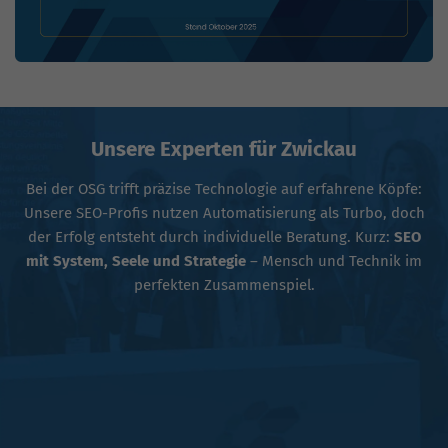
Unsere Experten für Zwickau
Bei der OSG trifft präzise Technologie auf erfahrene Köpfe:
Unsere SEO-Profis nutzen Automatisierung als Turbo, doch
der Erfolg entsteht durch individuelle Beratung. Kurz:
SEO
mit System, Seele und Strategie
– Mensch und Technik im
perfekten Zusammenspiel.