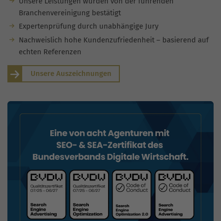
Unsere Leistungen wurden von der führenden
Branchenvereinigung bestätigt
Expertenprüfung durch unabhängige Jury
Nachweislich hohe Kundenzufriedenheit – basierend auf
echten Referenzen
Unsere Auszeichnungen