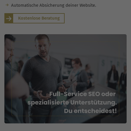
Automatische Absicherung deiner Website.
Kostenlose Beratung