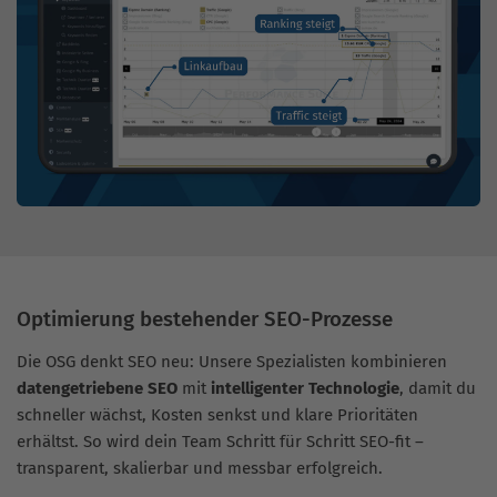
Optimierung bestehender SEO-Prozesse
Die OSG denkt SEO neu: Unsere Spezialisten kombinieren
datengetriebene SEO
mit
intelligenter Technologie
, damit du
schneller wächst, Kosten senkst und klare Prioritäten
erhältst. So wird dein Team Schritt für Schritt SEO-fit –
transparent, skalierbar und messbar erfolgreich.