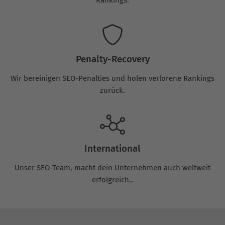
Penalty-Recovery
Wir bereinigen SEO-Penalties und holen verlorene Rankings
zurück.
International
Unser SEO-Team, macht dein Unternehmen auch weltweit
erfolgreich..