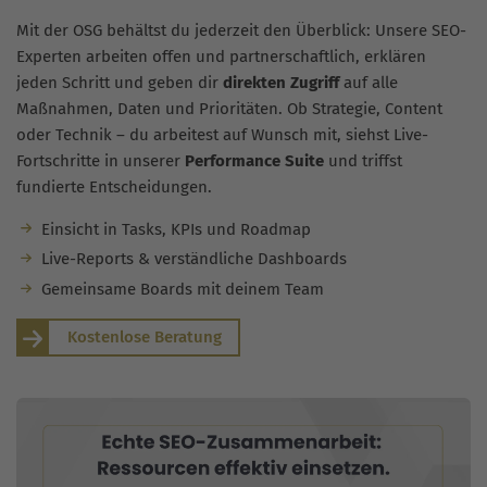
Mit der OSG behältst du jederzeit den Überblick: Unsere SEO-
Experten arbeiten offen und partnerschaftlich, erklären
jeden Schritt und geben dir
direkten Zugriff
auf alle
Maßnahmen, Daten und Prioritäten. Ob Strategie, Content
oder Technik – du arbeitest auf Wunsch mit, siehst Live-
Fortschritte in unserer
Performance Suite
und triffst
fundierte Entscheidungen.
Einsicht in Tasks, KPIs und Roadmap
Live-Reports & verständliche Dashboards
Gemeinsame Boards mit deinem Team
Kostenlose Beratung