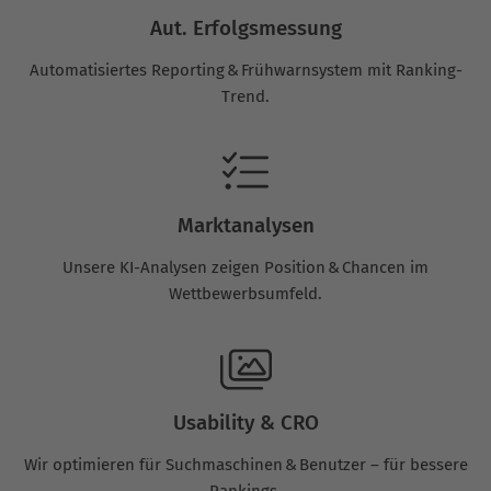
Aut. Erfolgsmessung
Automatisiertes Reporting & Frühwarnsystem mit Ranking-
Trend.
Marktanalysen
Unsere KI-Analysen zeigen Position & Chancen im
Wettbewerbsumfeld.
Usability & CRO
Wir optimieren für Suchmaschinen & Benutzer – für bessere
Rankings.