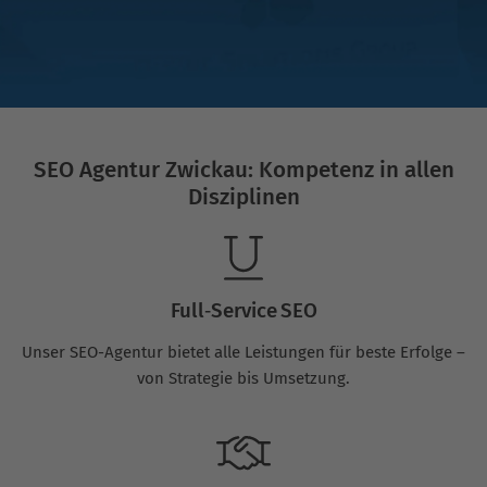
SEO Agentur Zwickau: Kompetenz in allen
Disziplinen
Full‑Service SEO
Unser SEO-Agentur bietet alle Leistungen für beste Erfolge –
von Strategie bis Umsetzung.