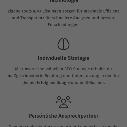
Technologie
Eigene Tools & KI-Lösungen sorgen für maximale Effizienz
und Transparenz für schnellere Analysen und bessere
Entscheidungen.
Individuelle Strategie
Mit unserer individuellen SEO-Strategie erhältst du
maßgeschneiderte Beratung und Unterstützung in den für
deinen Erfolg bei Google und in KI-Suchen.
Persönliche Ansprechpartner
Dein persönlicher Ansprechpartner kümmert sich um die