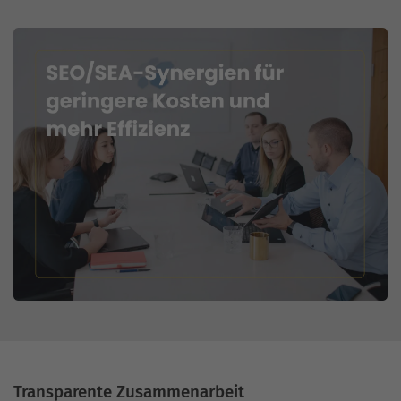
Transparente Zusammenarbeit