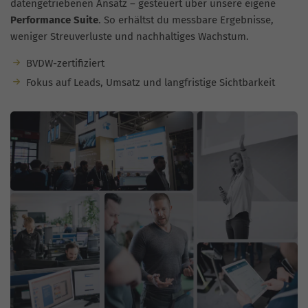
datengetriebenen Ansatz – gesteuert über unsere eigene
Performance Suite
. So erhältst du messbare Ergebnisse,
weniger Streuverluste und nachhaltiges Wachstum.
BVDW-zertifiziert
Fokus auf Leads, Umsatz und langfristige Sichtbarkeit