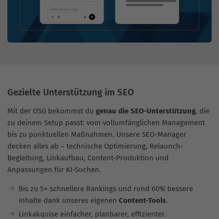
Gezielte Unterstützung im SEO
Mit der OSG bekommst du
genau die SEO-Unterstützung
, die
zu deinem Setup passt: vom vollumfänglichen Management
bis zu punktuellen Maßnahmen. Unsere SEO-Manager
decken alles ab – technische Optimierung, Relaunch-
Begleitung, Linkaufbau, Content-Produktion und
Anpassungen für KI-Suchen.
Bis zu 5× schnellere Rankings und rund 60% bessere
Inhalte dank unseres eigenen
Content-Tools
.
Linkakquise einfacher, planbarer, effizienter.