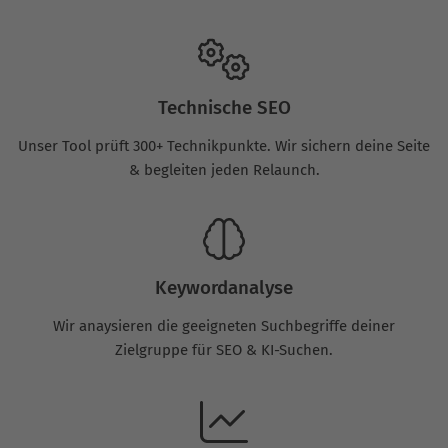
Technische SEO
Unser Tool prüft 300+ Technikpunkte. Wir sichern deine Seite
& begleiten jeden Relaunch.
Keywordanalyse
Wir anaysieren die geeigneten Suchbegriffe deiner
Zielgruppe für SEO & KI-Suchen.