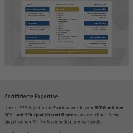
Zertifizierte Expertise
Unsere SEO Agentür für Zwickau wurde vom
BVDW mit den
SEO- und SEA-Qualitätszertifikaten
ausgezeichnet. Diese
Siegel stehen für Professionalität und Seriosität.