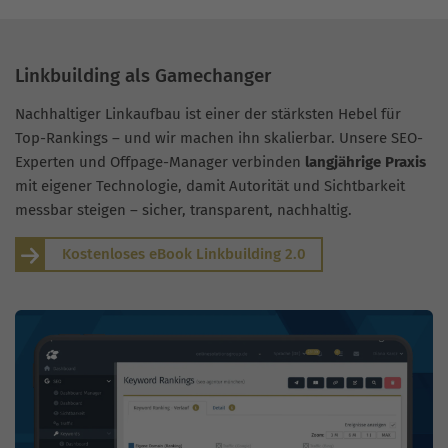
Linkbuilding als Gamechanger
Nachhaltiger Linkaufbau ist einer der stärksten Hebel für
Top-Rankings – und wir machen ihn skalierbar. Unsere SEO-
Experten und Offpage-Manager verbinden
langjährige Praxis
mit eigener Technologie, damit Autorität und Sichtbarkeit
messbar steigen – sicher, transparent, nachhaltig.
Kostenloses eBook Linkbuilding 2.0