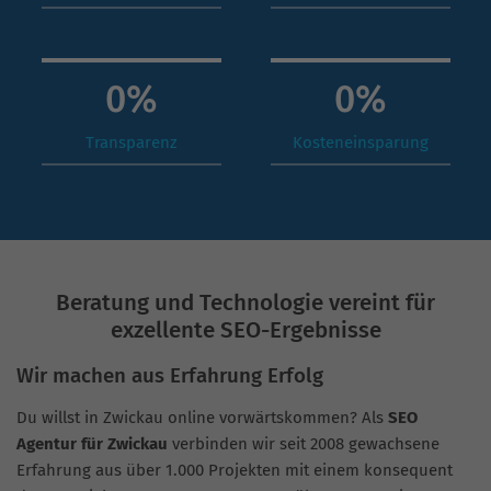
0
%
0
%
Transparenz
Kosteneinsparung
Beratung und Technologie vereint für
exzellente SEO-Ergebnisse
Wir machen aus Erfahrung Erfolg
Du willst in Zwickau online vorwärtskommen? Als
SEO
Agentur für Zwickau
verbinden wir seit 2008 gewachsene
Erfahrung aus über 1.000 Projekten mit einem konsequent