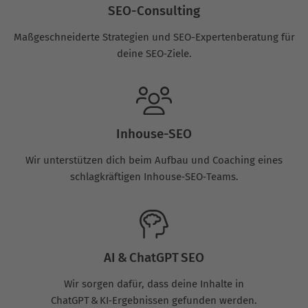
SEO-Consulting
Maßgeschneiderte Strategien und SEO-Expertenberatung für
deine SEO‑Ziele.
Inhouse-SEO
Wir unterstützen dich beim Aufbau und Coaching eines
schlagkräftigen Inhouse‑SEO‑Teams.
AI & ChatGPT SEO
Wir sorgen dafür, dass deine Inhalte in
ChatGPT & KI‑Ergebnissen gefunden werden.