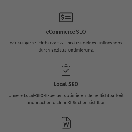
eCommerce SEO
Wir steigern Sichtbarkeit & Umsätze deines Onlineshops
durch gezielte Optimierung.
Local SEO
Unsere Local-SEO-Experten optimieren deine Sichtbarkeit
und machen dich in KI-Suchen sichtbar.