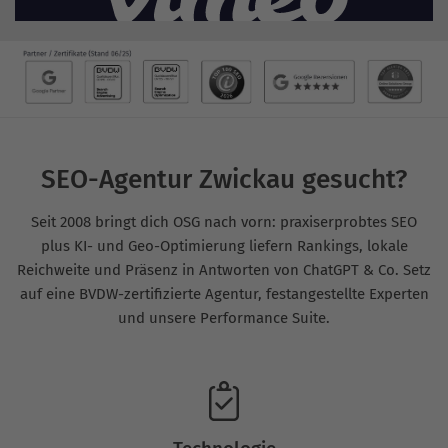
SEO-Agentur Zwickau gesucht?
Seit 2008 bringt dich OSG nach vorn: praxiserprobtes SEO
plus KI- und Geo-Optimierung liefern Rankings, lokale
Reichweite und Präsenz in Antworten von ChatGPT & Co. Setz
auf eine BVDW-zertifizierte Agentur, festangestellte Experten
und unsere Performance Suite.