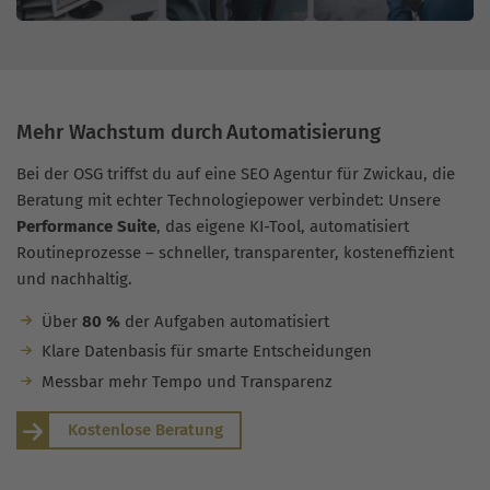
Mehr Wachstum durch Automatisierung
Bei der OSG triffst du auf eine SEO Agentur für Zwickau, die
Beratung mit echter Technologiepower verbindet: Unsere
Performance Suite
, das eigene KI-Tool, automatisiert
Routineprozesse – schneller, transparenter, kosteneffizient
und nachhaltig.
Über
80 %
der Aufgaben automatisiert
Klare Datenbasis für smarte Entscheidungen
Messbar mehr Tempo und Transparenz
Kostenlose Beratung