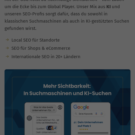
um die Ecke bis zum Global Player. Unser Mix aus
KI
und
unseren SEO-Profis sorgt dafür, dass du sowohl in
klassischen Suchmaschinen als auch in KI-gestützten Suchen
gefunden wirst.
Local SEO für Standorte
SEO für Shops & eCommerce
Internationale SEO in 20+ Ländern