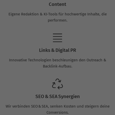
Content
Eigene Redaktion & KI‑Tools für hochwertige Inhalte, die
performen.
Links & Digital PR
Innovative Technologien beschleunigen den Outreach &
Backlink‑Aufbau.
SEO & SEA Synergien
Wir verbinden SEO & SEA, senken Kosten und steigern deine
Conversions.