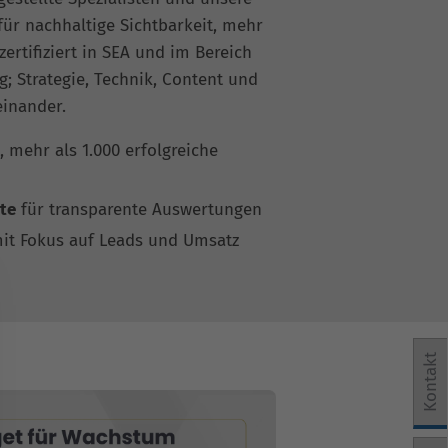
ür nachhaltige Sichtbarkeit, mehr
rtifiziert in SEA und im Bereich
 Strategie, Technik, Content und
einander.
, mehr als 1.000 erfolgreiche
te
für transparente Auswertungen
it Fokus auf Leads und Umsatz
Kontakt