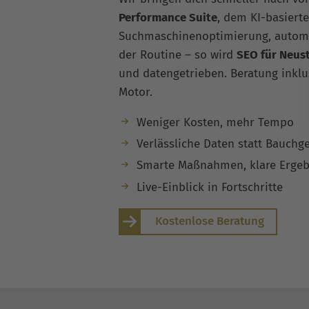
Performance Suite
, dem KI-basierte
Suchmaschinenoptimierung, automa
der Routine – so wird
SEO für Neust
und datengetrieben. Beratung inklu
Motor.
Weniger Kosten, mehr Tempo
Verlässliche Daten statt Bauchg
Smarte Maßnahmen, klare Ergeb
Live-Einblick in Fortschritte
Kostenlose Beratung