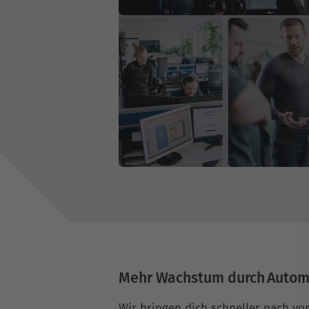
Mehr Wachstum durch Autom
Wir bringen dich schneller nach vor