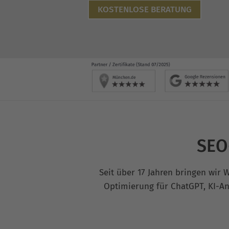
KOSTENLOSE BERATUNG
SEO
Seit über 17 Jahren bringen wir 
Optimierung für ChatGPT, KI-An