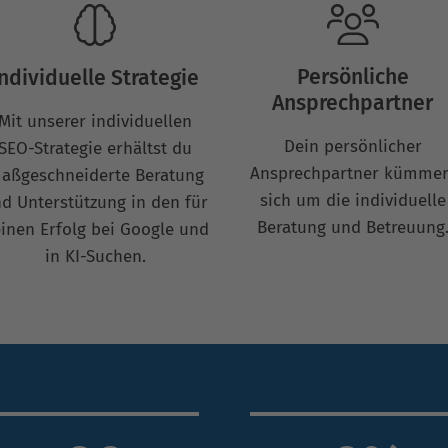
Persönliche
Individuelle Strategie
Ansprechpartner
Mit unserer individuellen
Dein persönlicher
SEO-Strategie erhältst du
Ansprechpartner kümmer
aßgeschneiderte Beratung
sich um die individuelle
d Unterstützung in den für
Beratung und Betreuung
inen Erfolg bei Google und
in KI-Suchen.