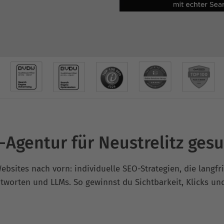
-Agentur für Neustrelitz gesu
Websites nach vorn: individuelle SEO-Strategien, die langfr
tworten und LLMs. So gewinnst du Sichtbarkeit, Klicks un