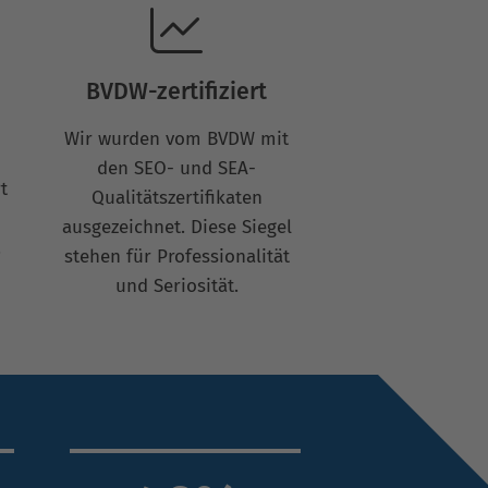
BVDW-zertifiziert
Wir wurden vom BVDW mit
den SEO- und SEA-
t
Qualitätszertifikaten
ausgezeichnet. Diese Siegel
.
stehen für Professionalität
und Seriosität.