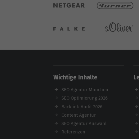
Wichtige Inhalte
L
SEO Agentur München
SEO Optimierung 2026
Backlink-Audit 2026
Content Agentur
SEO Agentur Auswahl
Referenzen