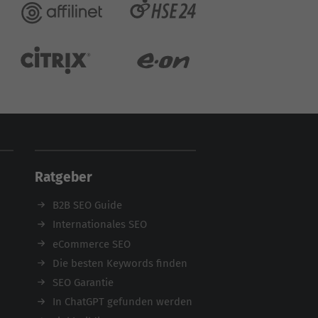
Ratgeber
B2B SEO Guide
Internationales SEO
eCommerce SEO
Die besten Keywords finden
SEO Garantie
In ChatGPT gefunden werden