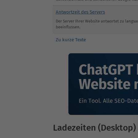
Antwortzeit des Servers
Der Server Ihrer Website antwortet zu langs
beeinflussen.
Zu kurze Texte
Ladezeiten (Desktop)