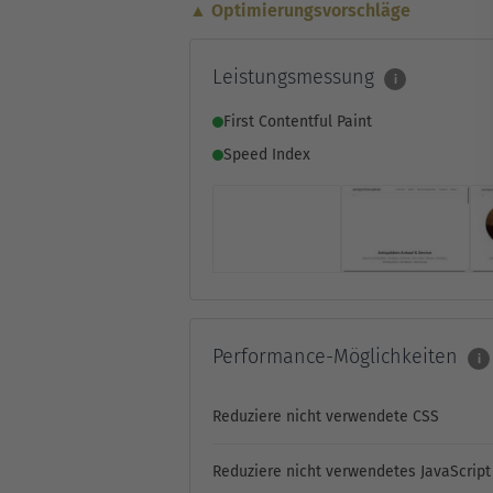
▲ Optimierungsvorschläge
Leistungsmessung
i
First Contentful Paint
Speed Index
Performance-Möglichkeiten
i
Reduziere nicht verwendete CSS
Reduziere nicht verwendetes JavaScript