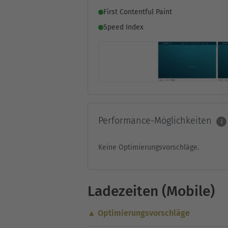
First Contentful Paint
Speed Index
Performance-Möglichkeiten
i
Keine Optimierungsvorschläge.
Ladezeiten (Mobile)
▲ Optimierungsvorschläge