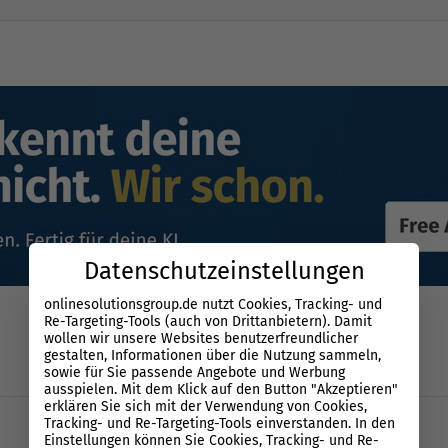
Datenschutzeinstellungen
onlinesolutionsgroup.de nutzt Cookies, Tracking- und
Re-Targeting-Tools (auch von Drittanbietern). Damit
wollen wir unsere Websites benutzerfreundlicher
gestalten, Informationen über die Nutzung sammeln,
sowie für Sie passende Angebote und Werbung
ausspielen. Mit dem Klick auf den Button "Akzeptieren"
erklären Sie sich mit der Verwendung von Cookies,
Tracking- und Re-Targeting-Tools einverstanden. In den
Einstellungen können Sie Cookies, Tracking- und Re-