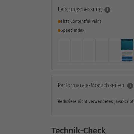
Leistungsmessung
i
First Contentful Paint
Speed Index
Performance-Möglichkeiten
i
Reduziere nicht verwendetes JavaScript
Technik-Check