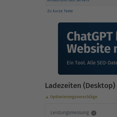
Zu kurze Texte
Ladezeiten (Desktop)
▲ Optimierungsvorschläge
Leistungsmessung
i