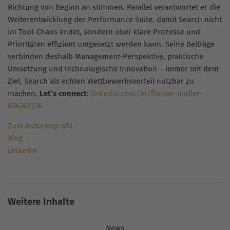
Richtung von Beginn an stimmen. Parallel verantwortet er die
Weiterentwicklung der Performance Suite, damit Search nicht
im Tool-Chaos endet, sondern über klare Prozesse und
Prioritäten effizient umgesetzt werden kann. Seine Beiträge
verbinden deshalb Management-Perspektive, praktische
Umsetzung und technologische Innovation – immer mit dem
Ziel, Search als echten Wettbewerbsvorteil nutzbar zu
machen.
Let’s connect
:
linkedin.com/in/florian-müller-
834362236
Zum Autorenprofil
Xing
LinkedIn
Weitere Inhalte
News