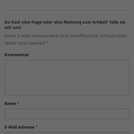
Du hast eine Frage oder eine Meinung zum Artikel? Teile sie
mit uns!
Deine E-Mail-Adresse wird nicht veröffentlicht. Erforderliche
Felder sind markiert *
Kommentar
Name
*
E-Mail Adresse
*