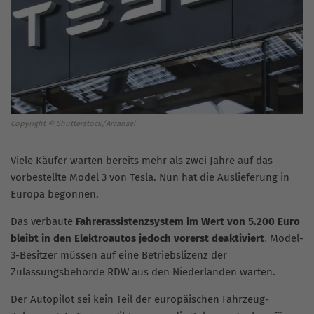
Copyright © Shutterstock/Arcansel
Viele Käufer warten bereits mehr als zwei Jahre auf das
vorbestellte Model 3 von Tesla. Nun hat die Auslieferung in
Europa begonnen.
Das verbaute
Fahrerassistenzsystem im Wert von 5.200 Euro
bleibt in den Elektroautos jedoch vorerst deaktiviert
.
Model-
3-Besitzer müssen auf eine Betriebslizenz der
Zulassungsbehörde RDW aus den Niederlanden warten.
Der Autopilot sei kein Teil der europäischen Fahrzeug-