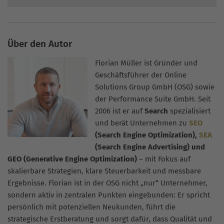
Über den Autor
Florian Müller ist Gründer und
Geschäftsführer der Online
Solutions Group GmbH (OSG) sowie
der Performance Suite GmbH. Seit
2006 ist er auf
Search
spezialisiert
und berät Unternehmen zu
SEO
(Search Engine Optimization),
SEA
(Search Engine Advertising) und
GEO (Generative Engine Optimization)
– mit Fokus auf
skalierbare Strategien, klare Steuerbarkeit und messbare
Ergebnisse. Florian ist in der OSG nicht „nur“ Unternehmer,
sondern aktiv in zentralen Punkten eingebunden: Er spricht
persönlich mit potenziellen Neukunden, führt die
strategische Erstberatung und sorgt dafür, dass Qualität und