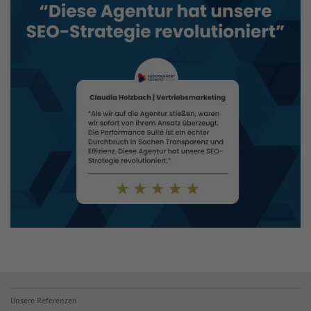
Unsere Referenzen