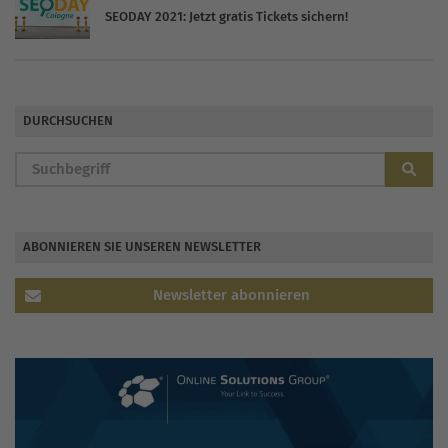
SEODAY 2021: Jetzt gratis Tickets sichern!
DURCHSUCHEN
ABONNIEREN SIE UNSEREN NEWSLETTER
Newsletter abonnieren