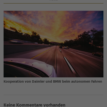
Kooperation von Daimler und BMW beim autonomen Fahren
Keine Kommentare vorhanden