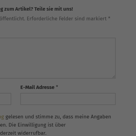
 zum Artikel? Teile sie mit uns!
ffentlicht. Erforderliche Felder sind markiert *
E-Mail Adresse
*
ng
gelesen und stimme zu, dass meine Angaben
n. Die Einwilligung ist über
derzeit widerrufbar.