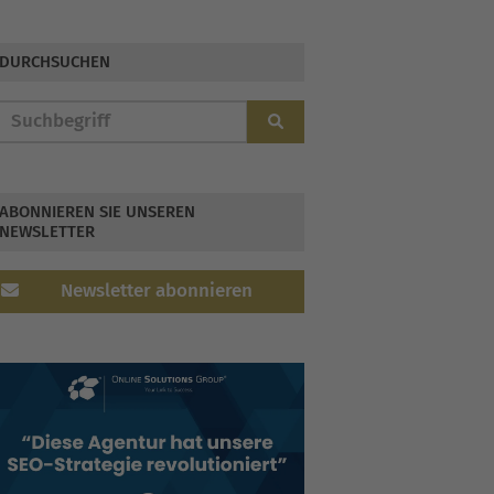
DURCHSUCHEN
ABONNIEREN SIE UNSEREN
NEWSLETTER
Newsletter abonnieren