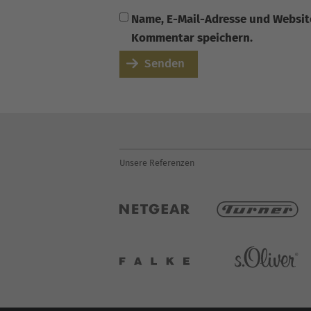
Name, E-Mail-Adresse und Websit
Kommentar speichern.
Senden
Unsere Referenzen