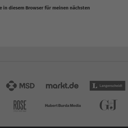
e in diesem Browser für meinen nächsten