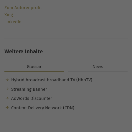
Zum Autorenprofil
Xing
LinkedIn
Weitere Inhalte
Glossar
News
Hybrid broadcast broadband TV (HbbTV)
Streaming Banner
AdWords Discounter
Content Delivery Network (CDN)