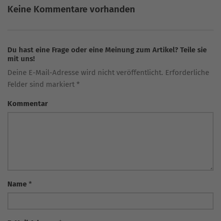
Keine Kommentare vorhanden
Du hast eine Frage oder eine Meinung zum Artikel? Teile sie
mit uns!
Deine E-Mail-Adresse wird nicht veröffentlicht. Erforderliche
Felder sind markiert *
Kommentar
Name
*