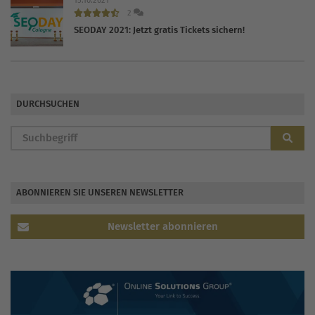
2
SEODAY 2021: Jetzt gratis Tickets sichern!
DURCHSUCHEN
ABONNIEREN SIE UNSEREN NEWSLETTER
Newsletter abonnieren