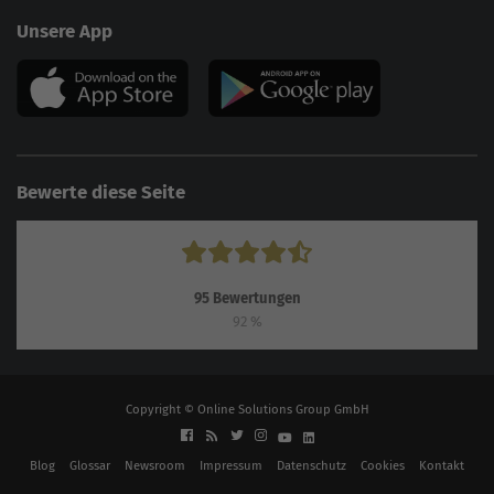
Unsere App
Bewerte diese Seite
95
Bewertungen
92
%
Copyright © Online Solutions Group GmbH
Blog
Glossar
Newsroom
Impressum
Datenschutz
Cookies
Kontakt