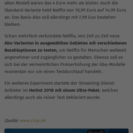
alten Modell wären das 4 Euro mehr als bisher. Auch die
Standard-Variante hebt Netflix von 10,99 Euro auf 14,99 Euro
an. Das Basis-Abo soll allerdings mit 7,99 Euo bestehen
bleiben.
Schon mehrfach verkündete Netflix, von Zeit zu Zeit neue
Abo-Varianten in ausgewählten Gebieten mit verschiedenen
Bezahloptionen zu testen,
um Netflix für Menschen weltweit
angenehmer und zugänglicher zu gestalten. Ebenso soll es
sich bei der vermeintlichen Preiserhöhung der Abo-Modelle
momentan nur um einen Testdurchlauf handeln.
Ein weiteres Experiment startete der Streaming-Dienst-
Anbieter im
Herbst 2018 mit einem Ultra-Paket
, welches
allerdings auch als reiner Test deklariert wurde.
Quelle:
www.chip.de