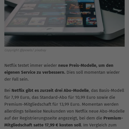
Copyright @pexels/ pixabay
Netflix testet immer wieder
neue Preis-Modelle, um den
eigenen Service zu verbessern.
Dies soll momentan wieder
der Fall sein.
Bei
Netflix gibt es zurzeit drei Abo-Modelle
, das Basis-Modell
für 7,99 Euro, das Standard-Abo für 10,99 Euro sowie die
Premium-Mitgliedschaft für 13,99 Euro. Momentan werden
allerdings teilweise Neukunden von Netflix neue Abo-Modelle
auf der Registrierungsseite angezeigt, bei dem die
Premium-
Mitgliedschaft satte 17,99 € kosten soll
. Im Vergleich zum