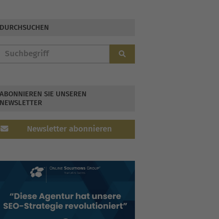
DURCHSUCHEN
ABONNIEREN SIE UNSEREN
NEWSLETTER
Newsletter abonnieren