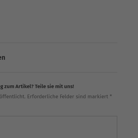
en
 zum Artikel? Teile sie mit uns!
ffentlicht. Erforderliche Felder sind markiert *