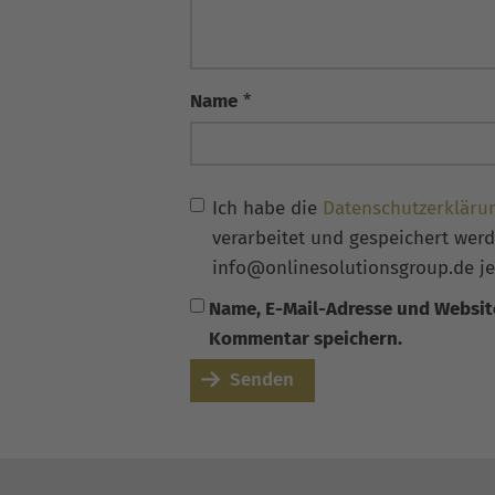
Name
*
Ich habe die
Datenschutzerkläru
verarbeitet und gespeichert werde
info@onlinesolutionsgroup.de je
Name, E-Mail-Adresse und Websit
Kommentar speichern.
Senden