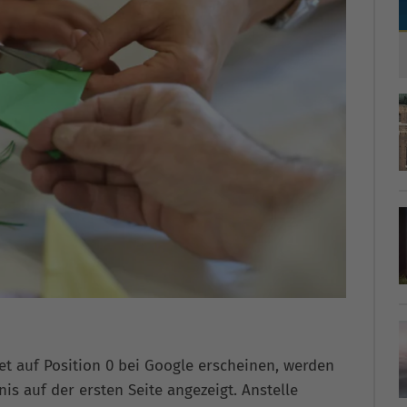
et auf Position 0 bei Google erscheinen, werden
is auf der ersten Seite angezeigt. Anstelle