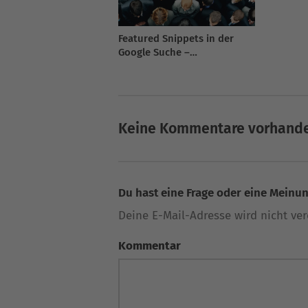
Featured Snippets in der
Google Suche –
Funktionsweise und
Empfehlungen 2026
Keine Kommentare vorhand
Du hast eine Frage oder eine Meinung
Deine E-Mail-Adresse wird nicht verö
Kommentar