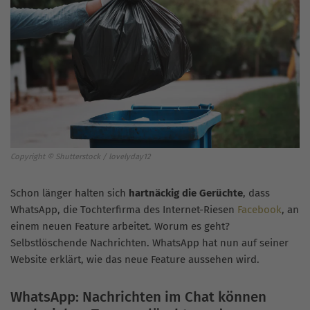
Copyright © Shutterstock / lovelyday12
Schon länger halten sich
hartnäckig die Gerüchte
, dass
WhatsApp, die Tochterfirma des Internet-Riesen
Facebook
, an
einem neuen Feature arbeitet. Worum es geht?
Selbstlöschende Nachrichten. WhatsApp hat nun auf seiner
Website erklärt, wie das neue Feature aussehen wird.
WhatsApp: Nachrichten im Chat können