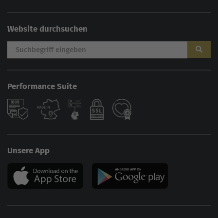
Website durchsuchen
Performance Suite
Unsere App