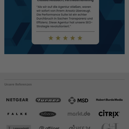
Unsere Referenzen