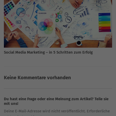
Social Media Marketing – in 5 Schritten zum Erfolg
Keine Kommentare vorhanden
Du hast eine Frage oder eine Meinung zum Artikel? Teile sie
mit uns!
Deine E-Mail-Adresse wird nicht veröffentlicht. Erforderliche