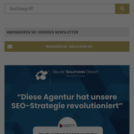
ABONNIEREN SIE UNSEREN NEWSLETTER
Newsletter abonnieren