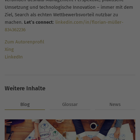
Umsetzung und technologische Innovation – immer mit dem
Ziel, Search als echten Wettbewerbsvorteil nutzbar zu
machen.
Let’s connect
:
linkedin.com/in/florian-müller-
834362236
Zum Autorenprofil
Xing
LinkedIn
Weitere Inhalte
Blog
Glossar
News