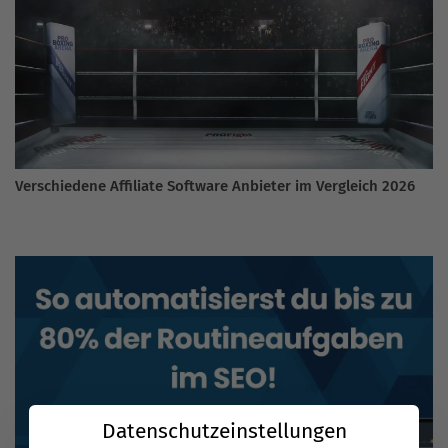
Verschiedene Affiliate Software Anbieter im Vergleich 2026
Datenschutzeinstellungen