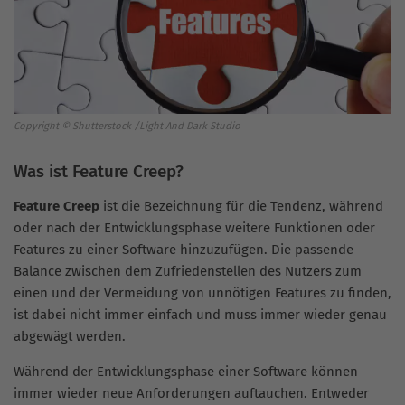
Copyright © Shutterstock /Light And Dark Studio
Was ist Feature Creep?
Feature Creep
ist die Bezeichnung für die Tendenz, während
oder nach der Entwicklungsphase weitere Funktionen oder
Features zu einer Software hinzuzufügen. Die passende
Balance zwischen dem Zufriedenstellen des Nutzers zum
einen und der Vermeidung von unnötigen Features zu finden,
ist dabei nicht immer einfach und muss immer wieder genau
abgewägt werden.
Während der Entwicklungsphase einer Software können
immer wieder neue Anforderungen auftauchen. Entweder