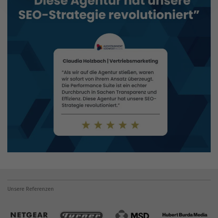
Unsere Referenzen