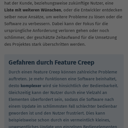
hat der Kunde, beziehungsweise zukünftige Nutzer, eine
Liste mit weiteren Wünschen
, oder die Entwickler entdecken
selber neue Ansätze, um weitere Probleme zu lösen oder die
Software zu verbessern. Dabei kann der Fokus für die
ursprüngliche Anforderung verloren gehen oder noch
schlimmer, der geschätzte Zeitaufwand für die Umsetzung
des Projektes stark überschritten werden.
Gefahren durch Feature Creep
Durch einen Feature Creep können zahlreiche Probleme
auftreten. Je mehr Funktionen eine Software beinhaltet,
desto
komplexer
wird sie hinsichtlich der Bedienbarkeit.
Gleichzeitig kann der Nutzer durch eine Vielzahl an
Elementen überfordert sein, sodass die Software nach
einem Update im schlimmsten Fall schlechter bedienbar
geworden ist und den Nutzer frustriert. Dies kann
beispielsweise schon durch ein vermeintlich kleines,
unwesentliches Update von einzelnen Bedienelementen