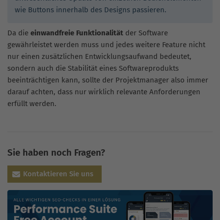
wie Buttons innerhalb des Designs passieren.
Da die
einwandfreie Funktionalität
der Software
gewährleistet werden muss und jedes weitere Feature nicht
nur einen zusätzlichen Entwicklungsaufwand bedeutet,
sondern auch die Stabilität eines Softwareprodukts
beeinträchtigen kann, sollte der Projektmanager also immer
darauf achten, dass nur wirklich relevante Anforderungen
erfüllt werden.
Sie haben noch Fragen?
Kontaktieren Sie uns