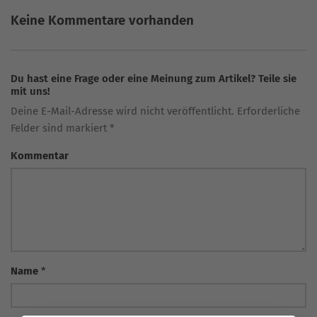
Keine Kommentare vorhanden
Du hast eine Frage oder eine Meinung zum Artikel? Teile sie
mit uns!
Deine E-Mail-Adresse wird nicht veröffentlicht. Erforderliche
Felder sind markiert *
Kommentar
Name
*