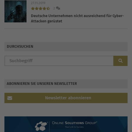
27.11.2019
2
Deutsche Unternehmen nicht ausreichend für Cyber-
Attacken gerüstet
DURCHSUCHEN
ABONNIEREN SIE UNSEREN NEWSLETTER
Newsletter abonnieren