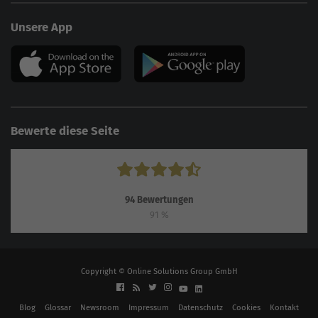
Unsere App
Bewerte diese Seite
94
Bewertungen
91
%
Copyright © Online Solutions Group GmbH
Blog
Glossar
Newsroom
Impressum
Datenschutz
Cookies
Kontakt