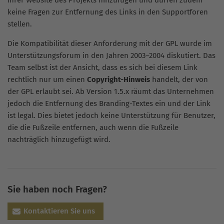
keine Fragen zur Entfernung des Links in den Supportforen
stellen.
Die Kompatibilität dieser Anforderung mit der GPL wurde im
Unterstützungsforum in den Jahren 2003–2004 diskutiert. Das
Team selbst ist der Ansicht, dass es sich bei diesem Link
rechtlich nur um einen
Copyright-Hinweis
handelt, der von
der GPL erlaubt sei. Ab Version 1.5.x räumt das Unternehmen
jedoch die Entfernung des Branding-Textes ein und der Link
ist legal. Dies bietet jedoch keine Unterstützung für Benutzer,
die die Fußzeile entfernen, auch wenn die Fußzeile
nachträglich hinzugefügt wird.
Sie haben noch Fragen?
Kontaktieren Sie uns