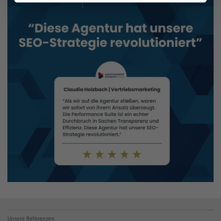
Unsere Referenzen