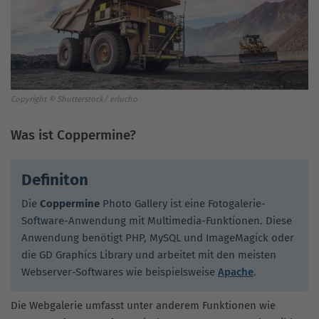
Copyright © Shutterstock/ erlucho
Was ist Coppermine?
Definiton
Die
Coppermine
Photo Gallery ist eine Fotogalerie-
Software-Anwendung mit Multimedia-Funktionen. Diese
Anwendung benötigt PHP, MySQL und ImageMagick oder
die GD Graphics Library und arbeitet mit den meisten
Webserver-Softwares wie beispielsweise
Apache
.
Die Webgalerie umfasst unter anderem Funktionen wie