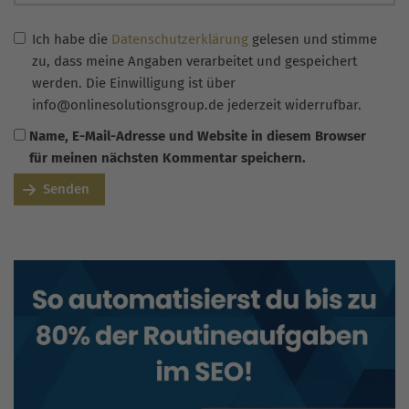
Ich habe die
Datenschutzerklärung
gelesen und stimme
zu, dass meine Angaben verarbeitet und gespeichert
werden. Die Einwilligung ist über
info@onlinesolutionsgroup.de jederzeit widerrufbar.
Name, E-Mail-Adresse und Website in diesem Browser
für meinen nächsten Kommentar speichern.
Senden