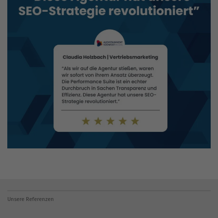
Unsere Referenzen