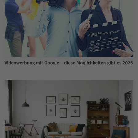
Videowerbung mit Google – diese Möglichkeiten gibt es 2026