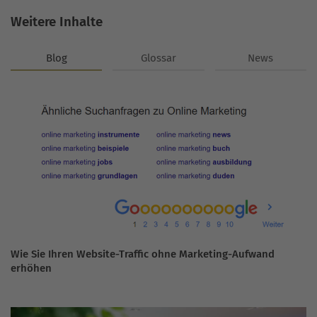
Weitere Inhalte
Blog
Glossar
News
Wie Sie Ihren Website-Traffic ohne Marketing-Aufwand
erhöhen