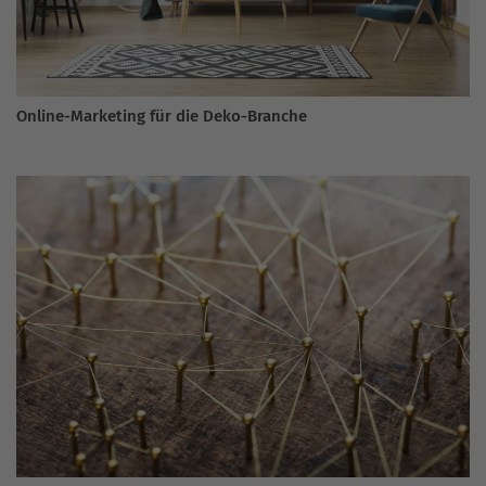
Online-Marketing für die Deko-Branche