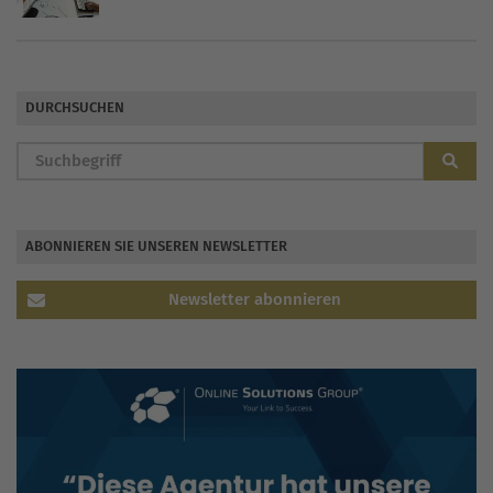
DURCHSUCHEN
ABONNIEREN SIE UNSEREN NEWSLETTER
Newsletter abonnieren