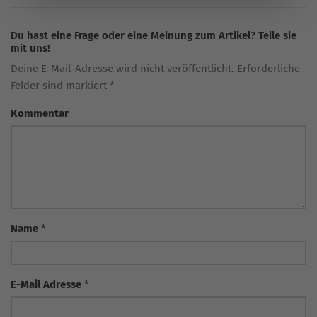
Du hast eine Frage oder eine Meinung zum Artikel? Teile sie
mit uns!
Deine E-Mail-Adresse wird nicht veröffentlicht. Erforderliche
Felder sind markiert *
Kommentar
Name
*
E-Mail Adresse
*