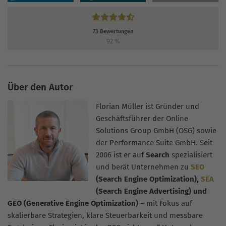
73
Bewertungen
92
%
Über den Autor
Florian Müller ist Gründer und
Geschäftsführer der Online
Solutions Group GmbH (OSG) sowie
der Performance Suite GmbH. Seit
2006 ist er auf
Search
spezialisiert
und berät Unternehmen zu
SEO
(Search Engine Optimization),
SEA
(Search Engine Advertising) und
GEO (Generative Engine Optimization)
– mit Fokus auf
skalierbare Strategien, klare Steuerbarkeit und messbare