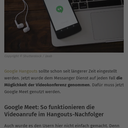
Copyright © Shutterstock / iJeab
Google Hangouts
sollte schon seit längerer Zeit eingestellt
werden. Jetzt wurde dem Messanger Dienst auf jeden Fall
die
Möglichkeit der Videokonferenz genommen
. Dafür muss jetzt
Google Meet genutzt werden.
Google Meet: So funktionieren die
Videoanrufe im Hangouts-Nachfolger
Auch wurde es den Usern hier nicht einfach gemacht. Denn