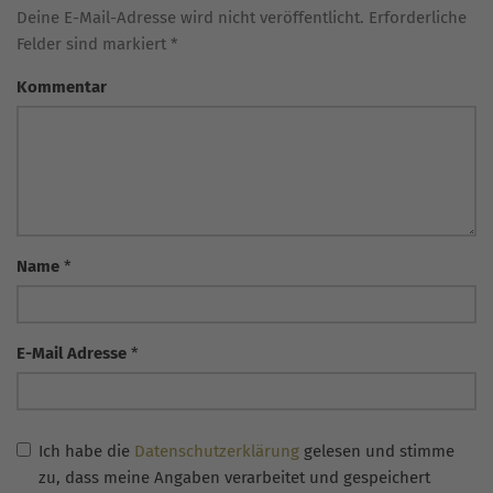
Deine E-Mail-Adresse wird nicht veröffentlicht. Erforderliche
Felder sind markiert *
Kommentar
Name
*
E-Mail Adresse
*
Ich habe die
Datenschutzerklärung
gelesen und stimme
zu, dass meine Angaben verarbeitet und gespeichert