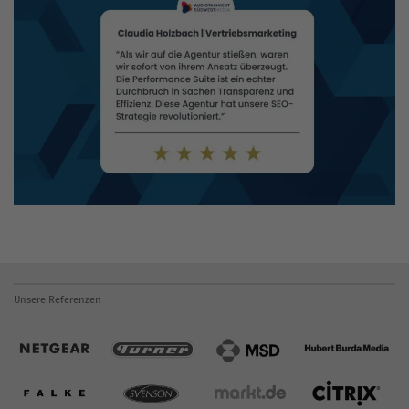
Unsere Referenzen