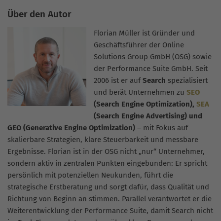
Über den Autor
Florian Müller ist Gründer und
Geschäftsführer der Online
Solutions Group GmbH (OSG) sowie
der Performance Suite GmbH. Seit
2006 ist er auf
Search
spezialisiert
und berät Unternehmen zu
SEO
(Search Engine Optimization),
SEA
(Search Engine Advertising) und
GEO (Generative Engine Optimization)
– mit Fokus auf
skalierbare Strategien, klare Steuerbarkeit und messbare
Ergebnisse. Florian ist in der OSG nicht „nur“ Unternehmer,
sondern aktiv in zentralen Punkten eingebunden: Er spricht
persönlich mit potenziellen Neukunden, führt die
strategische Erstberatung und sorgt dafür, dass Qualität und
Richtung von Beginn an stimmen. Parallel verantwortet er die
Weiterentwicklung der Performance Suite, damit Search nicht