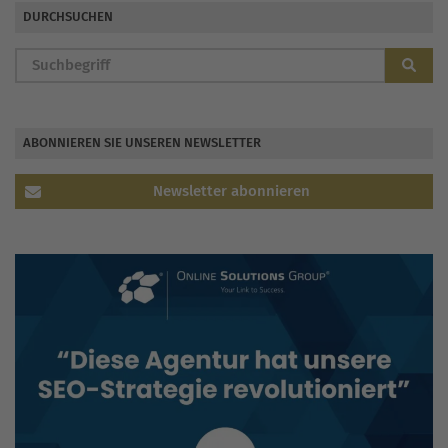
DURCHSUCHEN
ABONNIEREN SIE UNSEREN NEWSLETTER
Newsletter abonnieren