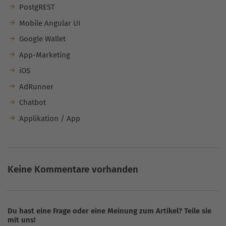
PostgREST
Mobile Angular UI
Google Wallet
App-Marketing
iOS
AdRunner
Chatbot
Applikation / App
Keine Kommentare vorhanden
Du hast eine Frage oder eine Meinung zum Artikel? Teile sie
mit uns!