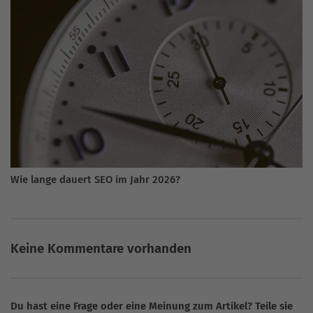
Wie lange dauert SEO im Jahr 2026?
Keine Kommentare vorhanden
Du hast eine Frage oder eine Meinung zum Artikel? Teile sie