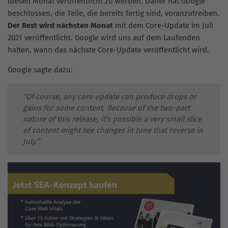
diesen Monat veröffentlicht zu werden. Daher hat Google
beschlossen, die Teile, die bereits fertig sind, voranzutreiben.
Der Rest wird nächsten Monat
mit dem Core-Update im Juli
2021 veröffentlicht. Google wird uns auf dem Laufenden
halten, wann das nächste Core-Update veröffentlicht wird.
Google sagte dazu:
“Of course, any core update can produce drops or
gains for some content. Because of the two-part
nature of this release, it’s possible a very small slice
of content might see changes in June that reverse in
July.”