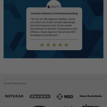
Unsere Referenzen