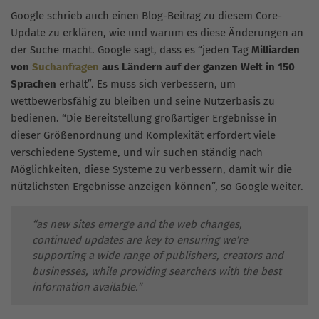
Google schrieb auch einen Blog-Beitrag zu diesem Core-
Update zu erklären, wie und warum es diese Änderungen an
der Suche macht. Google sagt, dass es “jeden Tag
Milliarden
von
Suchanfragen
aus Ländern auf der ganzen Welt in 150
Sprachen
erhält”. Es muss sich verbessern, um
wettbewerbsfähig zu bleiben und seine Nutzerbasis zu
bedienen. “Die Bereitstellung großartiger Ergebnisse in
dieser Größenordnung und Komplexität erfordert viele
verschiedene Systeme, und wir suchen ständig nach
Möglichkeiten, diese Systeme zu verbessern, damit wir die
nützlichsten Ergebnisse anzeigen können”, so Google weiter.
“as new sites emerge and the web changes,
continued updates are key to ensuring we’re
supporting a wide range of publishers, creators and
businesses, while providing searchers with the best
information available.”