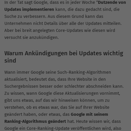
In der Tat sagt Google, dass es in jeder Woche “
Dutzende von
Updates implementieren
kann, die dazu gedacht sind, die
Suche zu verbessern. Aus diesem Grund kann das
Unternehmen nicht Details über alle der Updates mitteilen.
Aber bei breit angelegten Core-Updates wie diesen wird
versucht sie anzukündigen.
Warum Ankündigungen bei Updates wichtig
sind
Wann immer Google seine Such-Ranking-Algorithmen
aktualisiert, bedeutet das, dass Ihre Website in den
Suchergebnissen besser oder schlechter abschneiden kann.
Zu wissen, wann Google diese Aktualisierungen vornimmt,
gibt uns etwas, auf das wir hinweisen können, um zu
verstehen, ob es etwas war, das Sie auf Ihrer Website
geändert haben, oder etwas, das
Google mit seinem
Ranking-Algorithmus geändert
hat. Heute wissen wir, dass
Google ein Core-Ranking-Update veröffentlichen wird, also