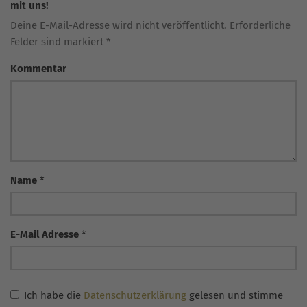
mit uns!
Deine E-Mail-Adresse wird nicht veröffentlicht. Erforderliche
Felder sind markiert *
Kommentar
Name
*
E-Mail Adresse
*
Ich habe die
Datenschutzerklärung
gelesen und stimme