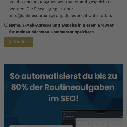
zu, dass meine Angaben verarbeitet und gespeichert
werden. Die Einwilligung ist über
info@onlinesolutionsgroup.de jederzeit widerrufbar.
Name, E-Mail-Adresse und Website in diesem Browser
für meinen nächsten Kommentar speichern.
Senden