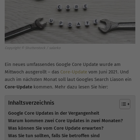
Copyright © Shutterstock / salarko
Ein neues umfassendes Google Core Update wurde am
Mittwoch ausgerollt – das
Core-Update
vom Juni 2021. Und
auch im nächsten Monat soll laut Googles Search Liason ein
Core-Update
kommen. Mehr dazu lesen Sie hier:
Inhaltsverzeichnis
Google Core Updates in der Vergangenheit
Warum kommen zwei Core Updates in zwei Monaten?
Was können Sie vom Core Update erwarten?
Was Sie tun sollten, falls Sie betroffen sind