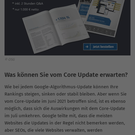
© OSG
Was können Sie vom Core Update erwarten?
Wie bei jedem Google-Algorithmus-Update können Ihre
Rankings steigen, sinken oder stabil bleiben. Aber wenn Sie
vom Core-Update im Juni 2021 betroffen sind, ist es ebenso
möglich, dass sich die Auswirkungen mit dem Core-Update
im Juli umkehren. Google teilte mit, dass die meisten
Websites die Updates in der Regel nicht bemerken werden,
aber SEOs, die viele Websites verwalten, werden