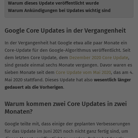
Warum dieses Update veröffentlicht wurde
Warum Ankündigungen bei Updates wichtig sind
Google Core Updates in der Vergangenheit
In der Vergangenheit hat Google etwa alle paar Monate ein
Core-Update für den Google-Algorithmus veröffentlicht. Seit
dem letzten Core Update, dem
Dezember 2020 Core Update
,
sind gerade einmal sechs Monate vergangen. Davor waren es
sieben Monate seit dem
Core Update vom Mai 2020
, das am 4.
Mai 2020 stattfand. Dieses Update hat also
wesentlich länger
gedauert als die Vorherigen
.
Warum kommen zwei Core Updates in zwei
Monaten?
Google teilte mit, dass einige der geplanten Verbesserungen
für das Update im Juni 2021 noch nicht ganz fertig sind, um