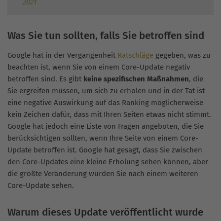
2021
Was Sie tun sollten, falls Sie betroffen sind
Google hat in der Vergangenheit
Ratschläge
gegeben, was zu
beachten ist, wenn Sie von einem Core-Update negativ
betroffen sind. Es gibt
keine spezifischen Maßnahmen
, die
Sie ergreifen müssen, um sich zu erholen und in der Tat ist
eine negative Auswirkung auf das Ranking möglicherweise
kein Zeichen dafür, dass mit Ihren Seiten etwas nicht stimmt.
Google hat jedoch eine Liste von Fragen angeboten, die Sie
berücksichtigen sollten, wenn Ihre Seite von einem Core-
Update betroffen ist. Google hat gesagt, dass Sie zwischen
den Core-Updates eine kleine Erholung sehen können, aber
die größte Veränderung würden Sie nach einem weiteren
Core-Update sehen.
Warum dieses Update veröffentlicht wurde