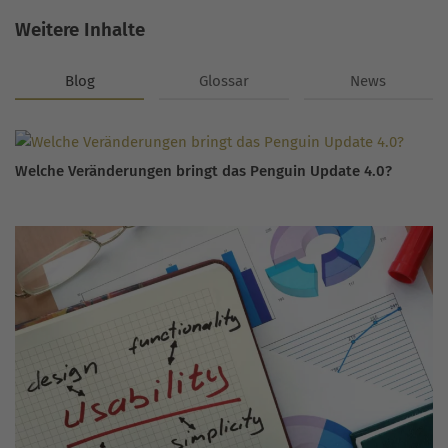
Weitere Inhalte
Blog
Glossar
News
Welche Veränderungen bringt das Penguin Update 4.0?