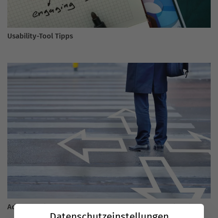
Usability-Tool Tipps
AdWords Alternativen: Es muss nicht immer Google sein
Datenschutzeinstellungen