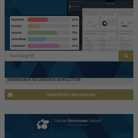
BLOG DURCHSUCHEN
ABONNIEREN SIE UNSEREN NEWSLETTER
Newsletter abonnieren