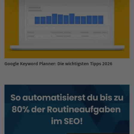
Google Keyword Planner: Die wichtigsten Tipps 2026