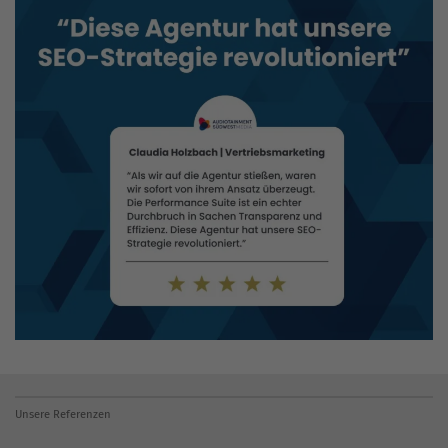
Unsere Referenzen