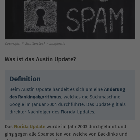
Copyright © Shutterstock / Imagentle
Was ist das Austin Update?
Definition
Beim Austin Update handelt es sich um eine
Änderung
des Rankingalgorithmus
, welches die Suchmaschine
Google im Januar 2004 durchführte. Das Update gilt als
direkter Nachfolger des Florida Updates.
Das
Florida Update
wurde im Jahr 2003 durchgeführt und
ging gegen alle Spamseiten vor, welche von Backlinks und