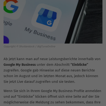
Copyright © Shutterstock / BigTunaOnline
Ab jetzt kann man auf neue Leistungsberichte innerhalb von
Google My Business
unter dem Abschnitt
“Einblicke”
zugreifen. Google gab Hinweise auf diese neuen Berichte
schon im August und im letzten Monat aus, jedoch können
Sie jetzt Live darauf zugreifen und sie testen.
Wenn Sie sich in Ihrem Google My Business Profile anmelden
und auf “Einblicke” klicken öffnet sich eine Seite auf der Sie
möglicherweise die Meldung zu sehen bekommen, dass Ihre