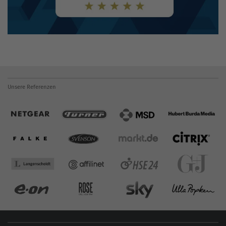
Unsere Referenzen