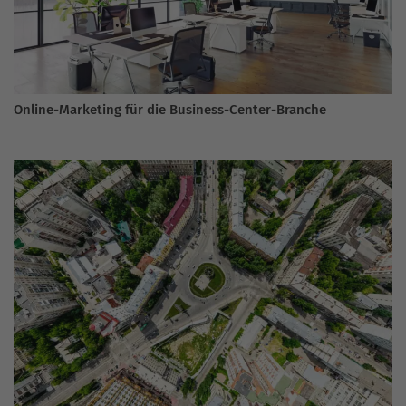
Online-Marketing für die Business-Center-Branche