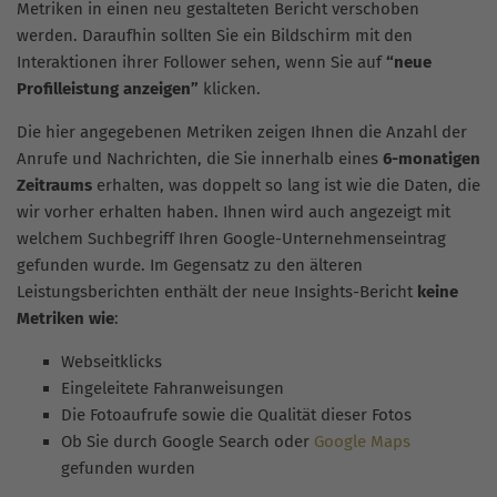
Metriken in einen neu gestalteten Bericht verschoben
werden. Daraufhin sollten Sie ein Bildschirm mit den
Interaktionen ihrer Follower sehen, wenn Sie auf
“neue
Profilleistung anzeigen”
klicken.
Die hier angegebenen Metriken zeigen Ihnen die Anzahl der
Anrufe und Nachrichten, die Sie innerhalb eines
6-monatigen
Zeitraums
erhalten, was doppelt so lang ist wie die Daten, die
wir vorher erhalten haben. Ihnen wird auch angezeigt mit
welchem Suchbegriff Ihren Google-Unternehmenseintrag
gefunden wurde. Im Gegensatz zu den älteren
Leistungsberichten enthält der neue Insights-Bericht
keine
Metriken wie
:
Webseitklicks
Eingeleitete Fahranweisungen
Die Fotoaufrufe sowie die Qualität dieser Fotos
Ob Sie durch Google Search oder
Google Maps
gefunden wurden