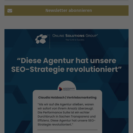
Newsletter abonnieren