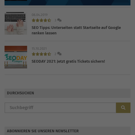
08.04.2019
3
SEO Tipps: Unterseiten statt Startseite auf Google
ranken lassen
15.10.2021
2
SEODAY 2021: Jetzt gratis Tickets sichern!
DURCHSUCHEN
ABONNIEREN SIE UNSEREN NEWSLETTER