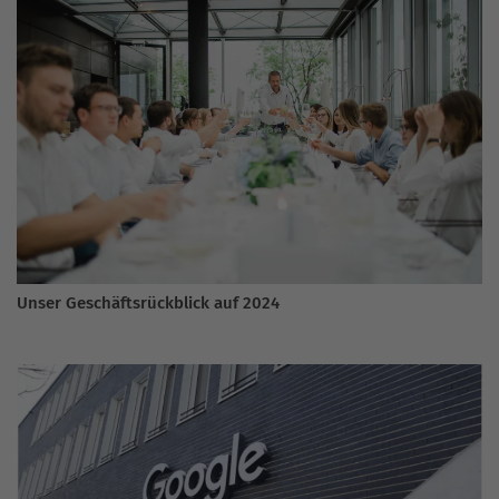
Unser Geschäftsrückblick auf 2024