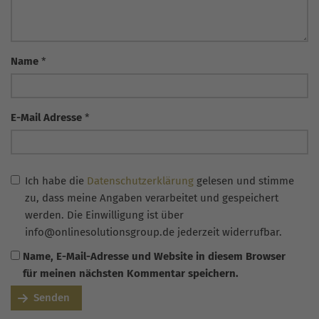
Name
*
E-Mail Adresse
*
Ich habe die
Datenschutzerklärung
gelesen und stimme
zu, dass meine Angaben verarbeitet und gespeichert
werden. Die Einwilligung ist über
info@onlinesolutionsgroup.de jederzeit widerrufbar.
Name, E-Mail-Adresse und Website in diesem Browser
für meinen nächsten Kommentar speichern.
Senden