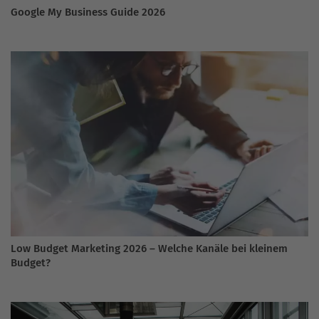
Google My Business Guide 2026
Low Budget Marketing 2026 – Welche Kanäle bei kleinem
Budget?