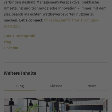
verbinden deshalb Management-Perspektive, praktische
Umsetzung und technologische Innovation – immer mit dem
Ziel, Search als echten Wettbewerbsvorteil nutzbar zu
machen.
Let’s connect
:
linkedin.com/in/florian-müller-
834362236
Zum Autorenprofil
Xing
LinkedIn
Weitere Inhalte
Blog
Glossar
News