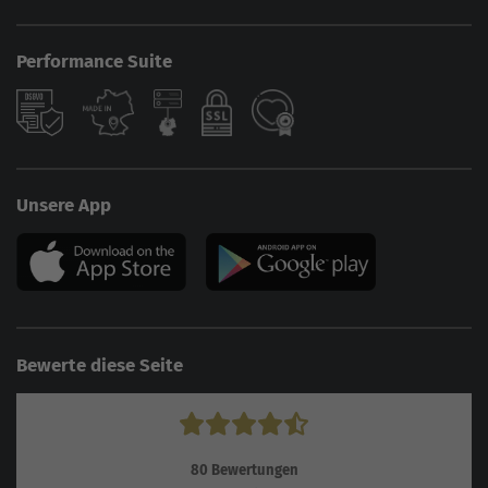
Performance Suite
Unsere App
Bewerte diese Seite
80
Bewertungen