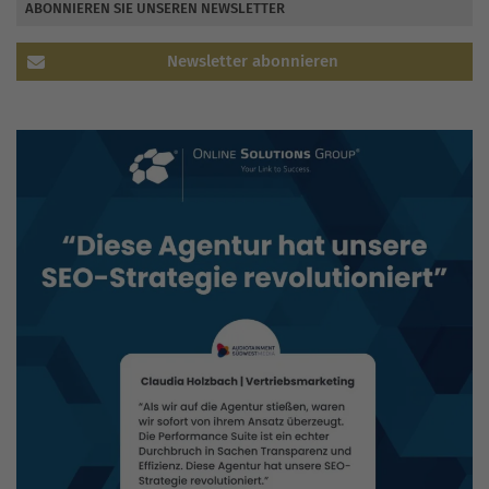
ABONNIEREN SIE UNSEREN NEWSLETTER
Newsletter abonnieren