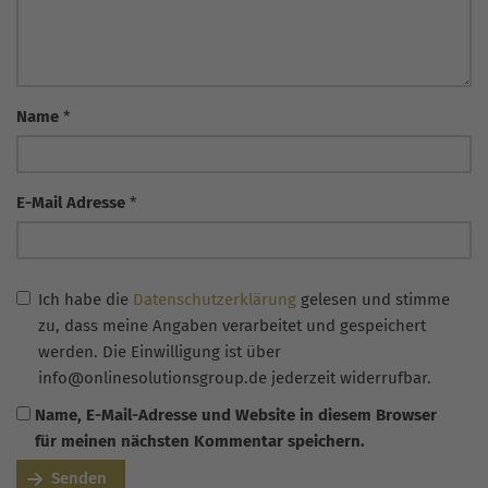
Name
*
E-Mail Adresse
*
Ich habe die
Datenschutzerklärung
gelesen und stimme
zu, dass meine Angaben verarbeitet und gespeichert
werden. Die Einwilligung ist über
info@onlinesolutionsgroup.de jederzeit widerrufbar.
Name, E-Mail-Adresse und Website in diesem Browser
für meinen nächsten Kommentar speichern.
Senden