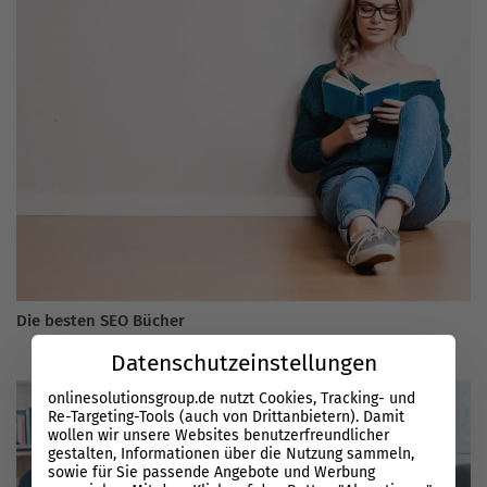
Die besten SEO Bücher
Datenschutzeinstellungen
onlinesolutionsgroup.de nutzt Cookies, Tracking- und
Re-Targeting-Tools (auch von Drittanbietern). Damit
wollen wir unsere Websites benutzerfreundlicher
gestalten, Informationen über die Nutzung sammeln,
sowie für Sie passende Angebote und Werbung