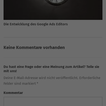
Die Entwicklung des Google Ads Editors
Keine Kommentare vorhanden
Du hast eine Frage oder eine Meinung zum Artikel? Teile sie
mit uns!
Deine E-Mail-Adresse wird nicht veröffentlicht. Erforderliche
Felder sind markiert *
Kommentar