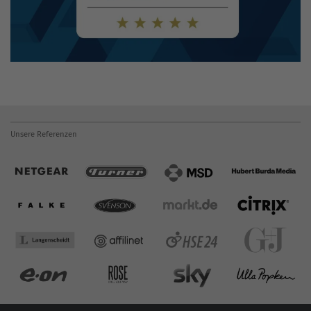
Unsere Referenzen