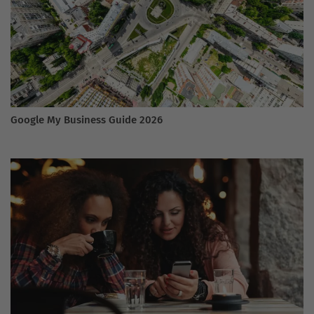
Google My Business Guide 2026