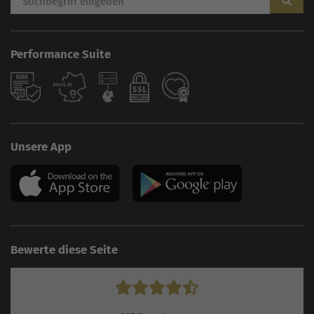
Performance Suite
Unsere App
Bewerte diese Seite