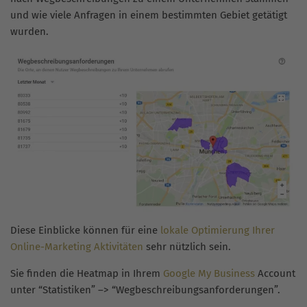
und wie viele Anfragen in einem bestimmten Gebiet getätigt
wurden.
Diese Einblicke können für eine
lokale Optimierung Ihrer
Online-Marketing Aktivitäten
sehr nützlich sein.
Sie finden die Heatmap in Ihrem
Google My Business
Account
unter “Statistiken” –> “Wegbeschreibungsanforderungen”.