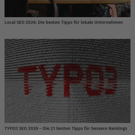
Local SEO 2026: Die besten Tipps für lokale Unternehmen
TYPO3 SEO 2026 – Die 21 besten Tipps für bessere Rankings