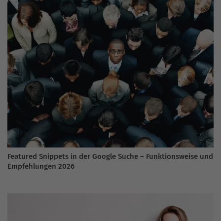
Featured Snippets in der Google Suche – Funktionsweise und
Empfehlungen 2026