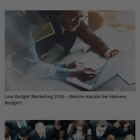
Low Budget Marketing 2026 – Welche Kanäle bei kleinem
Budget?