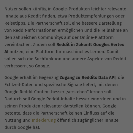
Nutzer sollen künftig in Google-Produkten leichter relevante
Inhalte aus Reddit finden, etwa Produktempfehlungen oder
Reisetipps. Die Partnerschaft soll eine bessere Darstellung
von Reddit-Informationen ermöglichen und die Teilnahme an
den zahlreichen Communitys auf der Online-Plattform
vereinfachen. Zudem soll
Reddit in Zukunft Googles Vertex
AI
nutzen, eine Plattform für maschinelles Lernen. Damit
sollen sich die Suchfunktion und andere Aspekte von Reddit
verbessern, so Google.
Google erhält im Gegenzug
Zugang zu Reddits Data API
, die
Echtzeit-Daten und spezifische Signale liefert, mit denen
Google Reddit-Content besser „verstehen“ lernen soll.
Dadurch soll Google Reddit-Inhalte besser einordnen und in
seinen Produkten relevanter darstellen können. Google
betonte, dass die Partnerschaft keinen Einfluss auf die
Nutzung und
Indexierung
öffentlich zugänglicher Inhalte
durch Google hat.