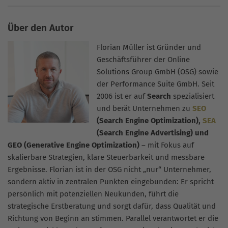
Über den Autor
Florian Müller ist Gründer und
Geschäftsführer der Online
Solutions Group GmbH (OSG) sowie
der Performance Suite GmbH. Seit
2006 ist er auf
Search
spezialisiert
und berät Unternehmen zu
SEO
(Search Engine Optimization),
SEA
(Search Engine Advertising) und
GEO (Generative Engine Optimization)
– mit Fokus auf
skalierbare Strategien, klare Steuerbarkeit und messbare
Ergebnisse. Florian ist in der OSG nicht „nur“ Unternehmer,
sondern aktiv in zentralen Punkten eingebunden: Er spricht
persönlich mit potenziellen Neukunden, führt die
strategische Erstberatung und sorgt dafür, dass Qualität und
Richtung von Beginn an stimmen. Parallel verantwortet er die