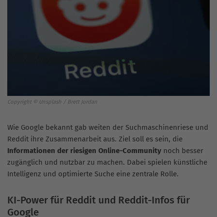
Copyright © Unsplash / Brett Jordan
Wie Google bekannt gab weiten der Suchmaschinenriese und
Reddit ihre Zusammenarbeit aus. Ziel soll es sein, die
Informationen der riesigen Online-Community
noch besser
zugänglich und nutzbar zu machen. Dabei spielen künstliche
Intelligenz und optimierte Suche eine zentrale Rolle.
KI-Power für Reddit und Reddit-Infos für
Google