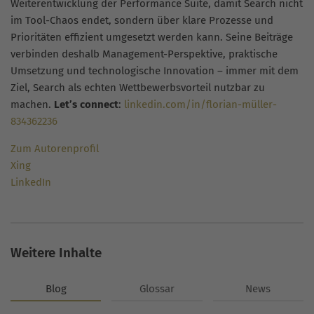
Weiterentwicklung der Performance Suite, damit Search nicht
im Tool-Chaos endet, sondern über klare Prozesse und
Prioritäten effizient umgesetzt werden kann. Seine Beiträge
verbinden deshalb Management-Perspektive, praktische
Umsetzung und technologische Innovation – immer mit dem
Ziel, Search als echten Wettbewerbsvorteil nutzbar zu
machen.
Let’s connect
:
linkedin.com/in/florian-müller-
834362236
Zum Autorenprofil
Xing
LinkedIn
Weitere Inhalte
Blog
Glossar
News