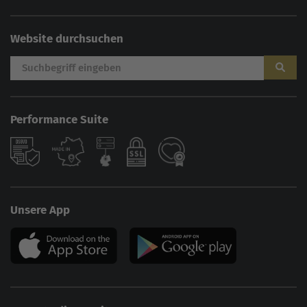
Website durchsuchen
Performance Suite
Unsere App