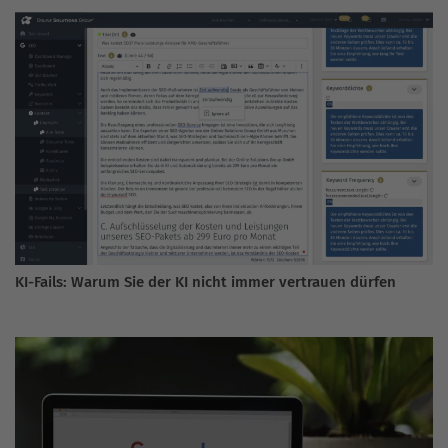
KI-Fails: Warum Sie der KI nicht immer vertrauen dürfen