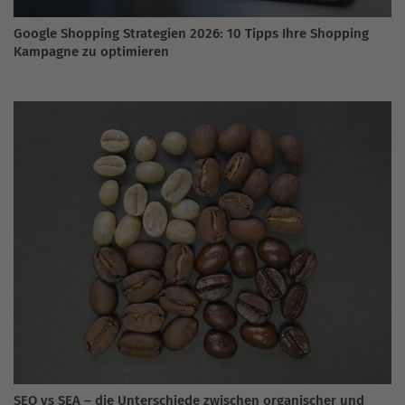
Google Shopping Strategien 2026: 10 Tipps Ihre Shopping
Kampagne zu optimieren
SEO vs SEA – die Unterschiede zwischen organischer und