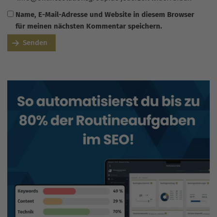
Name, E-Mail-Adresse und Website in diesem Browser
für meinen nächsten Kommentar speichern.
Senden