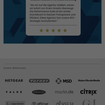
Unsere Referenzen