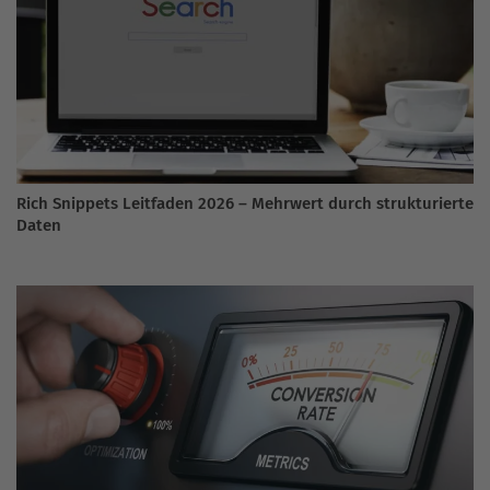
Rich Snippets Leitfaden 2026 – Mehrwert durch strukturierte
Daten