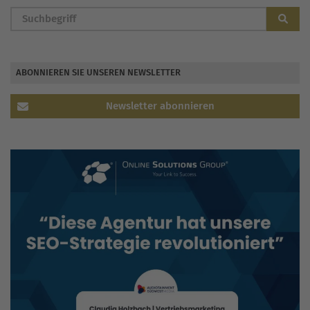
ABONNIEREN SIE UNSEREN NEWSLETTER
Newsletter abonnieren