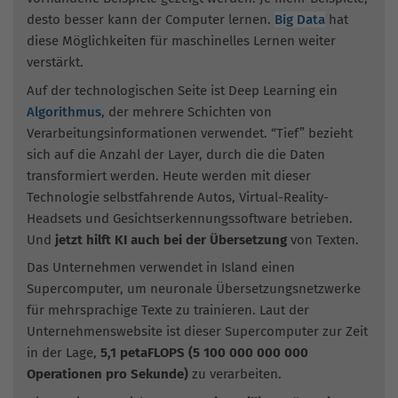
desto besser kann der Computer lernen.
Big Data
hat
diese Möglichkeiten für maschinelles Lernen weiter
verstärkt.
Auf der technologischen Seite ist Deep Learning ein
Algorithmus
, der mehrere Schichten von
Verarbeitungsinformationen verwendet. “Tief” bezieht
sich auf die Anzahl der Layer, durch die die Daten
transformiert werden. Heute werden mit dieser
Technologie selbstfahrende Autos, Virtual-Reality-
Headsets und Gesichtserkennungssoftware betrieben.
Und
jetzt hilft KI auch bei der Übersetzung
von Texten.
Das Unternehmen verwendet in Island einen
Supercomputer, um neuronale Übersetzungsnetzwerke
für mehrsprachige Texte zu trainieren. Laut der
Unternehmenswebsite ist dieser Supercomputer zur Zeit
in der Lage,
5,1 petaFLOPS (5 100 000 000 000
Operationen pro Sekunde)
zu verarbeiten.