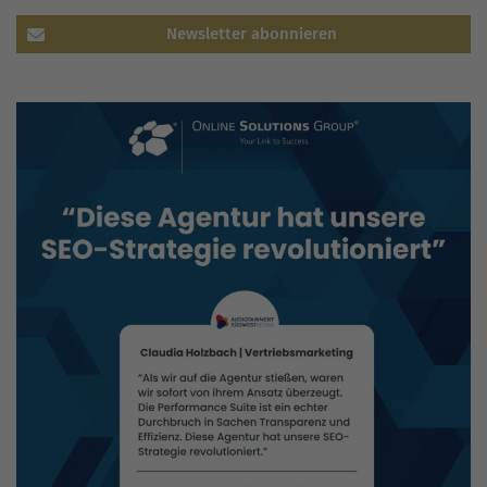
Newsletter abonnieren