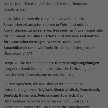
die Vertraulichkeit und Vertraulichkeit der Benutzer
gewährleistet.
Entwickler können die DeepL-API verwenden, um
Sprachübersetzungsfunktionen in Web- und mobile
Anwendungen zu integrieren. Beispiele für Anwendungsfälle
für die
DeepL-
API
sind Chatbots und virtuelle Assistenten
für Sprachübersetzungen, Website- und
E-Mail
-
Sprachübersetzer
sowie Tools für die computergestützte
Übersetzung (CAT).
DeepL wurde bereits in andere
Übersetzungsumgebungen
integriert, damit Benutzer auch dort die Technologie der
maschinellen Übersetzung nutzen können.
Zu den Sprachen, die der Übersetzerdienst derzeit
unterstützt, gehören
Englisch, Niederländisch, Französisch,
Deutsch, Italienisch, Polnisch und Spanisch.
Das
Unternehmen arbeitet weiter an der Schulung seiner
neuronalen Netzwerke, um zusätzliche Sprachen wie