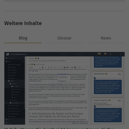
Weitere Inhalte
Blog
Glossar
News