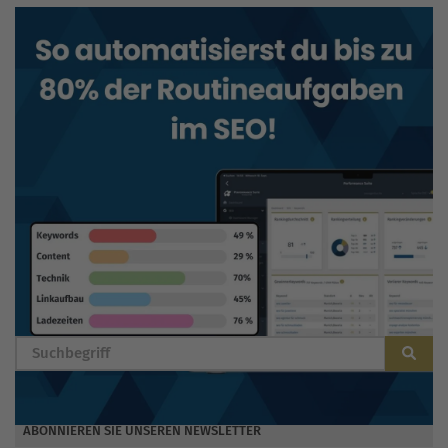
BLOG DURCHSUCHEN
ABONNIEREN SIE UNSEREN NEWSLETTER