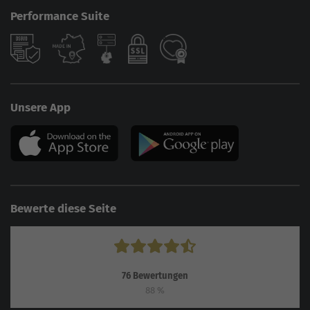
Performance Suite
Unsere App
Bewerte diese Seite
76
Bewertungen
88
%