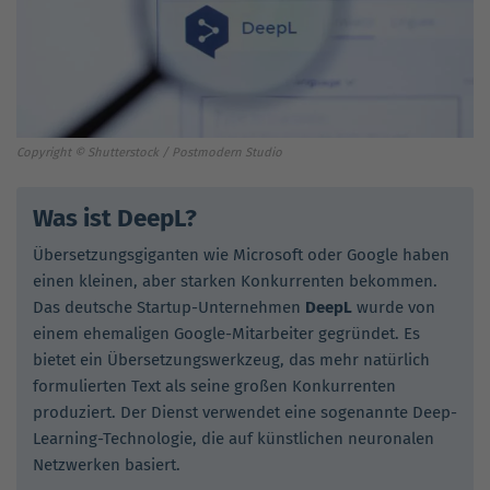
Copyright © Shutterstock / Postmodern Studio
Was ist DeepL?
Übersetzungsgiganten wie Microsoft oder Google haben
einen kleinen, aber starken Konkurrenten bekommen.
Das deutsche Startup-Unternehmen
DeepL
wurde von
einem ehemaligen Google-Mitarbeiter gegründet. Es
bietet ein Übersetzungswerkzeug, das mehr natürlich
formulierten Text als seine großen Konkurrenten
produziert. Der Dienst verwendet eine sogenannte Deep-
Learning-Technologie, die auf künstlichen neuronalen
Netzwerken basiert.