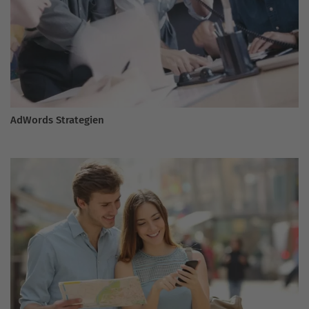
AdWords Strategien