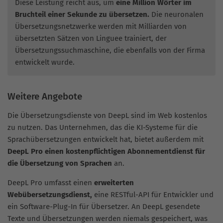
Diese Leistung reicht aus, um
eine Million Wörter im
Bruchteil einer Sekunde zu übersetzen.
Die neuronalen
Übersetzungsnetzwerke werden mit Milliarden von
übersetzten Sätzen von Linguee trainiert, der
Übersetzungssuchmaschine, die ebenfalls von der Firma
entwickelt wurde.
Weitere Angebote
Die Übersetzungsdienste von DeepL sind im Web kostenlos
zu nutzen. Das Unternehmen, das die KI-Systeme für die
Sprachübersetzungen entwickelt hat, bietet außerdem mit
DeepL Pro einen kostenpflichtigen Abonnementdienst für
die Übersetzung von Sprachen
an.
DeepL Pro umfasst einen
erweiterten
Webübersetzungsdienst,
eine RESTful-API für Entwickler und
ein Software-Plug-In für Übersetzer. An DeepL gesendete
Texte und Übersetzungen werden niemals gespeichert, was