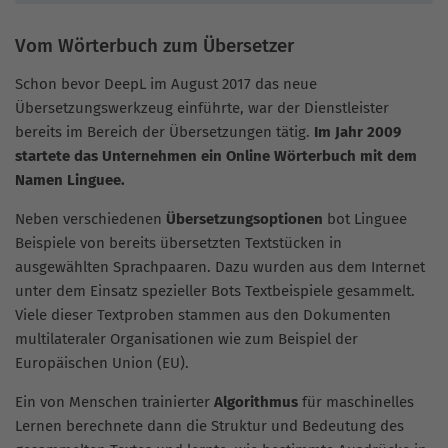
Vom Wörterbuch zum Übersetzer
Schon bevor DeepL im August 2017 das neue
Übersetzungswerkzeug einführte, war der Dienstleister
bereits im Bereich der Übersetzungen tätig.
Im Jahr 2009
startete das Unternehmen ein Online Wörterbuch mit dem
Namen Linguee.
Neben verschiedenen
Übersetzungsoptionen
bot Linguee
Beispiele von bereits übersetzten Textstücken in
ausgewählten Sprachpaaren. Dazu wurden aus dem Internet
unter dem Einsatz spezieller Bots Textbeispiele gesammelt.
Viele dieser Textproben stammen aus den Dokumenten
multilateraler Organisationen wie zum Beispiel der
Europäischen Union (EU).
Ein von Menschen trainierter
Algorithmus
für maschinelles
Lernen berechnete dann die Struktur und Bedeutung des