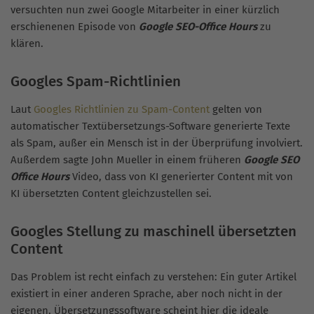
versuchten nun zwei Google Mitarbeiter in einer kürzlich
erschienenen Episode von
Google SEO-Office Hours
zu
klären.
Googles Spam-Richtlinien
Laut
Googles Richtlinien zu Spam-Content
gelten von
automatischer Textübersetzungs-Software generierte Texte
als Spam, außer ein Mensch ist in der Überprüfung involviert.
Außerdem sagte John Mueller in einem früheren
Google SEO
Office Hours
Video, dass von KI generierter Content mit von
KI übersetzten Content gleichzustellen sei.
Googles Stellung zu maschinell übersetzten
Content
Das Problem ist recht einfach zu verstehen: Ein guter Artikel
existiert in einer anderen Sprache, aber noch nicht in der
eigenen, Übersetzungssoftware scheint hier die ideale