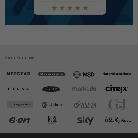
Unsere Referenzen