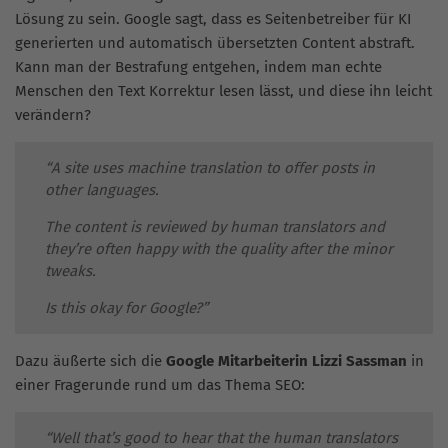
Lösung zu sein. Google sagt, dass es Seitenbetreiber für KI
generierten und automatisch übersetzten Content abstraft.
Kann man der Bestrafung entgehen, indem man echte
Menschen den Text Korrektur lesen lässt, und diese ihn leicht
verändern?
“A site uses machine translation to offer posts in
other languages.
The content is reviewed by human translators and
they’re often happy with the quality after the minor
tweaks.
Is this okay for Google?”
Dazu äußerte sich die
Google Mitarbeiterin Lizzi Sassman
in
einer Fragerunde rund um das Thema SEO:
“Well that’s good to hear that the human translators