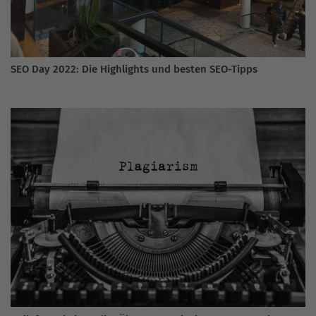
SEO Day 2022: Die Highlights und besten SEO-Tipps