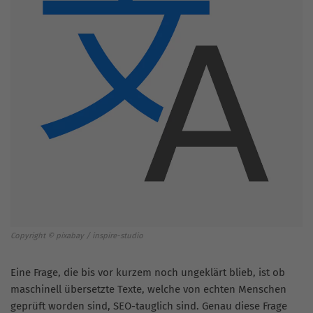
Copyright © pixabay / inspire-studio
Eine Frage, die bis vor kurzem noch ungeklärt blieb, ist ob
maschinell übersetzte Texte, welche von echten Menschen
geprüft worden sind, SEO-tauglich sind. Genau diese Frage