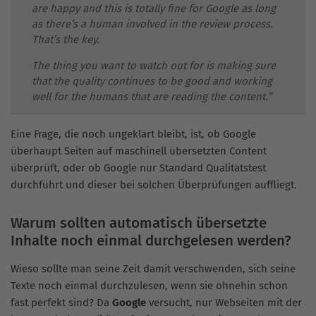
are happy and this is totally fine for Google as long
as there’s a human involved in the review process.
That’s the key.
The thing you want to watch out for is making sure
that the quality continues to be good and working
well for the humans that are reading the content.”
Eine Frage, die noch ungeklärt bleibt, ist, ob Google
überhaupt Seiten auf maschinell übersetzten Content
überprüft, oder ob Google nur Standard Qualitätstest
durchführt und dieser bei solchen Überprüfungen auffliegt.
Warum sollten automatisch übersetzte
Inhalte noch einmal durchgelesen werden?
Wieso sollte man seine Zeit damit verschwenden, sich seine
Texte noch einmal durchzulesen, wenn sie ohnehin schon
fast perfekt sind? Da
Google
versucht, nur Webseiten mit der