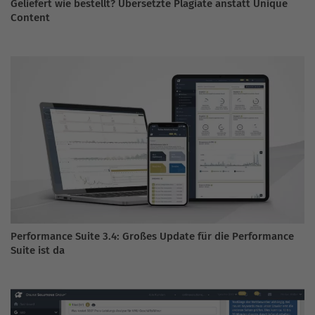
Geliefert wie bestellt? Übersetzte Plagiate anstatt Unique
Content
Performance Suite 3.4: Großes Update für die Performance
Suite ist da