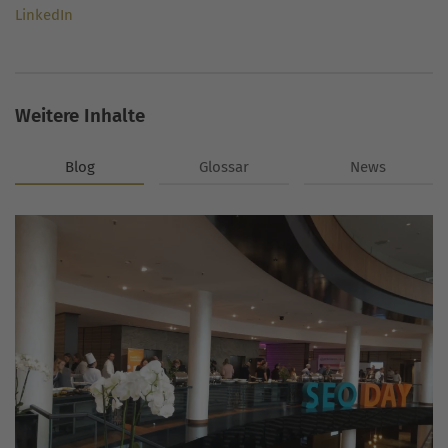
LinkedIn
Weitere Inhalte
Blog
Glossar
News