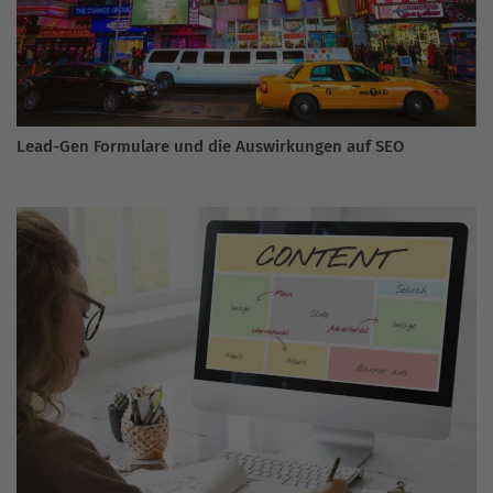
Lead-Gen Formulare und die Auswirkungen auf SEO