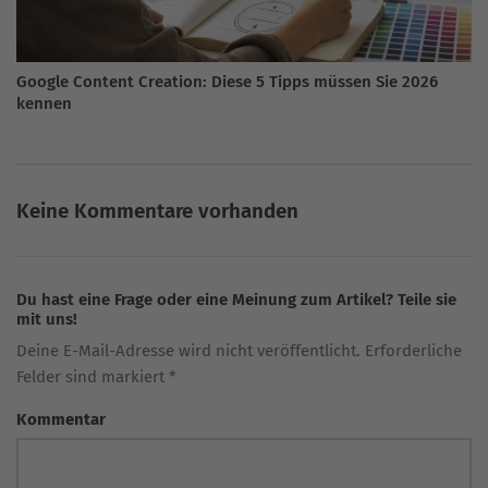
Google Content Creation: Diese 5 Tipps müssen Sie 2026
kennen
Keine Kommentare vorhanden
Du hast eine Frage oder eine Meinung zum Artikel? Teile sie
mit uns!
Deine E-Mail-Adresse wird nicht veröffentlicht. Erforderliche
Felder sind markiert *
Kommentar