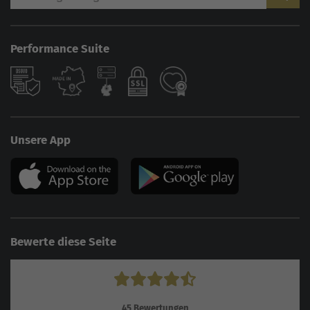
Performance Suite
Unsere App
Bewerte diese Seite
45
Bewertungen