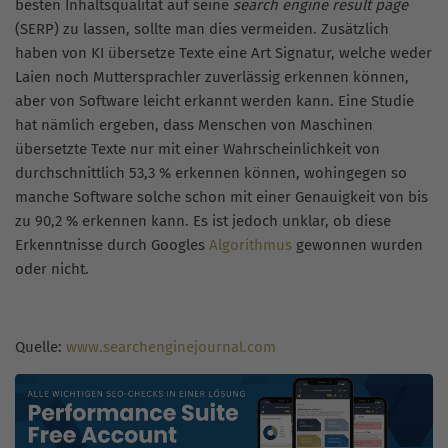
besten Inhaltsqualität auf seine
search engine result page
(SERP) zu lassen, sollte man dies vermeiden. Zusätzlich
haben von KI übersetze Texte eine Art Signatur, welche weder
Laien noch Muttersprachler zuverlässig erkennen können,
aber von Software leicht erkannt werden kann. Eine Studie
hat nämlich ergeben, dass Menschen von Maschinen
übersetzte Texte nur mit einer Wahrscheinlichkeit von
durchschnittlich 53,3 % erkennen können, wohingegen so
manche Software solche schon mit einer Genauigkeit von bis
zu 90,2 % erkennen kann. Es ist jedoch unklar, ob diese
Erkenntnisse durch Googles
Algorithmus
gewonnen wurden
oder nicht.
Quelle:
www.searchenginejournal.com