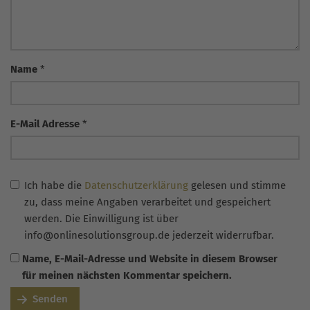
Name
*
E-Mail Adresse
*
Ich habe die
Datenschutzerklärung
gelesen und stimme
zu, dass meine Angaben verarbeitet und gespeichert
werden. Die Einwilligung ist über
info@onlinesolutionsgroup.de jederzeit widerrufbar.
Name, E-Mail-Adresse und Website in diesem Browser
für meinen nächsten Kommentar speichern.
Senden