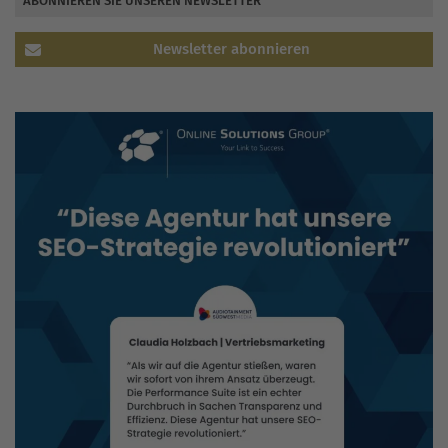
ABONNIEREN SIE UNSEREN NEWSLETTER
Newsletter abonnieren