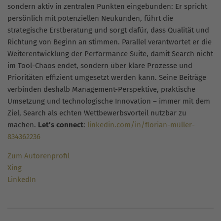
sondern aktiv in zentralen Punkten eingebunden: Er spricht
persönlich mit potenziellen Neukunden, führt die
strategische Erstberatung und sorgt dafür, dass Qualität und
Richtung von Beginn an stimmen. Parallel verantwortet er die
Weiterentwicklung der Performance Suite, damit Search nicht
im Tool-Chaos endet, sondern über klare Prozesse und
Prioritäten effizient umgesetzt werden kann. Seine Beiträge
verbinden deshalb Management-Perspektive, praktische
Umsetzung und technologische Innovation – immer mit dem
Ziel, Search als echten Wettbewerbsvorteil nutzbar zu
machen.
Let’s connect
:
linkedin.com/in/florian-müller-
834362236
Zum Autorenprofil
Xing
LinkedIn