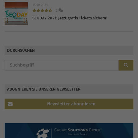
15.10.2021
2
SEODAY 2021: Jetzt gratis Tickets sichern!
DURCHSUCHEN
ABONNIEREN SIE UNSEREN NEWSLETTER
Newsletter abonnieren