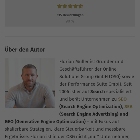
115
Bewertungen
90
%
Über den Autor
Florian Müller ist Gründer und
Geschäftsführer der Online
Solutions Group GmbH (OSG) sowie
der Performance Suite GmbH. Seit
2006 ist er auf
Search
spezialisiert
und berät Unternehmen zu
SEO
(Search Engine Optimization),
SEA
(Search Engine Advertising) und
GEO (Generative Engine Optimization)
– mit Fokus auf
skalierbare Strategien, klare Steuerbarkeit und messbare
Ergebnisse. Florian ist in der OSG nicht „nur“ Unternehmer,