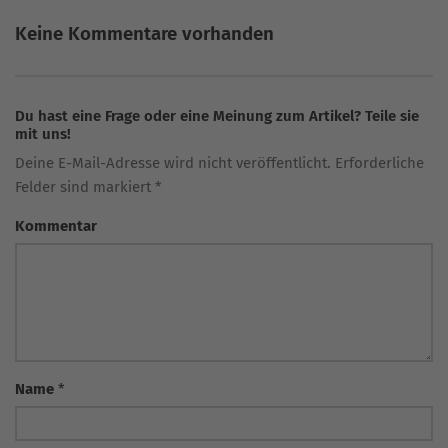
Keine Kommentare vorhanden
Du hast eine Frage oder eine Meinung zum Artikel? Teile sie
mit uns!
Deine E-Mail-Adresse wird nicht veröffentlicht. Erforderliche
Felder sind markiert *
Kommentar
Name
*