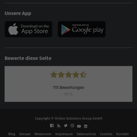
Unsere App
Bewerte diese Seite
115
Bewertungen
90
%
Copyright © Online Solutions Group GmbH
Blog
Glossar
Newsroom
Impressum
Datenschutz
Cookies
Kontakt