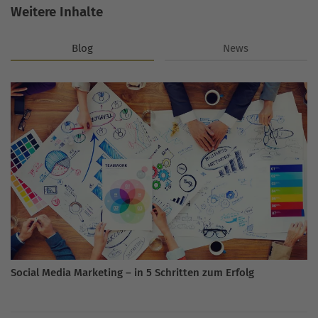
Weitere Inhalte
Blog
News
Social Media Marketing – in 5 Schritten zum Erfolg