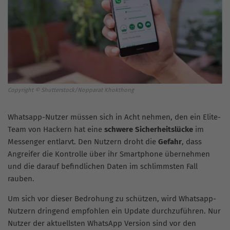
Copyright © Shutterstock/Nopparat Khokthong
Whatsapp-Nutzer müssen sich in Acht nehmen, den ein Elite-
Team von Hackern hat eine
schwere Sicherheitslücke
im
Messenger entlarvt. Den Nutzern droht die
Gefahr
, dass
Angreifer die Kontrolle über ihr Smartphone übernehmen
und die darauf befindlichen Daten im schlimmsten Fall
rauben.
Um sich vor dieser Bedrohung zu schützen, wird Whatsapp-
Nutzern dringend empfohlen ein Update durchzuführen. Nur
Nutzer der aktuellsten WhatsApp Version sind vor den