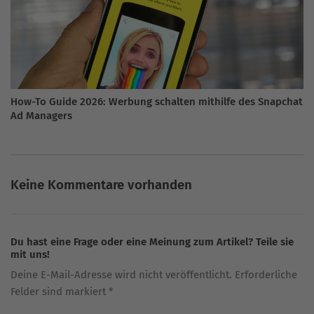
How-To Guide 2026: Werbung schalten mithilfe des Snapchat
Ad Managers
Keine Kommentare vorhanden
Du hast eine Frage oder eine Meinung zum Artikel? Teile sie
mit uns!
Deine E-Mail-Adresse wird nicht veröffentlicht. Erforderliche
Felder sind markiert *