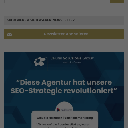
ABONNIEREN SIE UNSEREN NEWSLETTER
Newsletter abonnieren