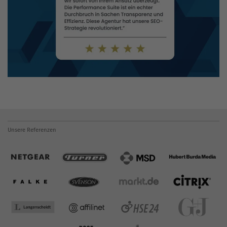
Unsere Referenzen