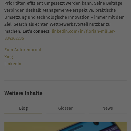
Prioritäten effizient umgesetzt werden kann. Seine Beiträge
verbinden deshalb Management-Perspektive, praktische
Umsetzung und technologische Innovation – immer mit dem
Ziel, Search als echten Wettbewerbsvorteil nutzbar zu
machen.
Let’s connect
:
linkedin.com/in/florian-müller-
834362236
Zum Autorenprofil
Xing
LinkedIn
Weitere Inhalte
Blog
Glossar
News