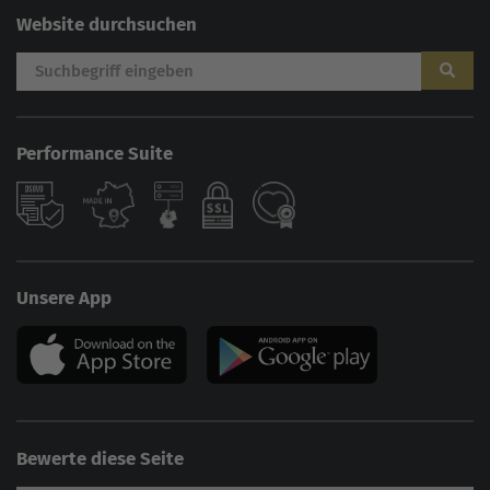
Website durchsuchen
Performance Suite
Unsere App
Bewerte diese Seite