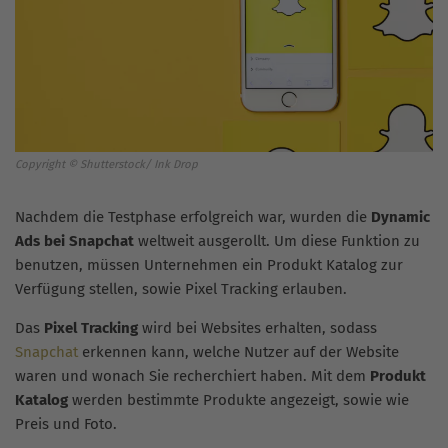
Copyright © Shutterstock/ Ink Drop
Nachdem die Testphase erfolgreich war, wurden die
Dynamic
Ads bei Snapchat
weltweit ausgerollt. Um diese Funktion zu
benutzen, müssen Unternehmen ein Produkt Katalog zur
Verfügung stellen, sowie Pixel Tracking erlauben.
Das
Pixel Tracking
wird bei Websites erhalten, sodass
Snapchat
erkennen kann, welche Nutzer auf der Website
waren und wonach Sie recherchiert haben. Mit dem
Produkt
Katalog
werden bestimmte Produkte angezeigt, sowie wie
Preis und Foto.