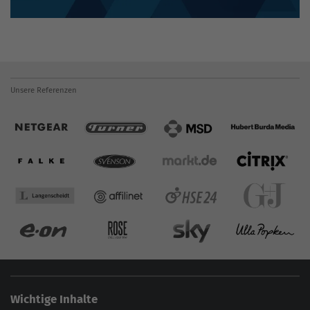
Unsere Referenzen
Wichtige Inhalte