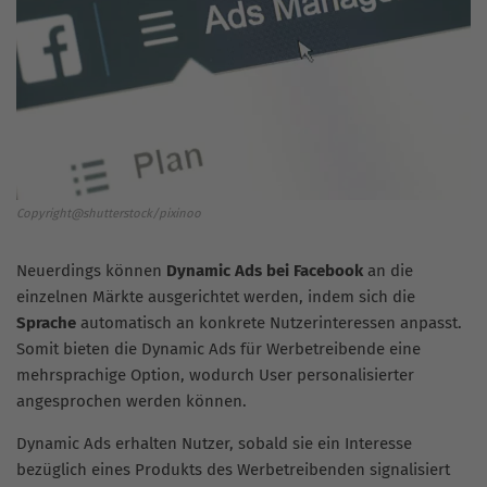
Copyright@shutterstock/pixinoo
Neuerdings können
Dynamic Ads bei Facebook
an die
einzelnen Märkte ausgerichtet werden, indem sich die
Sprache
automatisch an konkrete Nutzerinteressen anpasst.
Somit bieten die Dynamic Ads für Werbetreibende eine
mehrsprachige Option, wodurch User personalisierter
angesprochen werden können.
Dynamic Ads erhalten Nutzer, sobald sie ein Interesse
bezüglich eines Produkts des Werbetreibenden signalisiert