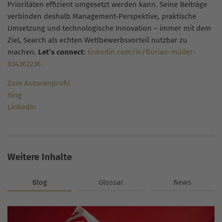
Prioritäten effizient umgesetzt werden kann. Seine Beiträge
verbinden deshalb Management-Perspektive, praktische
Umsetzung und technologische Innovation – immer mit dem
Ziel, Search als echten Wettbewerbsvorteil nutzbar zu
machen.
Let’s connect
:
linkedin.com/in/florian-müller-
834362236
Zum Autorenprofil
Xing
LinkedIn
Weitere Inhalte
Blog
Glossar
News