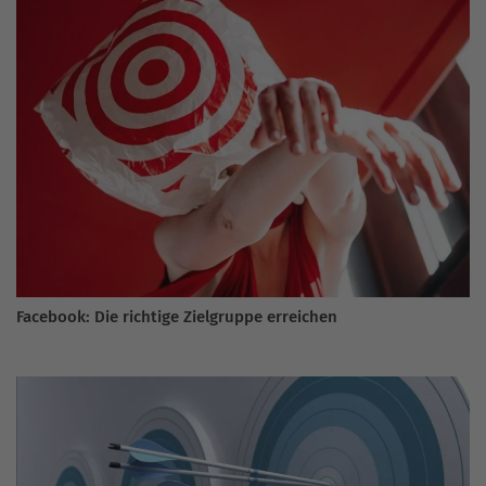
Facebook: Die richtige Zielgruppe erreichen