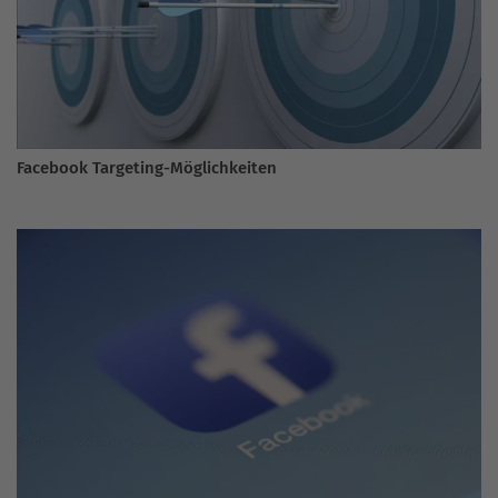
Facebook Targeting-Möglichkeiten