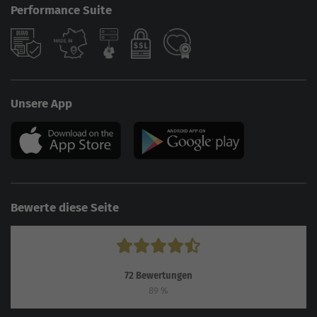
Performance Suite
Unsere App
Bewerte diese Seite
72
Bewertungen
89
%