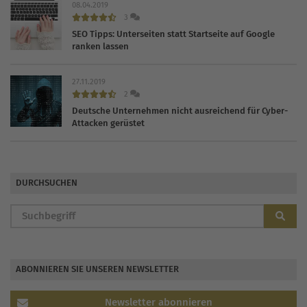
08.04.2019
3
SEO Tipps: Unterseiten statt Startseite auf Google
ranken lassen
27.11.2019
2
Deutsche Unternehmen nicht ausreichend für Cyber-
Attacken gerüstet
DURCHSUCHEN
ABONNIEREN SIE UNSEREN NEWSLETTER
Newsletter abonnieren