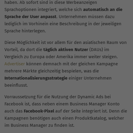
haben. Ab sofort sind in diese Werbeanzeigen
Sprachoptionen integriert, welche sich
automatisch an die
Sprache der User anpasst
. Unternehmen müssen dazu
lediglich im Vorhinein eine Beschreibung in der jeweiligen
Sprache hinterlegen.
Diese Möglichkeit ist vor allem für den asiatischen Raum von
Vorteil, da dort die
täglich aktiven Nutzer
(DAUs) im
Vergleich zu Europa oder Amerika immer weiter steigen.
Advertiser
können demnach mit der gleichen Kampagne
mehrere Märkte gleichzeitig bespielen, was die
Internationalisierungsstrategie
einiger Unternehmen
beeinflusst.
Vorraussetzung für die Nutzung der Dynamic Ads bei
Facebook ist, dass neben einem Business Manager Konto
auch das
Facebook-Pixel
auf der Seite integriert ist. Denn die
Kampagnen benötigen auch einen Produktkatalog, welcher
im Business Manager zu finden ist.