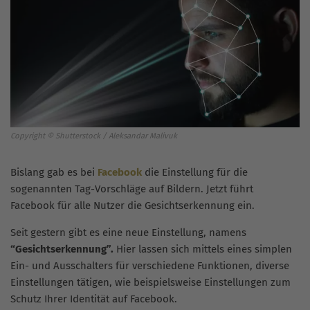
Copyright © Shutterstock / Aleksandar Malivuk
Bislang gab es bei
Facebook
die Einstellung für die
sogenannten Tag-Vorschläge auf Bildern. Jetzt führt
Facebook für alle Nutzer die Gesichtserkennung ein.
Seit gestern gibt es eine neue Einstellung, namens
“Gesichtserkennung”.
Hier lassen sich mittels eines simplen
Ein- und Ausschalters für verschiedene Funktionen, diverse
Einstellungen tätigen, wie beispielsweise Einstellungen zum
Schutz Ihrer Identität auf Facebook.