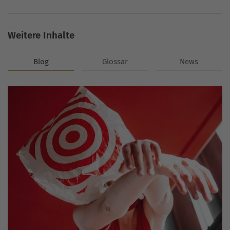
Weitere Inhalte
Blog
Glossar
News