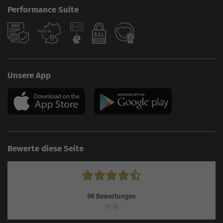
Performance Suite
Unsere App
Bewerte diese Seite
98
Bewertungen
91
%