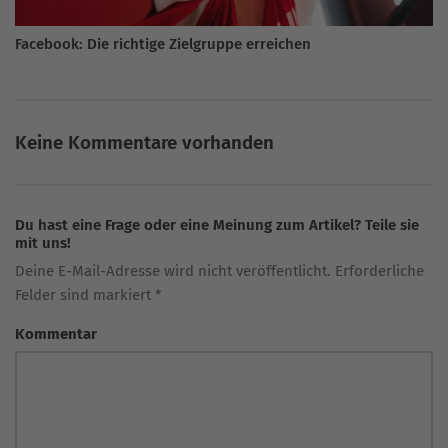
Facebook: Die richtige Zielgruppe erreichen
Keine Kommentare vorhanden
Du hast eine Frage oder eine Meinung zum Artikel? Teile sie
mit uns!
Deine E-Mail-Adresse wird nicht veröffentlicht. Erforderliche
Felder sind markiert *
Kommentar