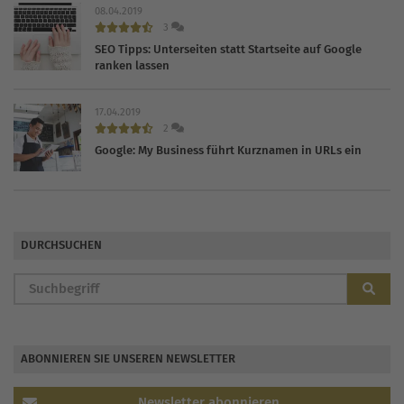
08.04.2019
3
SEO Tipps: Unterseiten statt Startseite auf Google
ranken lassen
17.04.2019
2
Google: My Business führt Kurznamen in URLs ein
DURCHSUCHEN
ABONNIEREN SIE UNSEREN NEWSLETTER
Newsletter abonnieren