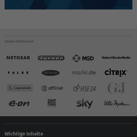
Unsere Referenzen
Wichtige Inhalte