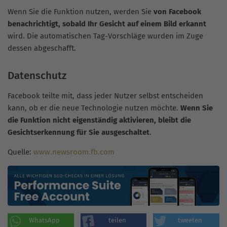
Wenn Sie die Funktion nutzen, werden Sie
von Facebook
benachrichtigt, sobald Ihr Gesicht auf einem Bild erkannt
wird. Die automatischen Tag-Vorschläge wurden im Zuge
dessen abgeschafft.
Datenschutz
Facebook teilte mit, dass jeder Nutzer selbst entscheiden
kann, ob er die neue Technologie nutzen möchte.
Wenn Sie
die Funktion nicht eigenständig aktivieren, bleibt die
Gesichtserkennung für Sie ausgeschaltet
.
Quelle:
www.newsroom.fb.com
WhatsApp
teilen
tweeten