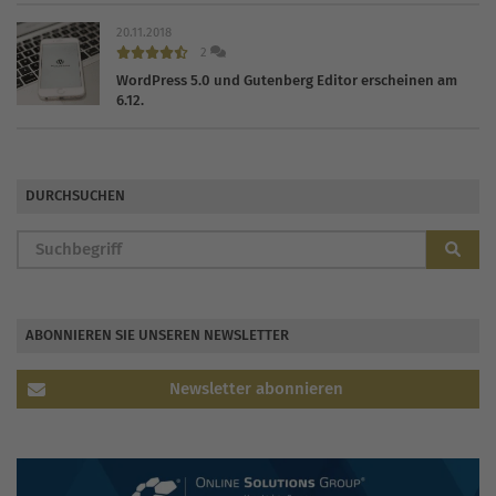
20.11.2018
2
WordPress 5.0 und Gutenberg Editor erscheinen am
6.12.
DURCHSUCHEN
ABONNIEREN SIE UNSEREN NEWSLETTER
Newsletter abonnieren