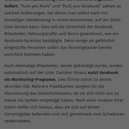
äußert.
“Fuck you Mark” und “Fuck you Facebook” zählen zu
solchen Äußerungen, bei denen man selbst nach nur
einmaliger Verwendung in einem Kommentar, auf der BOLO
Liste landen kann. Dies soll die Sicherheit der Facebook
Mitarbeiter, Führungskräfte und Büros garantieren, wie ein
Facebook-Sprecher bestätigte. Denn einige als gefährlich
eingestufte Personen sollen das Firmengelände bereits
mehrfach betreten haben.
Auch ehemalige Mitarbeiter, denen gekündigt wurde, landen
automatisch auf der Liste. Darüber hinaus
nutzt Facebook
ein Monitoring-Programm.
Dies führte schon zu einem
skurrilen Fall. Mehrere Praktikanten sorgten für die
Alarmierung des Sicherheitsteams, da sie sich nicht von zu
Hause ins System eingeloggt haben. Nach einer Analyse ihrer
Daten stellte sich heraus, dass sie sich auf einem
Campingplatz befanden und sich gemeinsam zum Schwänzen
verabredeten.