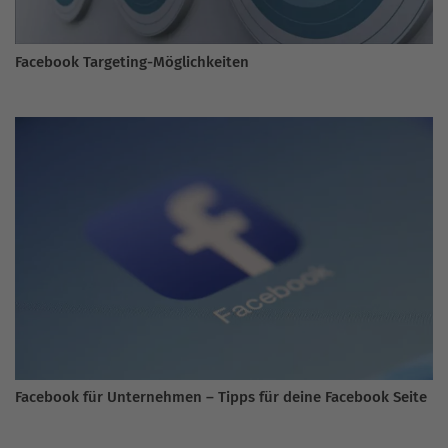
Facebook Targeting-Möglichkeiten
Facebook für Unternehmen – Tipps für deine Facebook Seite