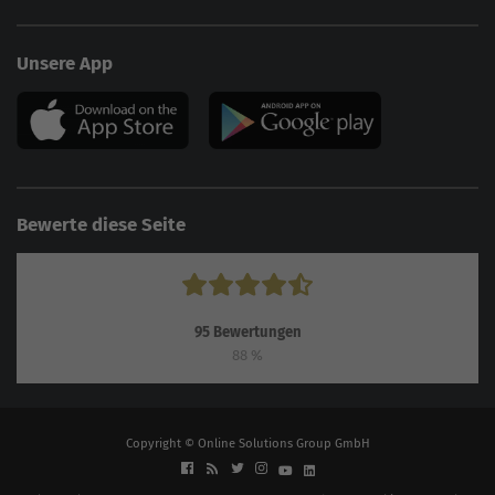
Unsere App
Bewerte diese Seite
95
Bewertungen
88
%
Copyright © Online Solutions Group GmbH