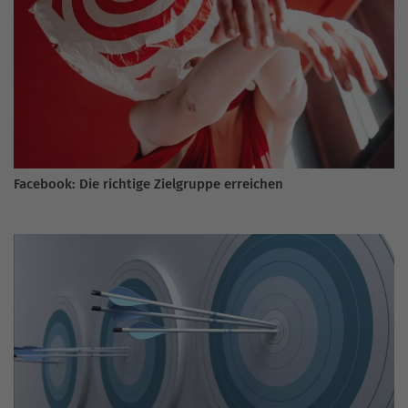
Facebook: Die richtige Zielgruppe erreichen