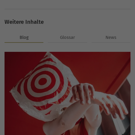
Weitere Inhalte
Blog
Glossar
News