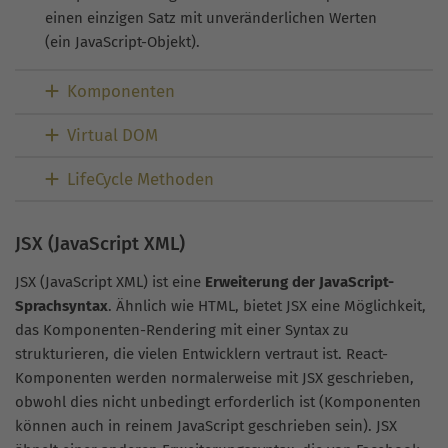
einen einzigen Satz mit unveränderlichen Werten
(ein JavaScript-Objekt).
Komponenten
Virtual DOM
LifeCycle Methoden
JSX (JavaScript XML)
JSX (JavaScript XML) ist eine
Erweiterung der JavaScript-
Sprachsyntax
. Ähnlich wie HTML, bietet JSX eine Möglichkeit,
das Komponenten-Rendering mit einer Syntax zu
strukturieren, die vielen Entwicklern vertraut ist. React-
Komponenten werden normalerweise mit JSX geschrieben,
obwohl dies nicht unbedingt erforderlich ist (Komponenten
können auch in reinem JavaScript geschrieben sein). JSX