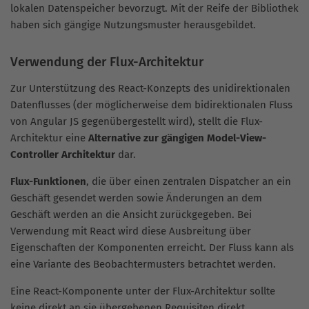
lokalen Datenspeicher bevorzugt. Mit der Reife der Bibliothek
haben sich gängige Nutzungsmuster herausgebildet.
Verwendung der Flux-Architektur
Zur Unterstützung des React-Konzepts des unidirektionalen
Datenflusses (der möglicherweise dem bidirektionalen Fluss
von Angular JS gegenübergestellt wird), stellt die Flux-
Architektur eine
Alternative zur gängigen Model-View-
Controller Architektur
dar.
Flux-Funktionen
, die über einen zentralen Dispatcher an ein
Geschäft gesendet werden sowie Änderungen an dem
Geschäft werden an die Ansicht zurückgegeben. Bei
Verwendung mit React wird diese Ausbreitung über
Eigenschaften der Komponenten erreicht. Der Fluss kann als
eine Variante des Beobachtermusters betrachtet werden.
Eine React-Komponente unter der Flux-Architektur sollte
keine direkt an sie übergebenen Requisiten direkt