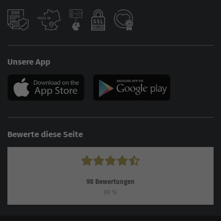
Unsere App
Bewerte diese Seite
98
Bewertungen
89
%