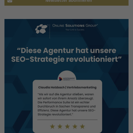
Newsletter abonnieren