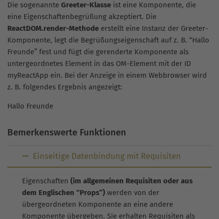
Die sogenannte
Greeter-Klasse
ist eine Komponente, die
eine Eigenschaftenbegrüßung akzeptiert. Die
ReactDOM.render-Methode
erstellt eine Instanz der Greeter-
Komponente, legt die Begrüßungseigenschaft auf z. B. “Hallo
Freunde” fest und fügt die gerenderte Komponente als
untergeordnetes Element in das OM-Element mit der ID
myReactApp ein. Bei der Anzeige in einem Webbrowser wird
z. B. folgendes Ergebnis angezeigt:
Hallo Freunde
Bemerkenswerte Funktionen
Einseitige Datenbindung mit Requisiten
Eigenschaften
(im allgemeinen Requisiten oder aus
dem Englischen “Props”)
werden von der
übergeordneten Komponente an eine andere
Komponente übergeben. Sie erhalten Requisiten als