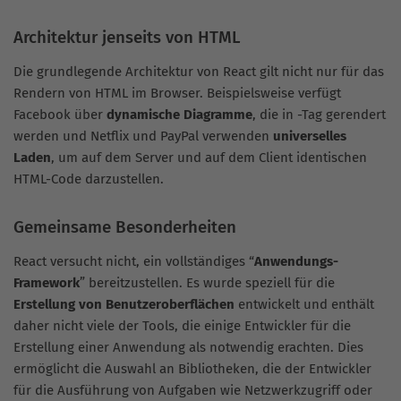
Architektur jenseits von HTML
Die grundlegende Architektur von React gilt nicht nur für das
Rendern von HTML im Browser. Beispielsweise verfügt
Facebook über
dynamische Diagramme
, die in -Tag gerendert
werden und Netflix und PayPal verwenden
universelles
Laden
, um auf dem Server und auf dem Client identischen
HTML-Code darzustellen.
Gemeinsame Besonderheiten
React versucht nicht, ein vollständiges “
Anwendungs-
Framework
” bereitzustellen. Es wurde speziell für die
Erstellung von Benutzeroberflächen
entwickelt und enthält
daher nicht viele der Tools, die einige Entwickler für die
Erstellung einer Anwendung als notwendig erachten. Dies
ermöglicht die Auswahl an Bibliotheken, die der Entwickler
für die Ausführung von Aufgaben wie Netzwerkzugriff oder