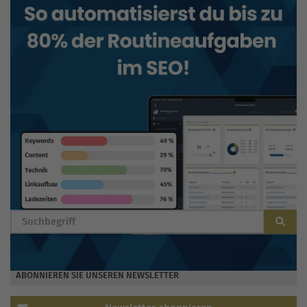
BLOG DURCHSUCHEN
ABONNIEREN SIE UNSEREN NEWSLETTER