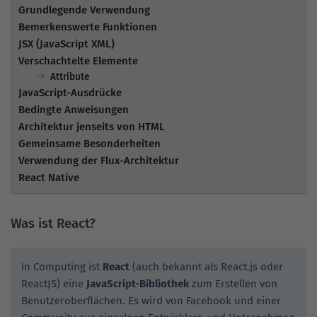
Grundlegende Verwendung
Bemerkenswerte Funktionen
JSX (JavaScript XML)
Verschachtelte Elemente
Attribute
JavaScript-Ausdrücke
Bedingte Anweisungen
Architektur jenseits von HTML
Gemeinsame Besonderheiten
Verwendung der Flux-Architektur
React Native
Was ist React?
In Computing ist
React
(auch bekannt als React.js oder
ReactJS) eine
JavaScript-Bibliothek
zum Erstellen von
Benutzeroberflächen. Es wird von Facebook und einer