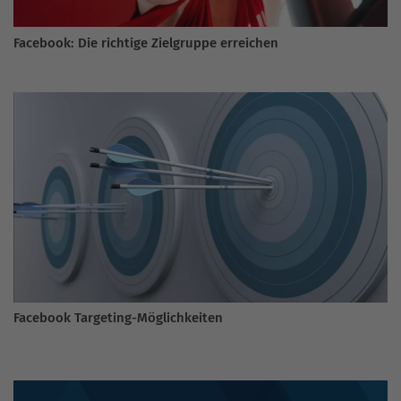
Facebook: Die richtige Zielgruppe erreichen
Facebook Targeting-Möglichkeiten