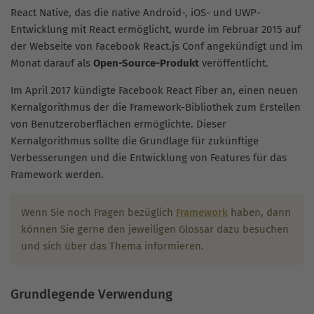
React Native, das die native Android-, iOS- und UWP-
Entwicklung mit React ermöglicht, wurde im Februar 2015 auf
der Webseite von Facebook React.js Conf angekündigt und im
Monat darauf als
Open-Source-Produkt
veröffentlicht.
Im April 2017 kündigte Facebook React Fiber an, einen neuen
Kernalgorithmus der die Framework-Bibliothek zum Erstellen
von Benutzeroberflächen ermöglichte. Dieser
Kernalgorithmus sollte die Grundlage für zukünftige
Verbesserungen und die Entwicklung von Features für das
Framework werden.
Wenn Sie noch Fragen bezüglich
Framework
haben, dann
können Sie gerne den jeweiligen Glossar dazu besuchen
und sich über das Thema informieren.
Grundlegende Verwendung