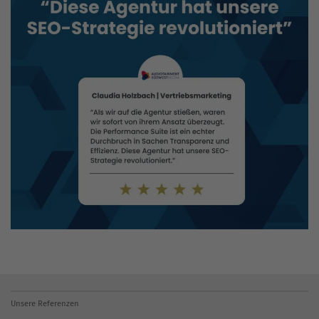
Unsere Referenzen