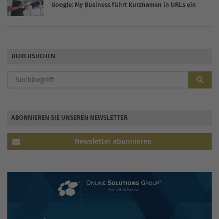
Google: My Business führt Kurznamen in URLs ein
DURCHSUCHEN
ABONNIEREN SIE UNSEREN NEWSLETTER
Newsletter abonnieren