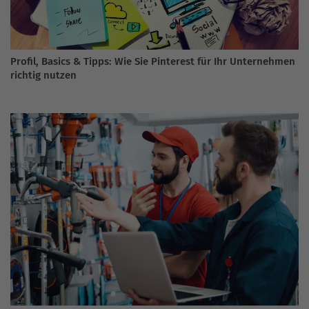
Profil, Basics & Tipps: Wie Sie Pinterest für Ihr Unternehmen
richtig nutzen