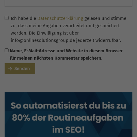
Ich habe die
Datenschutzerklärung
gelesen und stimme
zu, dass meine Angaben verarbeitet und gespeichert
werden. Die Einwilligung ist über
info@onlinesolutionsgroup.de jederzeit widerrufbar.
Name, E-Mail-Adresse und Website in diesem Browser
für meinen nächsten Kommentar speichern.
Senden