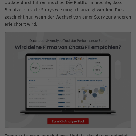
Update durchführen möchte. Die Plattform möchte, dass
Benutzer so viele Storys wie möglich anzeigt werden. Dies
geschieht nur, wenn der Wechsel von einer Story zur anderen
erleichtert wird.
Einige kritisieren jedoch dieses Update, das derzeit getestet