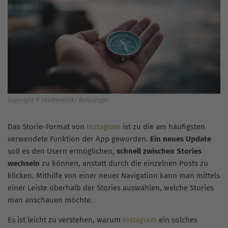
Copyright © Shutterstock/ ByGurzoglu
Das Storie-Format von
Instagram
ist zu die am häufigsten
verwendete Funktion der App geworden.
Ein neues Update
soll es den Usern ermöglichen,
schnell zwischen Stories
wechseln
zu können, anstatt durch die einzelnen Posts zu
klicken. Mithilfe von einer neuer Navigation kann man mittels
einer Leiste oberhalb der Stories auswählen, welche Stories
man anschauen möchte.
Es ist leicht zu verstehen, warum
Instagram
ein solches