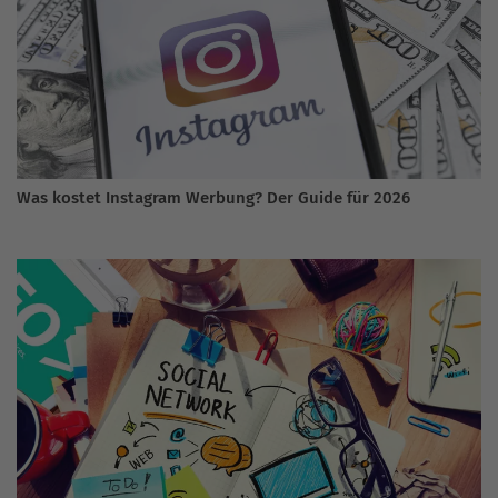
Was kostet Instagram Werbung? Der Guide für 2026