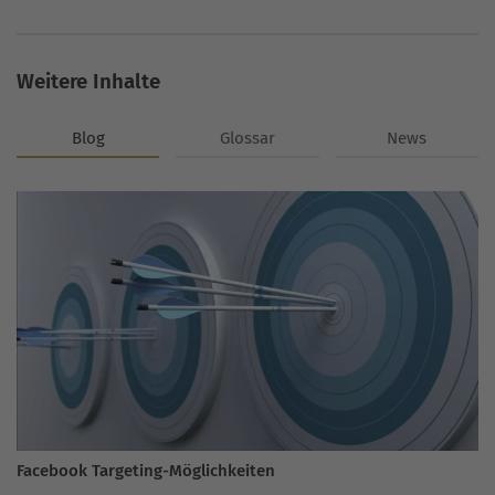
Weitere Inhalte
Blog
Glossar
News
Facebook Targeting-Möglichkeiten