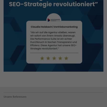
Unsere Referenzen