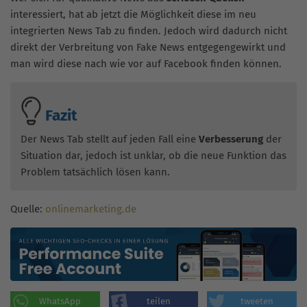
interessiert, hat ab jetzt die Möglichkeit diese im neu
integrierten News Tab zu finden. Jedoch wird dadurch nicht
direkt der Verbreitung von Fake News entgegengewirkt und
man wird diese nach wie vor auf Facebook finden können.
Fazit
Der News Tab stellt auf jeden Fall eine
Verbesserung
der
Situation dar, jedoch ist unklar, ob die neue Funktion das
Problem tatsächlich lösen kann.
Quelle:
onlinemarketing.de
WhatsApp
teilen
tweeten