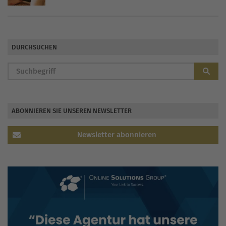
DURCHSUCHEN
ABONNIEREN SIE UNSEREN NEWSLETTER
Newsletter abonnieren