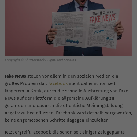
Copyright © Shutterstock/ LightField Studios
Fake News
stellen vor allem in den sozialen Medien ein
großes Problem dar.
Facebook
steht daher schon seit
längerem in Kritik, durch die schnelle Ausbreitung von Fake
News auf der Plattform die allgemeine Aufklärung zu
gefährden und dadurch die öffentliche Meinungsbildung
negativ zu beeinflussen. Facebook wird deshalb vorgeworfen,
keine angemessenen Schritte dagegen einzuleiten.
Jetzt ergreift Facebook die schon seit einiger Zeit geplante