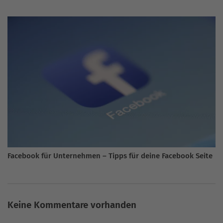
Facebook für Unternehmen – Tipps für deine Facebook Seite
Keine Kommentare vorhanden