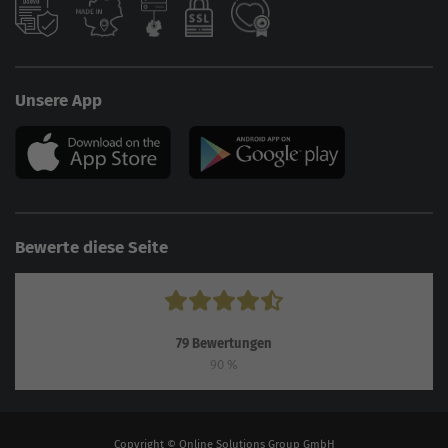
Unsere App
Bewerte diese Seite
79
Bewertungen
90
%
Copyright © Online Solutions Group GmbH