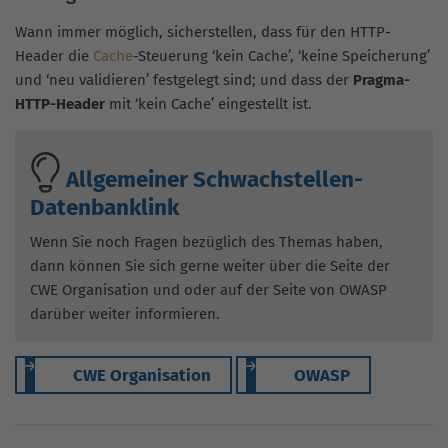
Wann immer möglich, sicherstellen, dass für den HTTP-
Header die
Cache
-Steuerung ‘kein Cache’, ‘keine Speicherung’
und ‘neu validieren’ festgelegt sind; und dass der
Pragma-
HTTP-Header
mit ‘kein Cache’ eingestellt ist.
Allgemeiner Schwachstellen-
Datenbanklink
Wenn Sie noch Fragen bezüglich des Themas haben,
dann können Sie sich gerne weiter über die Seite der
CWE Organisation und oder auf der Seite von OWASP
darüber weiter informieren.
CWE Organisation
OWASP