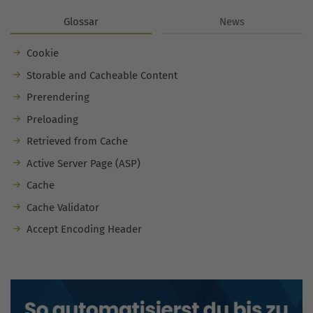
Glossar
News
Cookie
Storable and Cacheable Content
Prerendering
Preloading
Retrieved from Cache
Active Server Page (ASP)
Cache
Cache Validator
Accept Encoding Header